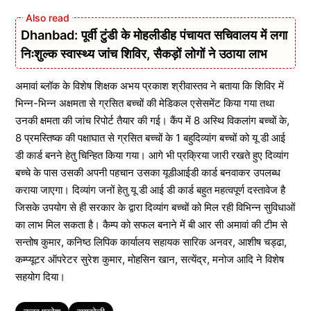
Dhanbad: पूर्वी टुंडी के मोहलीडीह पंचायत सचिवालय में लगा
निःशुल्क स्वास्थ्य जांच शिविर, सैकड़ों लोगों ने उठाया लाभ
अमावां ब्लॉक के विशेष शिक्षक अभय प्रकाश श्रीवास्तव ने बताया कि शिविर में
भिन्न-भिन्न अक्षमता से ग्रसित बच्चों की मेडिकल एसेसमेंट किया गया तथा
उनकी क्षमता की जांच रिपोर्ट तैयार की गई। कैंप में 8 अस्थि विकलांग बच्चों के,
8 प्रमस्तिष्क की पक्षाघात से ग्रसित बच्चों के 1 बहुदिव्यांग बच्चों को यू डी आई
डी कार्ड बनने हेतु चिन्हित किया गया। आगे भी प्रक्रिया जारी रखते हुए दिव्यांग
बच्चे के पास उसकी अपनी पहचान उसका यूडीआईडी कार्ड बनवाकर उपलब्ध
कराया जाएगा। दिव्यांग जनों हेतु यू डी आई डी कार्ड बहुत महत्वपूर्ण दस्तावेज है
जिसके उपयोग से ही सरकार के द्वारा दिव्यांग बच्चों को मिल रही विभिन्न सुविधाओं
का लाभ मिल सकता है। कैम्प को सफल बनाने में बी आर सी अमावां की टीम से
सन्तोष कुमार, कनिष्ठ लिपिक कार्यालय सहायक सारिक अनवर, आशीष चड्ढा,
कम्प्यूटर ऑपरेटर सुरेश कुमार, मोहसिन खान, सत्येंद्र, मनोज आदि ने विशेष
सहयोग दिया।