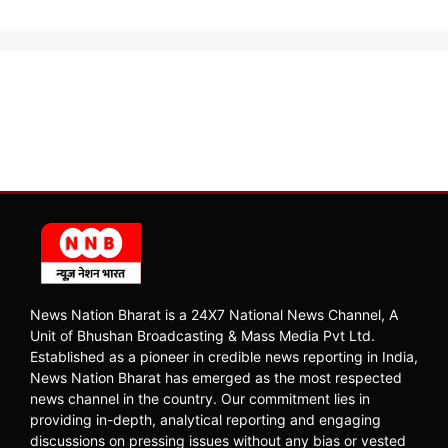
News Nation Bharat is a 24X7 National News Channel, A
Unit of Bhushan Broadcasting & Mass Media Pvt Ltd.
Established as a pioneer in credible news reporting in India,
News Nation Bharat has emerged as the most respected
news channel in the country. Our commitment lies in
providing in-depth, analytical reporting and engaging
discussions on pressing issues without any bias or vested