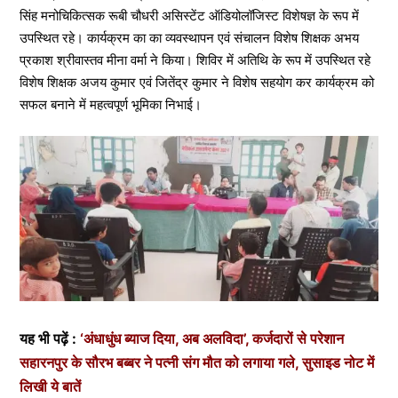
सिंह मनोचिकित्सक रूबी चौधरी असिस्टेंट ऑडियोलॉजिस्ट विशेषज्ञ के रूप में
उपस्थित रहे। कार्यक्रम का का व्यवस्थापन एवं संचालन विशेष शिक्षक अभय
प्रकाश श्रीवास्तव मीना वर्मा ने किया। शिविर में अतिथि के रूप में उपस्थित रहे
विशेष शिक्षक अजय कुमार एवं जितेंद्र कुमार ने विशेष सहयोग कर कार्यक्रम को
सफल बनाने में महत्वपूर्ण भूमिका निभाई।
यह भी पढ़ें :
‘अंधाधुंध ब्याज दिया, अब अलविदा’, कर्जदारों से परेशान
सहारनपुर के सौरभ बब्बर ने पत्नी संग मौत को लगाया गले, सुसाइड नोट में
लिखी ये बातें