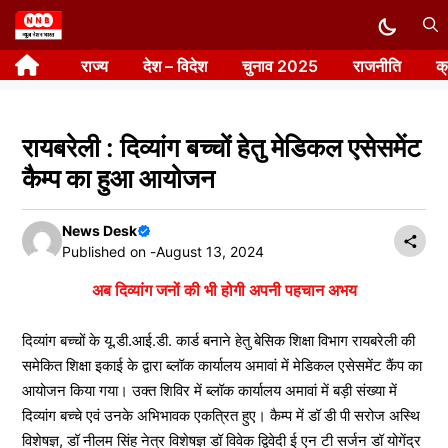
Skip
to
राज्य
देश – विदेश
चुनाव 2025
राजनीति
क
content
रायबरेली : दिव्यांग बच्चों हेतु मेडिकल एसेसमेंट
कैम्प का हुआ आयोजन
News Desk
Published on -
August 13, 2024
अब दिव्यांग जनों की भी होगी अपनी पहचान अभय
दिव्यांग बच्चों के यू.डी.आई.डी. कार्ड बनाने हेतु बेसिक शिक्षा विभाग रायबरेली की
समेकित शिक्षा इकाई के द्वारा ब्लॉक कार्यालय अमावां में मेडिकल एसेसमेंट कैंप का
आयोजन किया गया। उक्त शिविर में ब्लॉक कार्यालय अमावां में बड़ी संख्या में
दिव्यांग बच्चे एवं उनके अभिभावक एकत्रित हुए। कैम्प में डॉ डी पी सरोज अस्थि
विशेषज्ञ, डॉ नीलम सिंह नेत्र विशेषज्ञ डॉ विवेक द्विवेदी ई एन टी सर्जन डॉ योगेंद्र