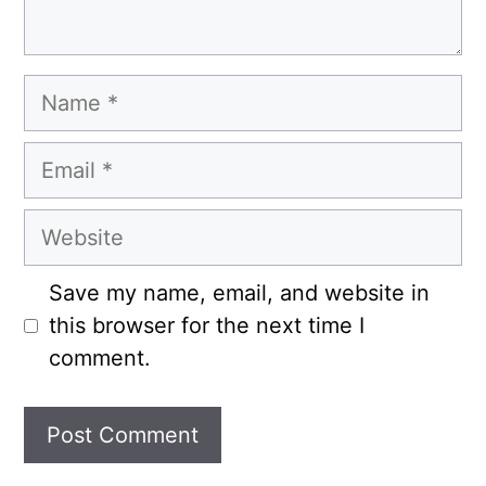
Name
Email
Website
Save my name, email, and website in
this browser for the next time I
comment.