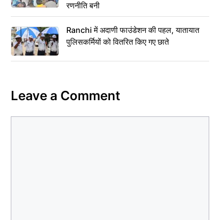
रणनीति बनी
Ranchi में अदाणी फाउंडेशन की पहल, यातायात
पुलिसकर्मियों को वितरित किए गए छाते
Leave a Comment
Comment