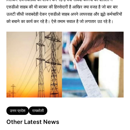
एसडीओ साहब की भी बराबर की हिस्सेदारी है आखिर क्या वजह है जो बार बार
उलटी सीधी जवाबदेही देकर एसडीओ साहब अपने लापरवाह और झूठे कर्मचारियों
को बचाने का कार्य कर रहे है। ऐसे तमाम सवाल है जो लगातार उठ रहे है।
Tags
उत्तर प्रदेश
रायबरेली
Other Latest News