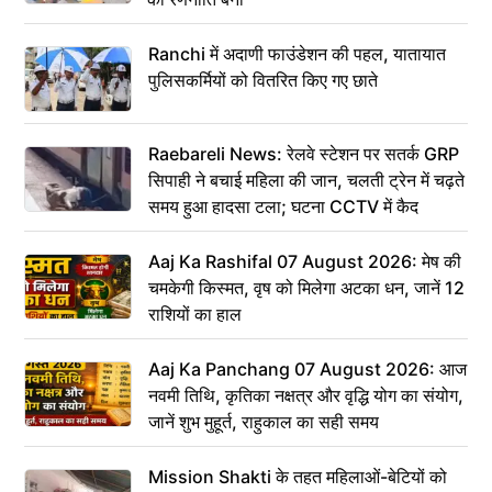
Ranchi में अदाणी फाउंडेशन की पहल, यातायात
पुलिसकर्मियों को वितरित किए गए छाते
Raebareli News: रेलवे स्टेशन पर सतर्क GRP
सिपाही ने बचाई महिला की जान, चलती ट्रेन में चढ़ते
समय हुआ हादसा टला; घटना CCTV में कैद
Aaj Ka Rashifal 07 August 2026: मेष की
चमकेगी किस्मत, वृष को मिलेगा अटका धन, जानें 12
राशियों का हाल
Aaj Ka Panchang 07 August 2026: आज
नवमी तिथि, कृतिका नक्षत्र और वृद्धि योग का संयोग,
जानें शुभ मुहूर्त, राहुकाल का सही समय
Mission Shakti के तहत महिलाओं-बेटियों को