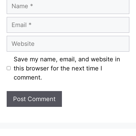
Name
Email
Website
Save my name, email, and website in
this browser for the next time I
comment.