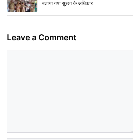
बताया गया सुरक्षा के अधिकार
Leave a Comment
Comment