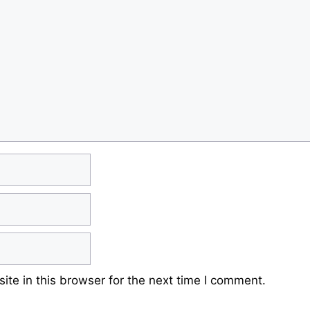
te in this browser for the next time I comment.