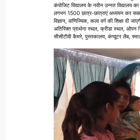
कंपोजिट विद्यालय के नवीन उन्नत विद्यालय का नि
लगभग 1500 छात्र-छात्राएं अध्ययन कर सकते है
विज्ञान, वाणिज्यिक, कला वर्ग की शिक्षा दी जा
अतिरिक्त प्रार्थना स्थल, क्रीडा स्थल, ओपन जि
सीसीटीवी कैमरे, पुस्तकालय, कंप्यूटर लैब, स्मार