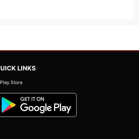
UICK LINKS
Play Store