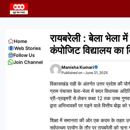
Skip
to
content
रायबरेली : बेला भेला म
Home
कंपोजिट विद्यालय का 
Web Stories
Follow Us
Join Channel
Manisha Kumari
Published on -
June 21, 2025
विकासखंड राही के अंतर्गत उत्तर प्रदेश की योग
ग्राम पंचायत बेला-भेला में सदर विधायक अदिति 
प्री-प्राइमरी से लेकर कक्षा 12 तक उच्च गुणवत्त
द्वारा अभिभावकों पर पड़ने वाले वित्तीय बोझ क
शिक्षा में समानता की ओर एक कदम के तहत उत्त
सर्वप्रथम प्रयोग के तौर पर रायबरेली को चुना