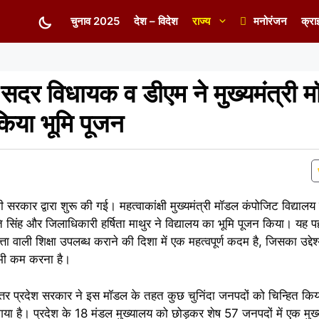
चुनाव 2025
देश – विदेश
राज्य
मनोरंजन
क्रा
ें सदर विधायक व डीएम ने मुख्यमंत्री 
किया भूमि पूजन
ी सरकार द्वारा शुरू की गई। महत्वाकांक्षी मुख्यमंत्री मॉडल कंपोजिट विद्या
सिंह और जिलाधिकारी हर्षिता माथुर ने विद्यालय का भूमि पूजन किया। यह पहल ग्
ा वाली शिक्षा उपलब्ध कराने की दिशा में एक महत्वपूर्ण कदम है, जिसका उद्देश्
ो भी कम करना है।
र प्रदेश सरकार ने इस मॉडल के तहत कुछ चुनिंदा जनपदों को चिन्हित किया 
 गया है। प्रदेश के 18 मंडल मुख्यालय को छोड़कर शेष 57 जनपदों में एक मुख्