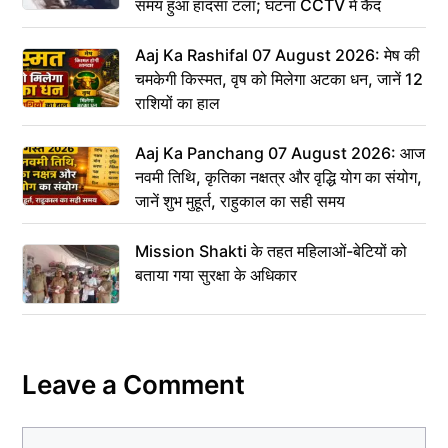
समय हुआ हादसा टला; घटना CCTV में कैद
Aaj Ka Rashifal 07 August 2026: मेष की
चमकेगी किस्मत, वृष को मिलेगा अटका धन, जानें 12
राशियों का हाल
Aaj Ka Panchang 07 August 2026: आज
नवमी तिथि, कृतिका नक्षत्र और वृद्धि योग का संयोग,
जानें शुभ मुहूर्त, राहुकाल का सही समय
Mission Shakti के तहत महिलाओं-बेटियों को
बताया गया सुरक्षा के अधिकार
Leave a Comment
Comment