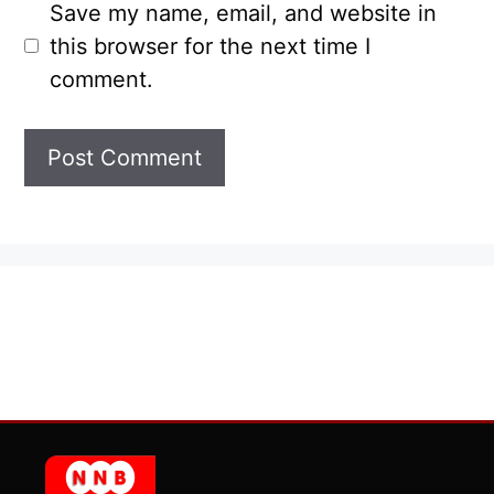
Save my name, email, and website in
this browser for the next time I
comment.