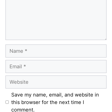
Name
Email
Website
Save my name, email, and website in
this browser for the next time I
comment.