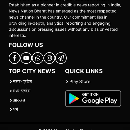
Established as a pioneer in credible news reporting in India,
News Nation Bharat has emerged as the most respected
news channel in the country. Our commitment lies in
providing in-depth, analytical reporting and engaging
discussions on pressing issues without any bias or vested
interests.
FOLLOW US
TOP CITY NEWS
QUICK LINKS
उत्तर-प्रदेश
Play Store
मध्य-प्रदेश
झारखंड
धर्म