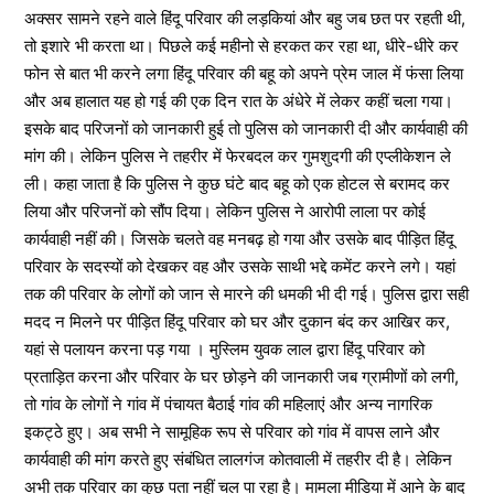
अक्सर सामने रहने वाले हिंदू परिवार की लड़कियां और बहु जब छत पर रहती थी,
तो इशारे भी करता था। पिछले कई महीनो से हरकत कर रहा था, धीरे-धीरे कर
फोन से बात भी करने लगा हिंदू परिवार की बहू को अपने प्रेम जाल में फंसा लिया
और अब हालात यह हो गई की एक दिन रात के अंधेरे में लेकर कहीं चला गया।
इसके बाद परिजनों को जानकारी हुई तो पुलिस को जानकारी दी और कार्यवाही की
मांग की। लेकिन पुलिस ने तहरीर में फेरबदल कर गुमशुदगी की एप्लीकेशन ले
ली। कहा जाता है कि पुलिस ने कुछ घंटे बाद बहू को एक होटल से बरामद कर
लिया और परिजनों को सौंप दिया। लेकिन पुलिस ने आरोपी लाला पर कोई
कार्यवाही नहीं की। जिसके चलते वह मनबढ़ हो गया और उसके बाद पीड़ित हिंदू
परिवार के सदस्यों को देखकर वह और उसके साथी भद्दे कमेंट करने लगे। यहां
तक की परिवार के लोगों को जान से मारने की धमकी भी दी गई। पुलिस द्वारा सही
मदद न मिलने पर पीड़ित हिंदू परिवार को घर और दुकान बंद कर आखिर कर,
यहां से पलायन करना पड़ गया । मुस्लिम युवक लाल द्वारा हिंदू परिवार को
प्रताड़ित करना और परिवार के घर छोड़ने की जानकारी जब ग्रामीणों को लगी,
तो गांव के लोगों ने गांव में पंचायत बैठाई गांव की महिलाएं और अन्य नागरिक
इकट्ठे हुए। अब सभी ने सामूहिक रूप से परिवार को गांव में वापस लाने और
कार्यवाही की मांग करते हुए संबंधित लालगंज कोतवाली में तहरीर दी है। लेकिन
अभी तक परिवार का कुछ पता नहीं चल पा रहा है। मामला मीडिया में आने के बाद