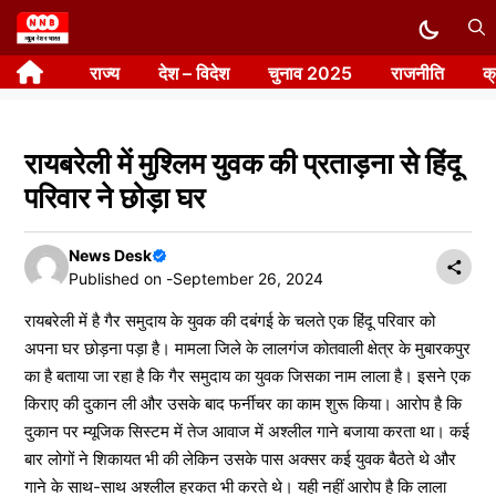
Skip
to
राज्य
देश – विदेश
चुनाव 2025
राजनीति
क
content
रायबरेली में मुश्लिम युवक की प्रताड़ना से हिंदू
परिवार ने छोड़ा घर
News Desk
Published on -
September 26, 2024
रायबरेली में है गैर समुदाय के युवक की दबंगई के चलते एक हिंदू परिवार को
अपना घर छोड़ना पड़ा है। मामला जिले के लालगंज कोतवाली क्षेत्र के मुबारकपुर
का है बताया जा रहा है कि गैर समुदाय का युवक जिसका नाम लाला है। इसने एक
किराए की दुकान ली और उसके बाद फर्नीचर का काम शुरू किया। आरोप है कि
दुकान पर म्यूजिक सिस्टम में तेज आवाज में अश्लील गाने बजाया करता था। कई
बार लोगों ने शिकायत भी की लेकिन उसके पास अक्सर कई युवक बैठते थे और
गाने के साथ-साथ अश्लील हरकत भी करते थे। यही नहीं आरोप है कि लाला