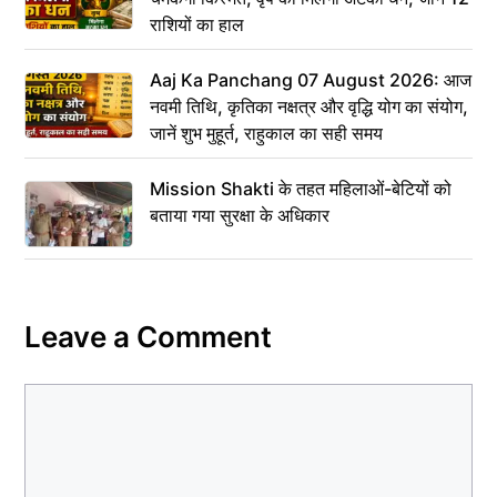
राशियों का हाल
Aaj Ka Panchang 07 August 2026: आज
नवमी तिथि, कृतिका नक्षत्र और वृद्धि योग का संयोग,
जानें शुभ मुहूर्त, राहुकाल का सही समय
Mission Shakti के तहत महिलाओं-बेटियों को
बताया गया सुरक्षा के अधिकार
Leave a Comment
Comment