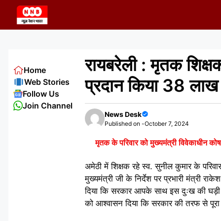
Skip
to
content
रायबरेली : मृतक शिक्षक
Home
प्रदान किया 38 लाख
Web Stories
Follow Us
Join Channel
News Desk
Published on -
October 7, 2024
मृतक के परिवार को मुख्यमंत्री विवेकाधीन क
अमेठी में शिक्षक रहे स्व. सुनील कुमार के प
मुख्यमंत्री जी के निर्देश पर प्रभारी मंत्री र
दिया कि सरकार आपके साथ इस दुःख की घड़ी में 
को आश्वासन दिया कि सरकार की तरफ से पूरा 