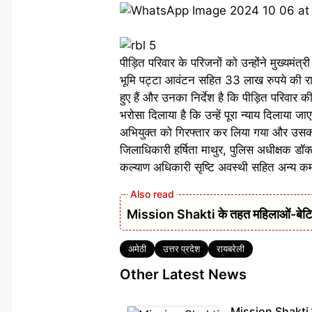
पीड़ित परिवार के परिजनों को उन्होंने मुख्यमं
भूमि पट्टा आवंटन सहित 33 लाख रुपये की रा
हुए हैं और उनका निर्देश है कि पीड़ित परिवार की
भरोसा दिलाया है कि उन्हें पूरा न्याय दिलाया 
अभियुक्त को गिरफ्तार कर लिया गया और उसका
जिलाधिकारी हर्षिता माथुर, पुलिस अधीक्षक डॉक
कल्याण अधिकारी सृष्टि अवस्थी सहित अन्य कर्
Mission Shakti के तहत महिलाओं-बेटियों
Tags
अमेठी
उत्तर प्रदेश
रायबरेली
Other Latest News
Mission Shakti के