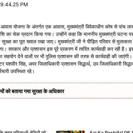
त्री आवास योजना के अंतर्गत एक आवास, मुख्यमंत्री विवेकाधीन कोष से पांच ला
शि का चेक प्रदान किया गया। उन्होंने कहा कि माननीय मुख्यमंत्री घटना 
 सुरक्षा का पूरा ख्याल रखा जाए। मुख्यमंत्री जी ने पीड़ित परिवार से मुलाकात 
जाएगा। सरकार और प्रशासन इस पूरे प्रकरण में त्वरित कार्यवाही कर रही है। 
 सहयोग देने वालों पर भी पुलिस प्रशासन की तरफ से कार्यवाही की जाएंग
्टर यशवीर सिंह, अपर जिलाधिकारी प्रशासन सिद्धार्थ, उप जिलाधिकारी सिद्धा
मचारी उपस्थित रहे।
 को बताया गया सुरक्षा के अधिकार
 तहत महिलाओं-बेटियों को
Aaj Ka Rashifal 06