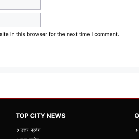
te in this browser for the next time I comment.
TOP CITY NEWS
Q
उत्तर-प्रदेश