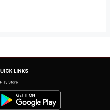
UICK LINKS
Play Store