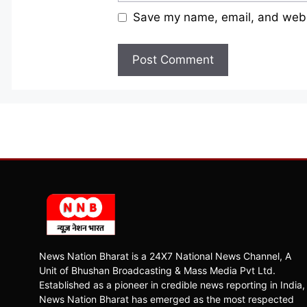
Save my name, email, and websi
News Nation Bharat is a 24X7 National News Channel, A
Unit of Bhushan Broadcasting & Mass Media Pvt Ltd.
Established as a pioneer in credible news reporting in India,
News Nation Bharat has emerged as the most respected