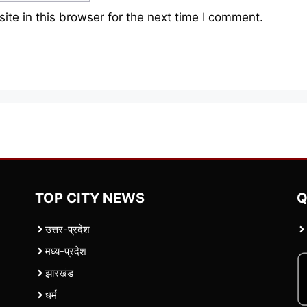
te in this browser for the next time I comment.
TOP CITY NEWS
Q
उत्तर-प्रदेश
मध्य-प्रदेश
झारखंड
धर्म