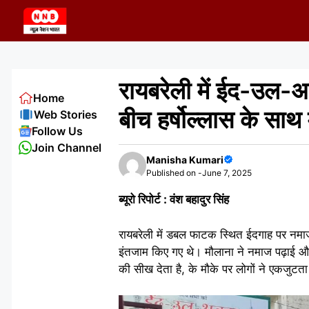
Skip
to
content
रायबरेली में ईद-उल-अज
Home
बीच हर्षोल्लास के साथ
Web Stories
Follow Us
Join Channel
Manisha Kumari
Published on -
June 7, 2025
ब्यूरो रिपोर्ट : वंश बहादुर सिंह
रायबरेली में डबल फाटक स्थित ईदगाह पर नमाज 
इंतजाम किए गए थे। मौलाना ने नमाज पढ़ाई और
की सीख देता है, के मौके पर लोगों ने एकजुटत