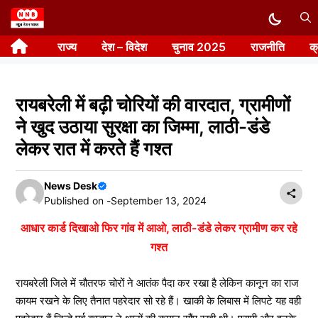
Skip
to
राज्य
देश – विदेश
चुनाव 2025
राजनीति
क
content
रायबरेली में बढ़ी चोरियों की वारदात, ग्रामीणों
ने खुद उठाया सुरक्षा का जिम्मा, लाठी-डंडे
लेकर रात में करते हैं गश्त
News Desk
Published on -
September 13, 2024
आधार कार्ड दिखाओ फिर गांव में आओ, लाठी-डंडे लेकर ग्रामीण कर रहे
गश्त
रायबरेली जिले में चौतरफ चोरों ने आतंक पैदा कर रखा है लेकिन कानून का राज
कायम रखने के लिए तैनात पहरेदार सो रहे हैं। खाकी के लिबास में लिपटे यह वही