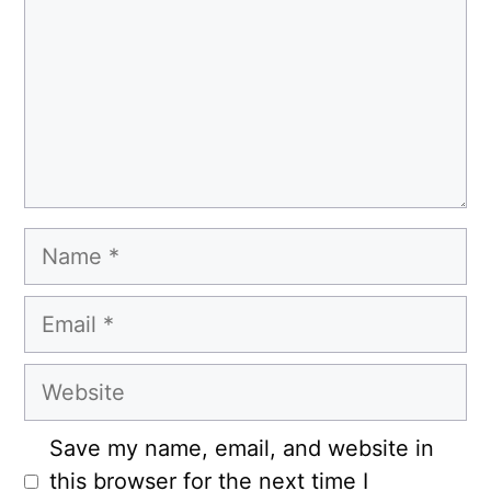
Name
Email
Website
Save my name, email, and website in
this browser for the next time I