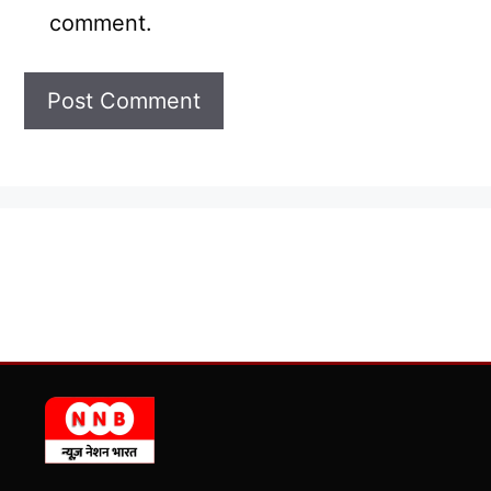
comment.