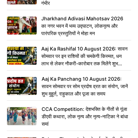
गंभीर
Jharkhand Adivasi Mahotsav 2026
का नगर भवन में भव्य उद्घाटन, लोकनृत्य और
पारंपरिक प्रस्तुतियों ने मोहा मन
Aaj Ka Rashifal 10 August 2026: सावन
सोमवार पर इन राशियों की चमकेगी किस्मत, धन
लाभ से लेकर नौकरी-कारोबार तक मिलेंगे शुभ
संकेत
Aaj Ka Panchang 10 August 2026:
सावन सोमवार पर सोम प्रदोष व्रत का संयोग, जानें
शुभ मुहूर्त, राहुकाल और पूजा का समय
CCA Competition: देशभक्ति के गीतों से गूंजा
डीएवी कथारा, लोक नृत्य और नृत्य-नाटिका ने बांधा
समां