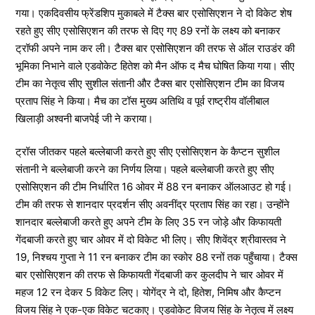
गया। एकदिवसीय फ्रेंडशिप मुकाबले में टैक्स बार एसोसिएशन ने दो विकेट शेष
रहते हुए सीए एसोसिएशन की तरफ से दिए गए 89 रनों के लक्ष्य को बनाकर
ट्रॉफी अपने नाम कर ली। टैक्स बार एसोसिएशन की तरफ से ऑल राउडंर की
भूमिका निभाने वाले एडवोकेट हितेश को मैन ऑफ द मैच घोषित किया गया। सीए
टीम का नेतृत्व सीए सुशील संतानी और टैक्स बार एसोसिएशन टीम का विजय
प्रताप सिंह ने किया। मैच का टॉस मुख्य अतिथि व पूर्व राष्ट्रीय वॉलीबाल
खिलाड़ी अश्वनी बाजपेई जी ने कराया।
ट्रॉस जीतकर पहले बल्लेबाजी करते हुए सीए एसोसिएशन के कैप्टन सुशील
संतानी ने बल्लेबाजी करने का निर्णय लिया। पहले बल्लेबाजी करते हुए सीए
एसोसिएशन की टीम निर्धारित 16 ओवर में 88 रन बनाकर ऑलआउट हो गई।
टीम की तरफ से शानदार प्रदर्शन सीए अवनींद्र प्रताप सिंह का रहा। उन्होंने
शानदार बल्लेबाजी करते हुए अपने टीम के लिए 35 रन जोड़े और किफायती
गेंदबाजी करते हुए चार ओवर में दो विकेट भी लिए। सीए शिवेंद्र श्रीवास्तव ने
19, निश्चय गुप्ता ने 11 रन बनाकर टीम का स्कोर 88 रनों तक पहुँचाया। टैक्स
बार एसोसिएशन की तरफ से किफायती गेंदबाजी कर कुलदीप ने चार ओवर में
महज 12 रन देकर 5 विकेट लिए। योगेंद्र ने दो, हितेश, निमिष और कैप्टन
विजय सिंह ने एक-एक विकेट चटकाए। एडवोकेट विजय सिंह के नेतृत्व में लक्ष्य