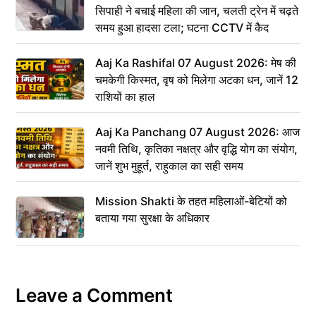
सिपाही ने बचाई महिला की जान, चलती ट्रेन में चढ़ते
समय हुआ हादसा टला; घटना CCTV में कैद
Aaj Ka Rashifal 07 August 2026: मेष की
चमकेगी किस्मत, वृष को मिलेगा अटका धन, जानें 12
राशियों का हाल
Aaj Ka Panchang 07 August 2026: आज
नवमी तिथि, कृतिका नक्षत्र और वृद्धि योग का संयोग,
जानें शुभ मुहूर्त, राहुकाल का सही समय
Mission Shakti के तहत महिलाओं-बेटियों को
बताया गया सुरक्षा के अधिकार
Leave a Comment