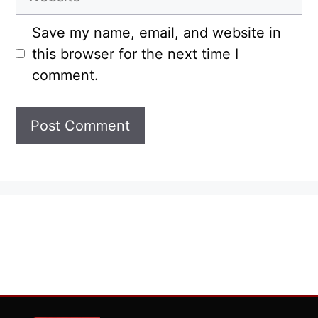
Save my name, email, and website in
this browser for the next time I
comment.