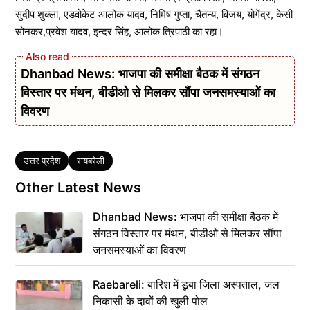
सुदीप शुक्ला, एडवोकेट आलोक यादव, निमिष गुप्ता, चैतन्य, विजय, योगेंद्र, केसी
सोनकर,प्रवेश यादव, इन्दर सिंह, आलोक त्रिपाठी का रहा।
Dhanbad News: भाजपा की समीक्षा बैठक में संगठन
विस्तार पर मंथन, बीडीओ से मिलकर सौंपा जनसमस्याओं का
विवरण
Tags
उत्तर प्रदेश
रायबरेली
Other Latest News
Dhanbad News: भाजपा की समीक्षा बैठक में
संगठन विस्तार पर मंथन, बीडीओ से मिलकर सौंपा
जनसमस्याओं का विवरण
Raebareli: बारिश में डूबा जिला अस्पताल, जल
निकासी के दावों की खुली पोल