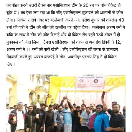
का पीछा करने उतरी टैक्स बार एसोसिएशन टीम के 20 रन पर पांच विकेट हो
चुके थे। तब ऐसा लग रहा था कि सीए एसोसिएशन मुकाबले को आसानी से जीत
लेगा। लेकिन सातवें नंबर पर बल्लेबाजी करने आए हितेश कुमार की ताबतोड़ 43
रनों की पारी ने टीम को जीत की दहलीज पर पहुँचा दिया। बल्लेबाज अरुण वर्मा ने
चौके के साथ में टीम को जीत दिलाई और दो विकेट शेष रहते 13वें ओवर में ही
मुकाबले को जीत लिया। टैक्स एसोसिएशन की तरफ से अवनीश द्विवेदी ने 12,
अरुण वर्मा ने 11 रनों की पारी खेली। सीए एसोसिएशन की तरफ से शानदार
गेंदबाजी करते हुए अखंड बाजपेई ने तीन, अवनींद्र प्रताप सिंह ने दो विकेट
लिए।