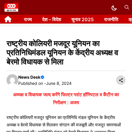
Skip
to
राज्य
देश – विदेश
चुनाव 2025
राजनीति
क
content
राष्ट्रीय कोलियरी मजदूर यूनियन का
प्रतिनिधिमंडल यूनियन के केंद्रीय अध्यक्ष व
बेरमो विधायक से मिला
News Desk
Published on -
June 8, 2024
अध्यक्ष व विधायक जल्द करेंगे फिल्टर प्लांट हॉस्पिटल व कैंटीन का
निरीक्षण : अजय
राष्ट्रीय कोलियरी मजदूर यूनियन का प्रतिनिधि मंडल यूनियन के केंद्रीय
अध्यक्ष व बेरमो विधायक से मिलकर संगठन की मजबूती और मजदूर समस्याओं