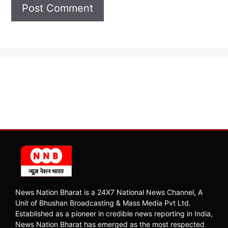
News Nation Bharat is a 24X7 National News Channel, A
Unit of Bhushan Broadcasting & Mass Media Pvt Ltd.
Established as a pioneer in credible news reporting in India,
News Nation Bharat has emerged as the most respected