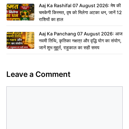
Aaj Ka Rashifal 07 August 2026: मेष की
चमकेगी किस्मत, वृष को मिलेगा अटका धन, जानें 12
राशियों का हाल
Aaj Ka Panchang 07 August 2026: आज
नवमी तिथि, कृतिका नक्षत्र और वृद्धि योग का संयोग,
जानें शुभ मुहूर्त, राहुकाल का सही समय
Leave a Comment
Comment