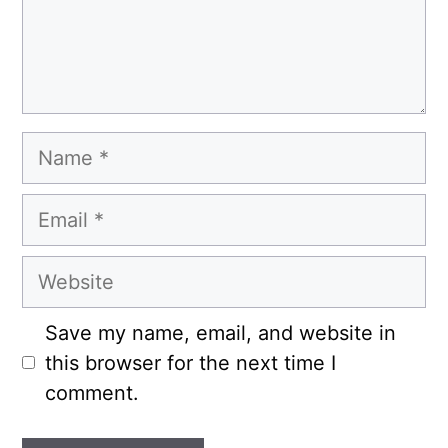
Name
Email
Website
Save my name, email, and website in
this browser for the next time I
comment.