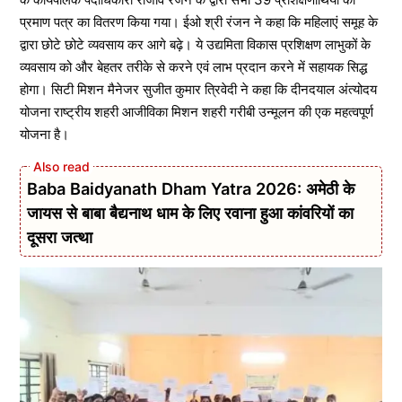
प्रमाण पत्र का वितरण किया गया। ईओ श्री रंजन ने कहा कि महिलाएं समूह के
द्वारा छोटे छोटे व्यवसाय कर आगे बढ़े। ये उद्यमिता विकास प्रशिक्षण लाभुकों के
व्यवसाय को और बेहतर तरीके से करने एवं लाभ प्रदान करने में सहायक सिद्ध
होगा। सिटी मिशन मैनेजर सुजीत कुमार त्रिवेदी ने कहा कि दीनदयाल अंत्योदय
योजना राष्ट्रीय शहरी आजीविका मिशन शहरी गरीबी उन्मूलन की एक महत्वपूर्ण
योजना है।
Baba Baidyanath Dham Yatra 2026: अमेठी के
जायस से बाबा बैद्यनाथ धाम के लिए रवाना हुआ कांवरियों का
दूसरा जत्था