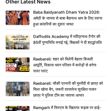
Other Latest News
Baba Baidyanath Dham Yatra 2026:
अमेठी के जायस से बाबा बैद्यनाथ धाम के लिए रवाना
हुआ कांवरियों का दूसरा जत्था
Daffodils Academy में रवींद्रनाथ टैगोर की
85वीं पुण्यतिथि मनाई गई, शिक्षकों ने दी श्रद्धांजलि
Raebareli: शहर को मिलेगी बेहतर बिजली
आपूर्ति, विकास भवन परिसर में करोड़ों से बनेगा
पावर प्लांट
Raebareli: चौकी प्रभारी की मुस्तैदी से छात्र को
मिला खोया बैग, जरूरी दस्तावेज सुरक्षित पाकर
छात्र ने पुलिस टीम का जताया आभार
Ramgarh में सिस्टम के खिलाफ सड़क पर हाई-