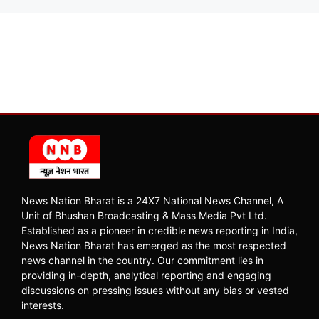
News Nation Bharat is a 24X7 National News Channel, A
Unit of Bhushan Broadcasting & Mass Media Pvt Ltd.
Established as a pioneer in credible news reporting in India,
News Nation Bharat has emerged as the most respected
news channel in the country. Our commitment lies in
providing in-depth, analytical reporting and engaging
discussions on pressing issues without any bias or vested
interests.