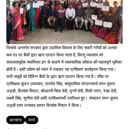
जिसके अन्तर्गत सरकार द्वारा उद्यमिता विकास के लिए शहरी गरीबों को अत्यंत
कम दर पर बैंकों द्वारा ऋण प्रदान किया जाता है, किन्तु व्यवसाय को
सफलतापूर्वक व्यवस्थित ढंग से चलाने में व्यावसायिक कौशल की महत्वपूर्ण भूमिका
होती है। इसी उद्देश्य को ध्यान में रखकर यह प्रशिक्षण कार्यक्रम किया गया।
सभी समूहों को विविन्न बैंकों के द्वारा ऋण प्रदान किया गया है। मौके पर
प्रशिक्षक कुंदन उपाध्याय, प्रामोद सिंह, सामुदायिक संगठनकर्ता तपन कुमार
अड्डी, दिव्यांश मिश्रा, सीआरपी चिंता देवी, मुन्नी देवी, पिंकी नारंग, रेखा देवी,
लक्ष्मी सिंह, सुनीता देवी आदि प्रशिक्षणार्थी उपस्थित हुए। संचालन तपन कुमार
अड्डी एवम धन्यवाद ज्ञापन दिव्यांश मिश्रा ने किया।
Tags
झारखण्ड
बेरमो