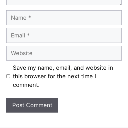
Name
Email
Website
Save my name, email, and website in
this browser for the next time I
comment.