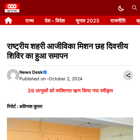
Skip
to
राज्य
देश – विदेश
चुनाव 2025
राजनीति
क
content
राष्ट्रीय शहरी आजीविका मिशन छह दिवसीय
शिविर का हुआ समापन
News Desk
Published on -
October 2, 2024
39 लाभुकों को व्यक्तिगत ऋण किया गया स्वीकृत
रिपोर्ट : अविनाश कुमार