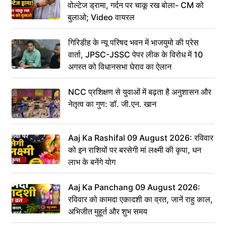
वोल्टेज ड्रामा, गर्दन पर चाकू रख बोला- CM को
बुलाओ; Video वायरल
गिरिडीह के न्यू परिषद भवन में भाजयुमो की प्रेस
वार्ता, JPSC-JSSC पेपर लीक के विरोध में 10
अगस्त को विधानसभा घेराव का ऐलान
NCC प्रशिक्षण से युवाओं में बढ़ता है अनुशासन और
नेतृत्व का गुण: डॉ. जी.एन. खान
Aaj Ka Rashifal 09 August 2026: रविवार
को इन राशियों पर बरसेगी मां लक्ष्मी की कृपा, धन
लाभ के बनेंगे योग
Aaj Ka Panchang 09 August 2026:
रविवार को कामदा एकादशी का व्रत, जानें राहु काल,
अभिजीत मुहूर्त और शुभ समय