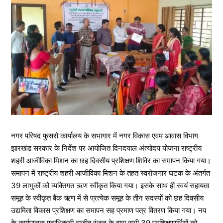
नगर परिषद फुसरो कार्यालय के सभागार में नगर विकास एवम आवास विभाग
झारखंड सरकार के निर्देश पर आयोजित दिनदयाल अंत्योदय योजना राष्ट्रीय
शहरी आजीविका मिशन का छह दिवसीय प्रशिक्षण शिविर का समापन किया गया।
समापन में राष्ट्रीय शहरी आजीविका मिशन के तहत स्वरोजगार घटक के अंतर्गत
39 लाभुकों को व्यक्तिगत ऋण स्वीकृत किया गया। इसके साथ ही स्वयं सहायता
समूह के स्वीकृत बैंक ऋण में से प्रत्येक समूह के तीन सदस्यों को छह दिवसीय
उद्यमिता विकास प्रशिक्षण का समापन सह प्रमाण पत्र वितरण किया गया। नप
के कार्यपालक पदाधिकारी राजीव रंजन के द्वारा सभी 39 प्रशिक्षणार्थियों को