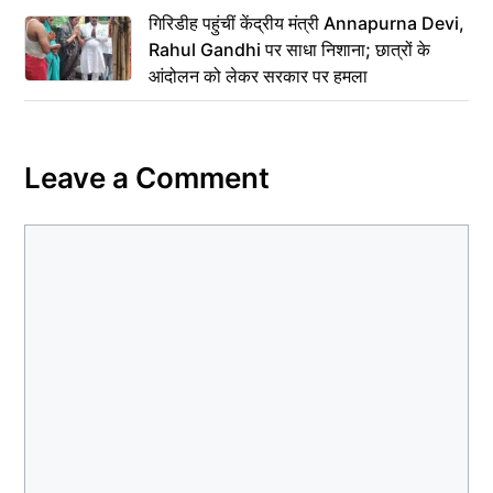
गिरिडीह पहुंचीं केंद्रीय मंत्री Annapurna Devi,
Rahul Gandhi पर साधा निशाना; छात्रों के
आंदोलन को लेकर सरकार पर हमला
Leave a Comment
Comment