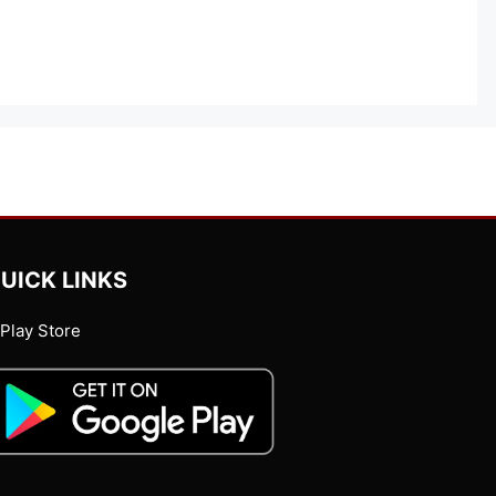
UICK LINKS
Play Store