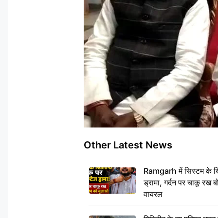
Other Latest News
Ramgarh में सिस्टम के ख
ड्रामा, गर्दन पर चाकू र
वायरल