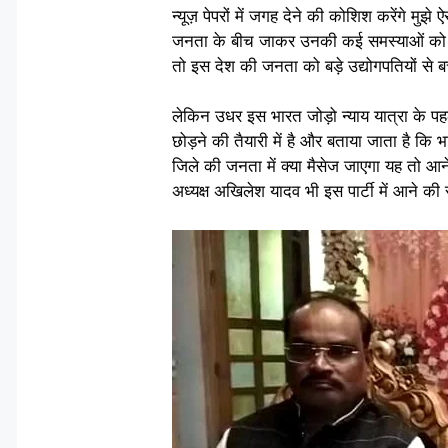
न्यूज़ पेपरों में जगह देने की कोशिश करेंगे मु
जनता के बीच जाकर उनकी कई समस्याओं को भी 
तो इस देश की जनता को बड़े उद्योगपतियों से 
लेकिन उधर इस भारत जोड़ो न्याय यात्रा के पहले ह
छोड़ने की तैयारी में है और बताया जाता है कि भ
जिले की जनता में क्या मैसेज जाएगा यह तो आने व
अध्यक्ष अखिलेश यादव भी इस पार्टी में आने की