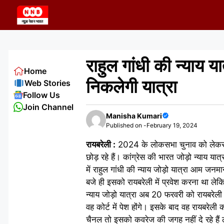
Skip
to
content
राहुल गांधी की न्याय या
Home
निकलेगी यात्रा
Web Stories
Follow Us
Join Channel
Manisha Kumari
Published on -
February 19, 2024
रायबरेली :
2024 के लोकसभा चुनाव को लेकर कांग्र
छोड़ रहे हैं। कांग्रेस की भारत जोड़ो न्याय यात
में राहुल गांधी की न्याय जोड़ो यात्रा आम 
बजे ही इसको रायबरेली में प्रवेश करना था लेकि
न्याय जोड़ो यात्रा अब 20 फरवरी को रायबरेली म
वह कोर्ट में पेश होंगे। इसके बाद वह रायबरेली 
चैनल तो इसको कवरेज की जगह नहीं दे रहे हैं