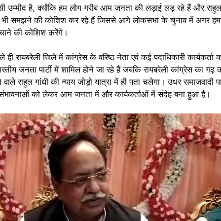
झे ऐसी उम्मीद है, क्योंकि हम लोग गरीब आम जनता की लड़ाई लड़ रहे हैं और राहु
समझने की कोशिश कर रहे हैं जिससे आगे लोकसभा के चुनाव में अगर हमारी
बचाने की कोशिश करेंगे।
ी रायबरेली जिले में कांग्रेस के वरिष्ठ नेता एवं कई पदाधिकारी कार्यकर्ता कां
ारतीय जनता पार्टी में शामिल होने जा रहे हैं जबकि रायबरेली कांग्रेस का गढ़
ाले राहुल गांधी की न्याय जोड़ो यात्रा में ही पता चलेगा। उधर समाजवादी पार्ट
 संभावनाओं को लेकर आम जनता में और कार्यकर्ताओं में संदेह बना हुआ है।