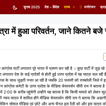
चुनाव 2025
देश – विदेश
राज्य
मनोरंजन
क्रा
त्रा में हुआ परिवर्तन, जाने कितने बजे 
ेस पार्टी लगातार पूरे भारत में भ्रमण कर रही है । कुछ पार्टी में जुड़ रहे है
्रा लगातार देश के कई प्रदेशों से होती हुई उत्तर प्रदेश में यह यात्रा चल रह
जनमानस के साथ जुड़ती नजर आ रही है जबकि 20 फरवरी को रायबरेली जिले मे
न कांग्रेस कमेटी के उत्तर प्रदेश के मीडिया चेयरपर्सन सीपी राय ने बताया है
ें 2:00 के करीब पहुंचेगी उन्होंने यह बताया है कि किसी मामले को लेकर सुल्त
की न्याय यात्रा में शामिल होंगे मीडिया चेयरपर्सन सीपी राय ने बताया कि अडा
 लेकिन सोशल मीडिया एवं छोटे और अन्य चैनल इस रैली को और इस यात्रा को