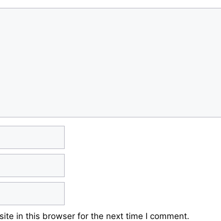
te in this browser for the next time I comment.