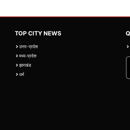
TOP CITY NEWS
Q
उत्तर-प्रदेश
मध्य-प्रदेश
झारखंड
धर्म