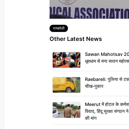
Tags
रायबरेली
Other Latest News
Sawan Mahotsav 2026: 
धूमधाम से मना सावन महोत्
Raebareli: पुलिया से टक
चीख-पुकार
Meerut में होटल के कर्मच
विवाद, हिंदू सुरक्षा संगठन
की मांग