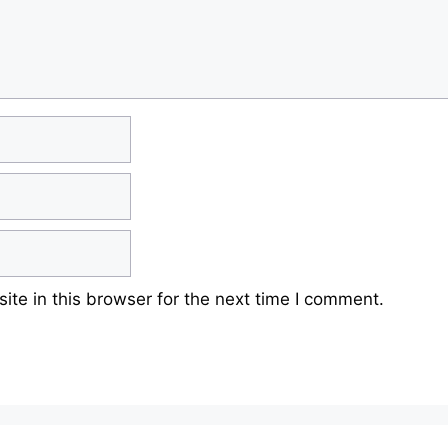
te in this browser for the next time I comment.