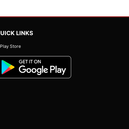
UICK LINKS
Play Store