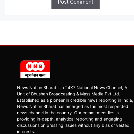
News Nation Bharat is a 24X7 National News Channel, A
Unit of Bhushan Broadcasting & Mass Media Pvt Ltd.
Established as a pioneer in credible news reporting in India,
News Nation Bharat has emerged as the most respected
news channel in the country. Our commitment lies in
providing in-depth, analytical reporting and engaging
discussions on pressing issues without any bias or vested
interests.