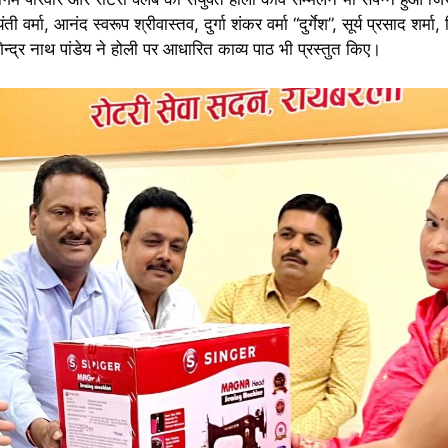
 वर्मा, आनंद स्वरूप श्रीवास्तव, दुर्गा शंकर वर्मा “दुर्गेश”, सूर्य प्रसाद शर्
ोगेन्द्र नाथ पांडेय ने होली पर आधारित काव्य पाठ भी प्रस्तुत किए।