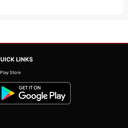
UICK LINKS
Play Store