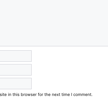
te in this browser for the next time I comment.