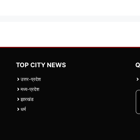
TOP CITY NEWS
Q
उत्तर-प्रदेश
मध्य-प्रदेश
झारखंड
धर्म