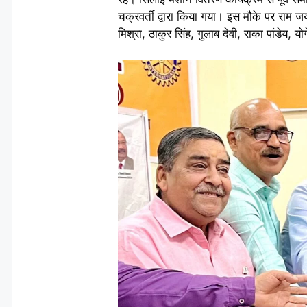
चक्रवर्ती द्वारा किया गया। इस मौके पर राम जयंती
मिश्रा, ठाकुर सिंह, गुलाब देवी, राका पांडेय, य