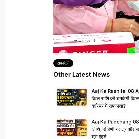
Tags
रायबरेली
Other Latest News
Aaj Ka Rashifal 08 A
किस राशि की चमकेगी किस्
करियर में सफलता?
Aaj Ka Panchang 08
तिथि, रोहिणी नक्षत्र और सर्
शुभ मुहूर्त