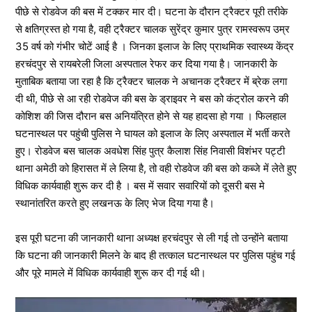
पीछे से रोडवेज की बस में टक्कर मार दी। घटना के दौरान ट्रैक्टर पूरी तरीके
से क्षतिग्रस्त हो गया है, वही ट्रैक्टर चालक सुरेंद्र कुमार पुत्र रामस्वरूप उम्र
35 वर्ष को गंभीर चोटें आई है । जिनका इलाज के लिए प्राथमिक स्वास्थ्य केंद्र
हरचंदपुर से रायबरेली जिला अस्पताल रेफर कर दिया गया है। जानकारी के
मुताबिक बताया जा रहा है कि ट्रैक्टर चालक ने अचानक ट्रैक्टर में ब्रेक लगा
दी थी, पीछे से आ रही रोडवेज की बस के ड्राइवर ने बस को कंट्रोल करने की
कोशिश की जिस दौरान बस अनियंत्रित होने से यह हादसा हो गया । फिलहाल
घटनास्थल पर पहुंची पुलिस ने घायल को इलाज के लिए अस्पताल में भर्ती करते
हुए। रोडवेज बस चालक अवधेश सिंह पुत्र कैलाश सिंह निवासी विशंभर पट्टी
थाना अमेठी को हिरासत में ले लिया है, तो वही रोडवेज की बस को कब्जे में लेते हुए
विधिक कार्यवाही शुरू कर दी है । बस में सवार सवारियों को दूसरी बस मे
स्थानांतरित करते हुए लखनऊ के लिए भेज दिया गया है।
इस पूरी घटना की जानकारी थाना अध्यक्ष हरचंदपुर से ली गई तो उन्होंने बताया
कि घटना की जानकारी मिलने के बाद ही तत्काल घटनास्थल पर पुलिस पहुंच गई
और पूरे मामले में विधिक कार्यवाही शुरू कर दी गई थी।