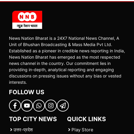
News Nation Bharat is a 24X7 National News Channel, A
Unit of Bhushan Broadcasting & Mass Media Pvt Ltd.
Established as a pioneer in credible news reporting in India,
News Nation Bharat has emerged as the most respected
news channel in the country. Our commitment lies in
providing in-depth, analytical reporting and engaging
discussions on pressing issues without any bias or vested
interests.
FOLLOW US
TOP CITY NEWS
QUICK LINKS
उत्तर-प्रदेश
Play Store