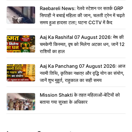
Raebareli News: रेलवे स्टेशन पर सतर्क GRP
सिपाही ने बचाई महिला की जान, चलती ट्रेन में चढ़ते
समय हुआ हादसा टला; घटना CCTV में कैद
Aaj Ka Rashifal 07 August 2026: मेष की
चमकेगी किस्मत, वृष को मिलेगा अटका धन, जानें 12
राशियों का हाल
Aaj Ka Panchang 07 August 2026: आज
नवमी तिथि, कृतिका नक्षत्र और वृद्धि योग का संयोग,
जानें शुभ मुहूर्त, राहुकाल का सही समय
Mission Shakti के तहत महिलाओं-बेटियों को
बताया गया सुरक्षा के अधिकार