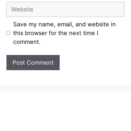
Website
Save my name, email, and website in
this browser for the next time I
comment.