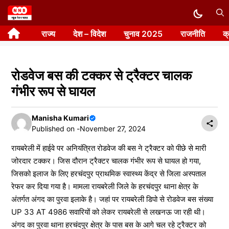
Skip
to
राज्य
देश – विदेश
चुनाव 2025
राजनीति
क
content
रोडवेज बस की टक्कर से ट्रैक्टर चालक
गंभीर रूप से घायल
Manisha Kumari
Published on -
November 27, 2024
रायबरेली में हाईवे पर अनियंत्रित रोडवेज की बस ने ट्रैक्टर को पीछे से मारी
जोरदार टक्कर। जिस दौरान ट्रैक्टर चालक गंभीर रूप से घायल हो गया,
जिसको इलाज के लिए हरचंदपुर प्राथमिक स्वास्थ्य केंद्र से जिला अस्पताल
रेफर कर दिया गया है। मामला रायबरेली जिले के हरचंदपुर थाना क्षेत्र के
अंतर्गत अंगद का पुरवा इलाके है। जहां पर रायबरेली डिपो से रोडवेज बस संख्या
UP 33 AT 4986 सवारियों को लेकर रायबरेली से लखनऊ जा रही थी।
अंगद का पुरवा थाना हरचंदपुर क्षेत्र के पास बस के आगे चल रहे ट्रैक्टर को