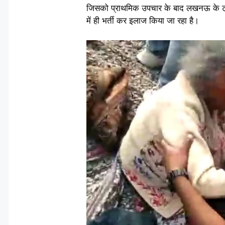
जिसको प्राथमिक उपचार के बाद लखनऊ के ट्राम
में ही भर्ती कर इलाज किया जा रहा है।