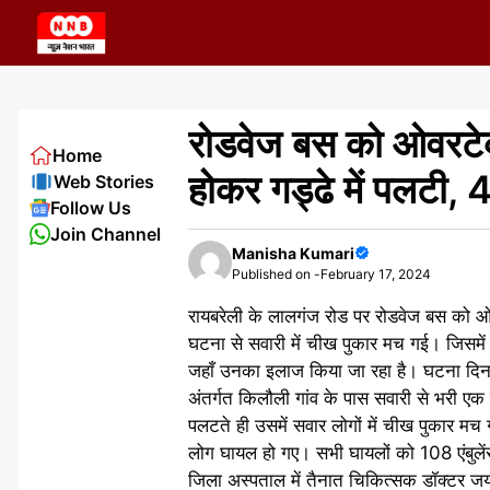
Skip
to
content
रोडवेज बस को ओवरटेक
Home
होकर गड्ढे में पलटी,
Web Stories
Follow Us
Join Channel
Manisha Kumari
Published on -
February 17, 2024
रायबरेली के लालगंज रोड पर रोडवेज बस को ओ
घटना से सवारी में चीख पुकार मच गई। जिसमें
जहाँ उनका इलाज किया जा रहा है। घटना दिनां
अंतर्गत किलौली गांव के पास सवारी से भरी 
पलटते ही उसमें सवार लोगों में चीख पुकार मच 
लोग घायल हो गए। सभी घायलों को 108 एंबुलें
जिला अस्पताल में तैनात चिकित्सक डॉक्टर जयंत 