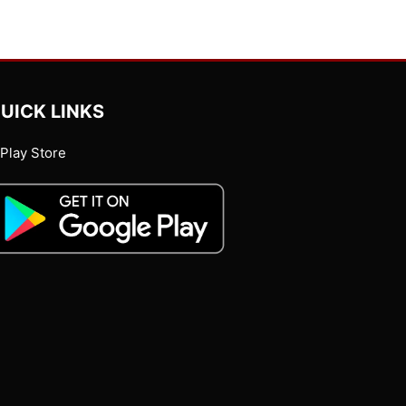
UICK LINKS
Play Store