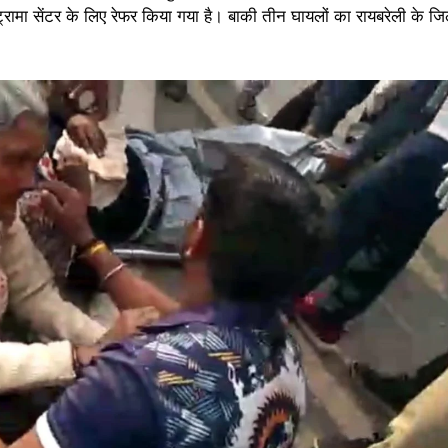
ा सेंटर के लिए रेफर किया गया है। बाकी तीन घायलों का रायबरेली के जिल