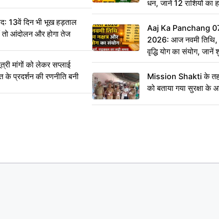
धन, जानें 12 राशियों का 
: 13वें दिन भी भूख हड़ताल
Aaj Ka Panchang 0
ीं तो आंदोलन और होगा तेज
2026: आज नवमी तिथि, क
वृद्धि योग का संयोग, जानें श
का सही समय
ी मांगों को लेकर सप्लाई
्त के प्रदर्शन की रणनीति बनी
Mission Shakti के तहत
को बताया गया सुरक्षा के 