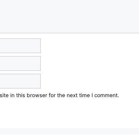
te in this browser for the next time I comment.