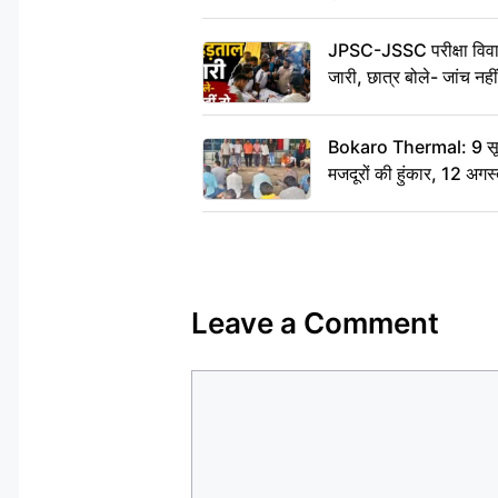
JPSC-JSSC परीक्षा विवाद
जारी, छात्र बोले- जांच नह
Bokaro Thermal: 9 सूत्र
मजदूरों की हुंकार, 12 अगस
Leave a Comment
Comment