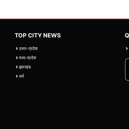
TOP CITY NEWS
Q
उत्तर-प्रदेश
मध्य-प्रदेश
झारखंड
धर्म