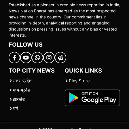
Established as a pioneer in credible news reporting in India,
News Nation Bharat has emerged as the most respected
news channel in the country. Our commitment lies in
providing in-depth, analytical reporting and engaging
discussions on pressing issues without any bias or vested
interests.
FOLLOW US
TOP CITY NEWS
QUICK LINKS
उत्तर-प्रदेश
Play Store
मध्य-प्रदेश
झारखंड
धर्म