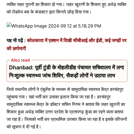
व्यक्ति जहर पुरानी का शिकार हो गया। जहर खुरानी के शिकार हुए अधेड़ व्यक्ति
को रोडवेज बस के कंडक्टर द्वारा किनारे छोड़ दिया गया।
यह भी पढ़ें :
कोलकाता में एक्शन में दिखी सीबीआई और ईडी, कई जगहों पर
की छापेमारी
Dhanbad: पूर्वी टुंडी के मोहलीडीह पंचायत सचिवालय में लगा
निःशुल्क स्वास्थ्य जांच शिविर, सैकड़ों लोगों ने उठाया लाभ
जिसे स्थानीय लोगों ने एंबुलेंस के माध्यम से सामुदायिक स्वास्थ्य केंद्र हरचंदपुर
पहुंचाया गया। यहां भर्ती कर उसका इलाज किया जा रहा है। हरचंदपुर
सामुदायिक स्वास्थ्य केंद्र के डॉक्टर सचिन निगम ने बताया कि जहर खुरानी का
शिकार हुआ अधेड़ व्यक्ति उत्तर प्रदेश के प्रतापगढ़ कुंडा का रहने वाला बताया
जा रहा है। जिसको भर्ती कर प्राथमिक उपचार किया जा रहा है व इसके परिजनों
को सूचना दे दी गई है।