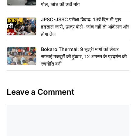
पोल, जांच की उठी मांग
JPSC-JSSC परीक्षा विवाद: 13वें दिन भी भूख
हड़ताल जारी, छात्र बोले- जांच नहीं तो आंदोलन और
होगा तेज
Bokaro Thermal: 9 सूत्री मांगों को लेकर
सप्लाई मजदूरों की हुंकार, 12 अगस्त के प्रदर्शन की
रणनीति बनी
Leave a Comment
Comment