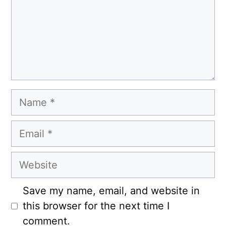
Name
Email
Website
Save my name, email, and website in
this browser for the next time I
comment.