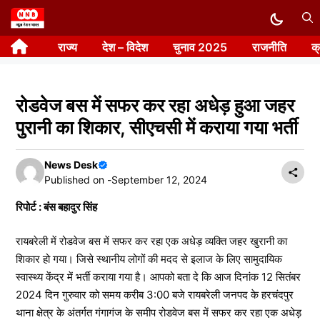
Skip
to
राज्य
देश – विदेश
चुनाव 2025
राजनीति
क
content
रोडवेज बस में सफर कर रहा अधेड़ हुआ जहर
पुरानी का शिकार, सीएचसी में कराया गया भर्ती
News Desk
Published on -
September 12, 2024
रिपोर्ट : बंस बहादुर सिंह
रायबरेली में रोडवेज बस में सफर कर रहा एक अधेड़ व्यक्ति जहर खुरानी का
शिकार हो गया। जिसे स्थानीय लोगों की मदद से इलाज के लिए सामुदायिक
स्वास्थ्य केंद्र में भर्ती कराया गया है। आपको बता दे कि आज दिनांक 12 सितंबर
2024 दिन गुरुवार को समय करीब 3:00 बजे रायबरेली जनपद के हरचंदपुर
थाना क्षेत्र के अंतर्गत गंगागंज के समीप रोडवेज बस में सफर कर रहा एक अधेड़