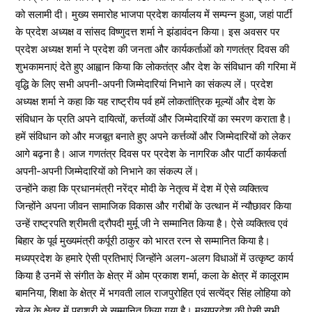
को सलामी दी। मुख्य समारोह भाजपा प्रदेश कार्यालय में सम्पन्न हुआ, जहां पार्टी
के प्रदेश अध्यक्ष व सांसद विष्णुदत्त शर्मा ने झंडावंदन किया। इस अवसर पर
प्रदेश अध्यक्ष शर्मा ने प्रदेश की जनता और कार्यकर्ताओं को गणतंत्र दिवस की
शुभकामनाएं देते हुए आह्वान किया कि लोकतंत्र और देश के संविधान की गरिमा में
वृद्धि के लिए सभी अपनी-अपनी जिम्मेदारियां निभाने का संकल्प लें। प्रदेश
अध्यक्ष शर्मा ने कहा कि यह राष्ट्रीय पर्व हमें लोकतांत्रिक मूल्यों और देश के
संविधान के प्रति अपने दायित्वों, कर्त्तव्यों और जिम्मेदारियों का स्मरण कराता है।
हमें संविधान को और मजबूत बनाते हुए अपने कर्त्तव्यों और जिम्मेदारियों को लेकर
आगे बढ़ना है। आज गणतंत्र दिवस पर प्रदेश के नागरिक और पार्टी कार्यकर्ता
अपनी-अपनी जिम्मेदारियों को निभाने का संकल्प लें।
उन्होंने कहा कि प्रधानमंत्री नरेंद्र मोदी के नेतृत्व में देश में ऐसे व्यक्तित्व
जिन्होंने अपना जीवन सामाजिक विकास और गरीबों के उत्थान में न्यौछावर किया
उन्हें राष्ट्रपति श्रीमती द्रौपदी मुर्मू जी ने सम्मानित किया है। ऐसे व्यक्तित्व एवं
बिहार के पूर्व मुख्यमंत्री कर्पूरी ठाकुर को भारत रत्न से सम्मानित किया है।
मध्यप्रदेश के हमारे ऐसी प्रतिभाएं जिन्होंने अलग-अलग विधाओं में उत्कृष्ट कार्य
किया है उनमें से संगीत के क्षेत्र में ओम प्रकाश शर्मा, कला के क्षेत्र में कालूराम
बामनिया, शिक्षा के क्षेत्र में भगवती लाल राजपुरोहित एवं सत्येंद्र सिंह लोहिया को
खेल के क्षेत्र में पद्यश्री से सम्मानित किया गया है। मध्यप्रदेश की ऐसी सभी