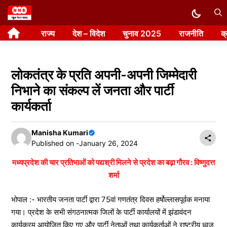
Skip
to
राज्य
देश – विदेश
चुनाव 2025
राजनीति
क
content
लोकतंत्र के प्रति अपनी-अपनी जिम्मेदारी
निभाने का संकल्प लें जनता और पार्टी
कार्यकर्ता
Manisha Kumari
Published on -
January 26, 2024
मध्यप्रदेश की चार प्रतिभाओं को पद्यश्री मिलने से प्रदेश का बढ़ा गौरव : विष्णुदत्त
शर्मा
भोपाल :- भारतीय जनता पार्टी द्वारा 75वां गणतंत्र दिवस हर्षोल्लासपूर्वक मनाया
गया। प्रदेश के सभी संगठनात्मक जिलों के पार्टी कार्यालयों में झंडावंदन
कार्यक्रम आयोजित किए गए और पार्टी नेताओं तथा कार्यकर्ताओं ने राष्ट्रीय ध्वज