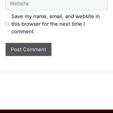
Website
Save my name, email, and website in
this browser for the next time I
comment.