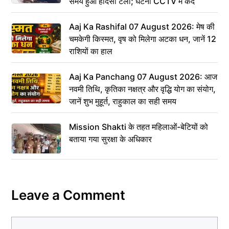
समय हुआ हादसा टला; घटना CCTV में कैद
Aaj Ka Rashifal 07 August 2026: मेष की
चमकेगी किस्मत, वृष को मिलेगा अटका धन, जानें 12
राशियों का हाल
Aaj Ka Panchang 07 August 2026: आज
नवमी तिथि, कृतिका नक्षत्र और वृद्धि योग का संयोग,
जानें शुभ मुहूर्त, राहुकाल का सही समय
Mission Shakti के तहत महिलाओं-बेटियों को
बताया गया सुरक्षा के अधिकार
Leave a Comment
Comment