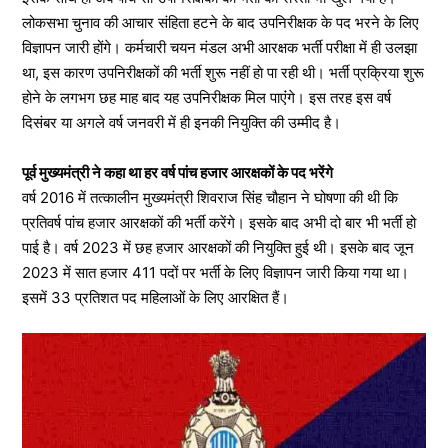
लोकसभा चुनाव की आचार संहिता हटने के बाद उपनिरीक्षक के पद भरने के लिए
विज्ञापन जारी होंगे। कर्मचारी चयन मंडल अभी आरक्षक भर्ती परीक्षा में ही उलझा
था, इस कारण उपनिरीक्षकों की भर्ती शुरू नहीं हाे पा रही थी। भर्ती प्रक्रिया शुरू
होने के लगभग छह माह बाद यह उपनिरीक्षक मिल पाएंंगे। इस तरह इस वर्ष
दिसंबर या अगले वर्ष जनवरी में ही इनकी नियुक्ति की उम्मीद है।
पूर्व मुख्यमंत्री ने कहा था हर वर्ष पांच हजार आरक्षकों के पद भरेंगे
वर्ष 2016 में तत्कालीन मुख्यमंत्री शिवराज सिंह चौहान ने घोषणा की थी कि
प्रतिवर्ष पांच हजार आरक्षकों की भर्ती करेंगे। इसके बाद अभी दो बार भी भर्ती हो
पाई है। वर्ष 2023 में छह हजार आरक्षकों की नियुक्ति हुई थी। इसके बाद जून
2023 में सात हजार 411 पदों पर भर्ती के लिए विज्ञापन जारी किया गया था।
इसमें 33 प्रतिशत पद महिलाओं के लिए आरक्षित हैं।