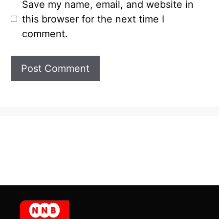
Save my name, email, and website in
this browser for the next time I
comment.