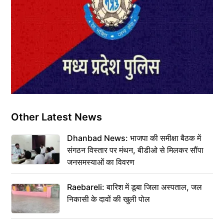
Other Latest News
Dhanbad News: भाजपा की समीक्षा बैठक में
संगठन विस्तार पर मंथन, बीडीओ से मिलकर सौंपा
जनसमस्याओं का विवरण
Raebareli: बारिश में डूबा जिला अस्पताल, जल
निकासी के दावों की खुली पोल