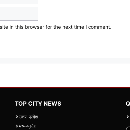
te in this browser for the next time I comment.
TOP CITY NEWS
Q
उत्तर-प्रदेश
मध्य-प्रदेश