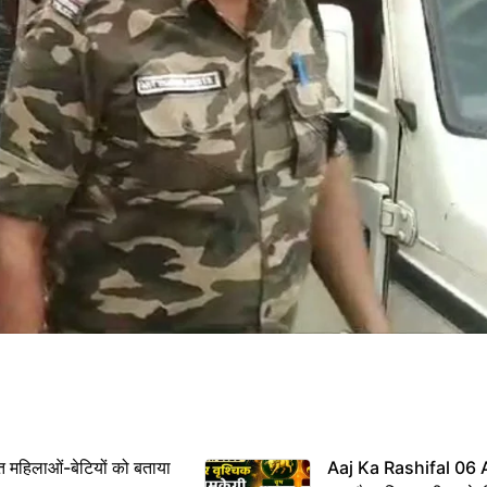
महिलाओं-बेटियों को बताया
Aaj Ka Rashifal 06