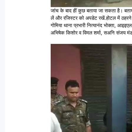
जांच के बाद हीं कुछ बताया जा सकता है। बता
लें और रजिस्टर को अपडेट रखें.होटल में ठहरने
गोमिया थाना प्रभारी नित्यानंद भोक्ता, आइइएल
अभिषेक किशोर व विमल शर्मा, सअनि संजय मं