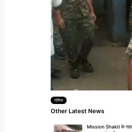
Tags
गोमिया
Other Latest News
Mission Shakti के तहत 