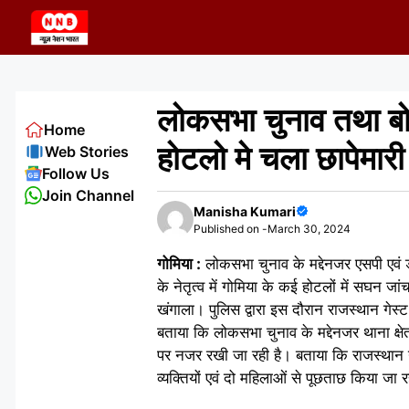
Skip
to
content
लोकसभा चुनाव तथा बोका
Home
होटलो मे चला छापेमार
Web Stories
Follow Us
Join Channel
Manisha Kumari
Published on -
March 30, 2024
गोमिया :
लोकसभा चुनाव के मद्देनजर एसपी एवं डी
के नेतृत्व में गोमिया के कई होटलों में सघ
खंगाला। पुलिस द्वारा इस दौरान राजस्थान गेस्
बताया कि लोकसभा चुनाव के मद्देनजर थाना क्षेत्
पर नजर रखी जा रही है। बताया कि राजस्थान 
व्यक्तियों एवं दो महिलाओं से पूछताछ किया जा र