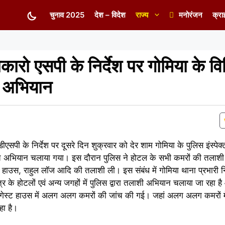
चुनाव 2025
देश – विदेश
राज्य
मनोरंजन
क्रा
रो एसपी के निर्देश पर गोमिया के वि
ी अभियान
एसपी के निर्देश पर दूसरे दिन शुक्रवार को देर शाम गोमिया के पुलिस इंस्पेक्
न जांच अभियान चलाया गया। इस दौरान पुलिस ने होटल के सभी कमरों की तला
ट हाउस, राहुल लॉज आदि की तलाशी ली। इस संबंध में गोमिया थाना प्रभारी नित
र के होटलों एवं अन्य जगहों में पुलिस द्वारा तलाशी अभियान चलाया जा रहा है औ
गेस्ट हाउस में अलग अलग कमरों की जांच की गई। जहां अलग अलग कमरों में
हा है।