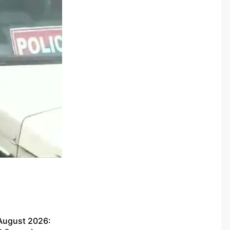
 August 2026: