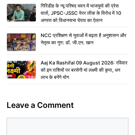
गिरिडीह के न्यू परिषद भवन में भाजयुमो की प्रेस
वार्ता, JPSC-JSSC पेपर लीक के विरोध में 10
अगस्त को विधानसभा घेराव का ऐलान
NCC प्रशिक्षण से युवाओं में बढ़ता है अनुशासन और
नेतृत्व का गुण: डॉ. जी.एन. खान
Aaj Ka Rashifal 09 August 2026: रविवार
को इन राशियों पर बरसेगी मां लक्ष्मी की कृपा, धन
लाभ के बनेंगे योग
Leave a Comment
Comment