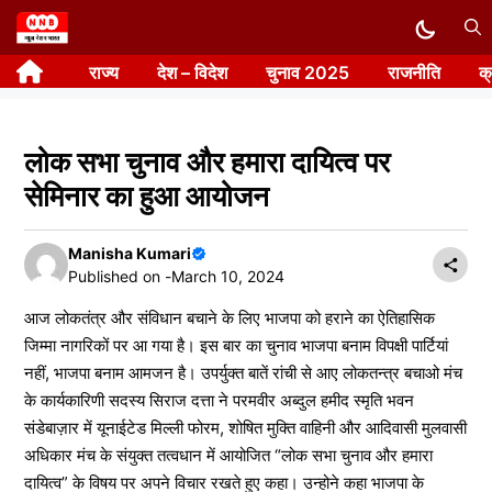
Skip
to
राज्य
देश – विदेश
चुनाव 2025
राजनीति
क
content
लोक सभा चुनाव और हमारा दायित्व पर
सेमिनार का हुआ आयोजन
Manisha Kumari
Published on -
March 10, 2024
आज लोकतंत्र और संविधान बचाने के लिए भाजपा को हराने का ऐतिहासिक
जिम्मा नागरिकों पर आ गया है। इस बार का चुनाव भाजपा बनाम विपक्षी पार्टियां
नहीं, भाजपा बनाम आमजन है। उपर्युक्त बातें रांची से आए लोकतन्त्र बचाओ मंच
के कार्यकारिणी सदस्य सिराज दत्ता ने परमवीर अब्दुल हमीद स्मृति भवन
संडेबाज़ार में यूनाईटेड मिल्ली फोरम, शोषित मुक्ति वाहिनी और आदिवासी मुलवासी
अधिकार मंच के संयुक्त तत्वधान में आयोजित “लोक सभा चुनाव और हमारा
दायित्व” के विषय पर अपने विचार रखते हुए कहा। उन्होने कहा भाजपा के