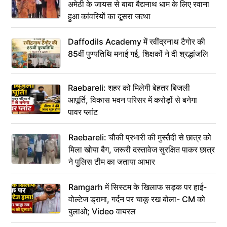
अमेठी के जायस से बाबा बैद्यनाथ धाम के लिए रवाना
हुआ कांवरियों का दूसरा जत्था
Daffodils Academy में रवींद्रनाथ टैगोर की
85वीं पुण्यतिथि मनाई गई, शिक्षकों ने दी श्रद्धांजलि
Raebareli: शहर को मिलेगी बेहतर बिजली
आपूर्ति, विकास भवन परिसर में करोड़ों से बनेगा
पावर प्लांट
Raebareli: चौकी प्रभारी की मुस्तैदी से छात्र को
मिला खोया बैग, जरूरी दस्तावेज सुरक्षित पाकर छात्र
ने पुलिस टीम का जताया आभार
Ramgarh में सिस्टम के खिलाफ सड़क पर हाई-
वोल्टेज ड्रामा, गर्दन पर चाकू रख बोला- CM को
बुलाओ; Video वायरल