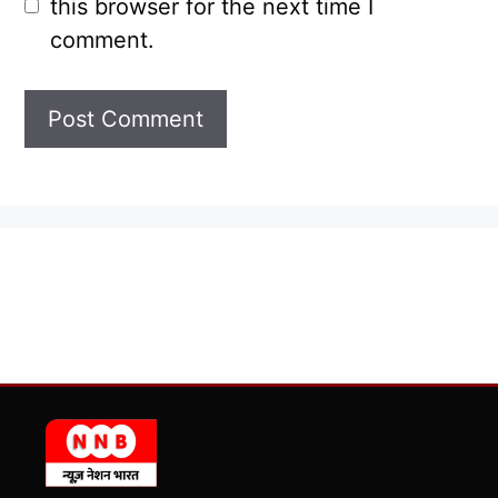
this browser for the next time I
comment.