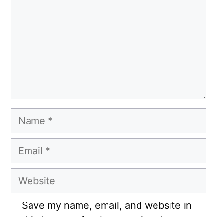
Name
Email
Website
Save my name, email, and website in