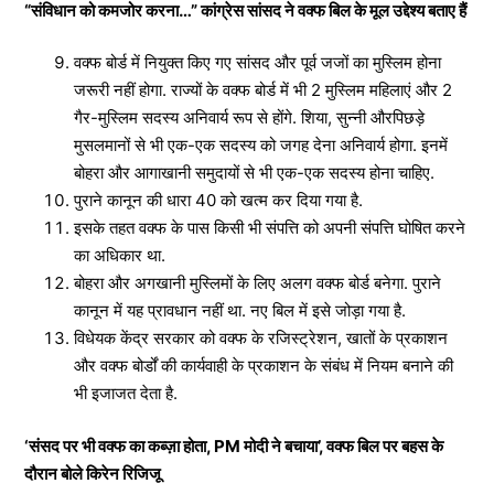
“संविधान को कमजोर करना…” कांग्रेस सांसद ने वक्फ बिल के मूल उद्देश्य बताए हैं
वक्फ बोर्ड में नियुक्त किए गए सांसद और पूर्व जजों का मुस्लिम होना
जरूरी नहीं होगा. राज्यों के वक्फ बोर्ड में भी 2 मुस्लिम महिलाएं और 2
गैर-मुस्लिम सदस्य अनिवार्य रूप से होंगे. शिया, सुन्नी औरपिछड़े
मुसलमानों से भी एक-एक सदस्य को जगह देना अनिवार्य होगा. इनमें
बोहरा और आगाखानी समुदायों से भी एक-एक सदस्य होना चाहिए.
पुराने कानून की धारा 40 को खत्म कर दिया गया है.
इसके तहत वक्फ के पास किसी भी संपत्ति को अपनी संपत्ति घोषित करने
का अधिकार था.
बोहरा और अगखानी मुस्लिमों के लिए अलग वक्फ बोर्ड बनेगा. पुराने
कानून में यह प्रावधान नहीं था. नए बिल में इसे जोड़ा गया है.
विधेयक केंद्र सरकार को वक्फ के रजिस्ट्रेशन, खातों के प्रकाशन
और वक्फ बोर्डों की कार्यवाही के प्रकाशन के संबंध में नियम बनाने की
भी इजाजत देता है.
‘संसद पर भी वक्फ का कब्ज़ा होता, PM मोदी ने बचाया’, वक्फ बिल पर बहस के
दौरान बोले किरेन रिजिजू