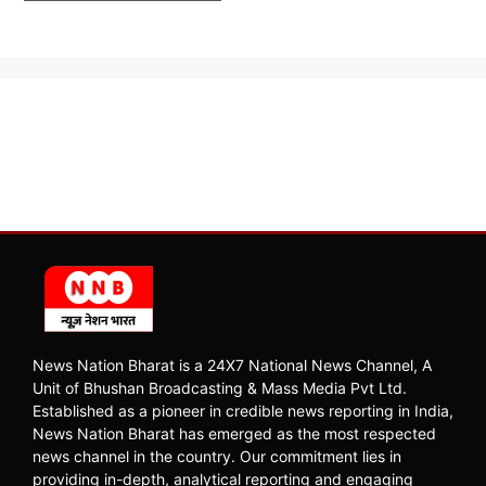
News Nation Bharat is a 24X7 National News Channel, A
Unit of Bhushan Broadcasting & Mass Media Pvt Ltd.
Established as a pioneer in credible news reporting in India,
News Nation Bharat has emerged as the most respected
news channel in the country. Our commitment lies in
providing in-depth, analytical reporting and engaging