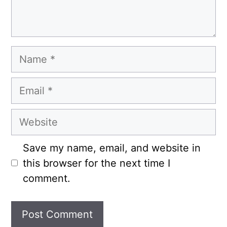
Name
Email
Website
Save my name, email, and website in
this browser for the next time I
comment.