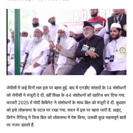
जेपीसी में कई दिनों तक इस पर बहस हुई. बाद में एनडीए सांसदों के 14 संशोधनों
को जेपीसी ने मंजूरी दे दी. वहीं विपक्ष के 44 संशोधनों को खारिज कर दिया गया.
फरवरी 2025 में मोदी कैबिनेट ने संशोधनों के साथ बिल को मंजूरी दे दी. बुधवार
को इसे लोकसभा के पटल पर रखा गया. सदन में इस पर बहस जारी है. आइए,
किरेन रिजिजू ने जिस बिल को लोकसभा में पेश किया, उसकी कुछ महत्वपूर्ण बातों
पर नजर डालते हैं.