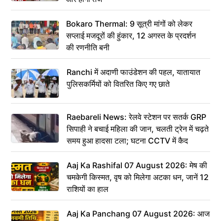
Bokaro Thermal: 9 सूत्री मांगों को लेकर
सप्लाई मजदूरों की हुंकार, 12 अगस्त के प्रदर्शन
की रणनीति बनी
Ranchi में अदाणी फाउंडेशन की पहल, यातायात
पुलिसकर्मियों को वितरित किए गए छाते
Raebareli News: रेलवे स्टेशन पर सतर्क GRP
सिपाही ने बचाई महिला की जान, चलती ट्रेन में चढ़ते
समय हुआ हादसा टला; घटना CCTV में कैद
Aaj Ka Rashifal 07 August 2026: मेष की
चमकेगी किस्मत, वृष को मिलेगा अटका धन, जानें 12
राशियों का हाल
Aaj Ka Panchang 07 August 2026: आज