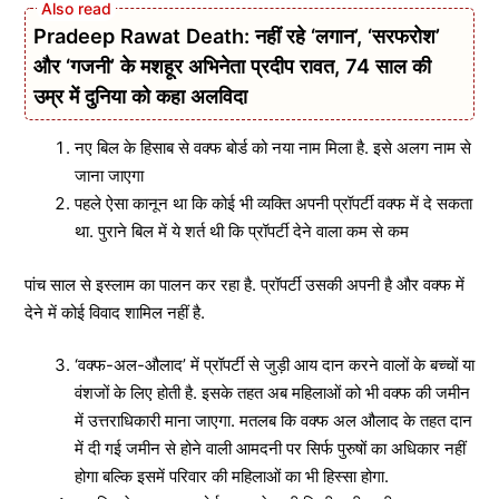
Pradeep Rawat Death: नहीं रहे ‘लगान’, ‘सरफरोश’
और ‘गजनी’ के मशहूर अभिनेता प्रदीप रावत, 74 साल की
उम्र में दुनिया को कहा अलविदा
नए बिल के हिसाब से वक्फ बोर्ड को नया नाम मिला है. इसे अलग नाम से
जाना जाएगा
पहले ऐसा कानून था कि कोई भी व्यक्ति अपनी प्रॉपर्टी वक्फ में दे सकता
था. पुराने बिल में ये शर्त थी कि प्रॉपर्टी देने वाला कम से कम
पांच साल से इस्लाम का पालन कर रहा है. प्रॉपर्टी उसकी अपनी है और वक्फ में
देने में कोई विवाद शामिल नहीं है.
‘वक्फ-अल-औलाद’ में प्रॉपर्टी से जुड़ी आय दान करने वालों के बच्चों या
वंशजों के लिए होती है. इसके तहत अब महिलाओं को भी वक्फ की जमीन
में उत्तराधिकारी माना जाएगा. मतलब कि वक्फ अल औलाद के तहत दान
में दी गई जमीन से होने वाली आमदनी पर सिर्फ पुरुषों का अधिकार नहीं
होगा बल्कि इसमें परिवार की महिलाओं का भी हिस्सा होगा.