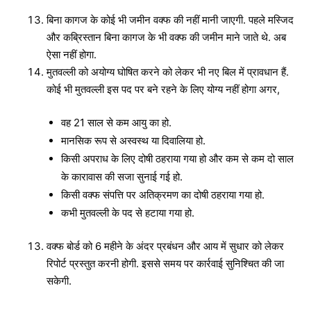
बिना कागज के कोई भी जमीन वक्फ की नहीं मानी जाएगी. पहले मस्जिद
और कब्रिस्तान बिना कागज के भी वक्फ की जमीन माने जाते थे. अब
ऐसा नहीं होगा.
मुतवल्ली को अयोग्य घोषित करने को लेकर भी नए बिल में प्रावधान हैं.
कोई भी मुतवल्ली इस पद पर बने रहने के लिए योग्य नहीं होगा अगर,
वह 21 साल से कम आयु का हो.
मानसिक रूप से अस्वस्थ या दिवालिया हो.
किसी अपराध के लिए दोषी ठहराया गया हो और कम से कम दो साल
के कारावास की सजा सुनाई गई हो.
किसी वक्फ संपत्ति पर अतिक्रमण का दोषी ठहराया गया हो.
कभी मुतवल्ली के पद से हटाया गया हो.
वक्फ बोर्ड को 6 महीने के अंदर प्रबंधन और आय में सुधार को लेकर
रिपोर्ट प्रस्तुत करनी होगी. इससे समय पर कार्रवाई सुनिश्चित की जा
सकेगी.