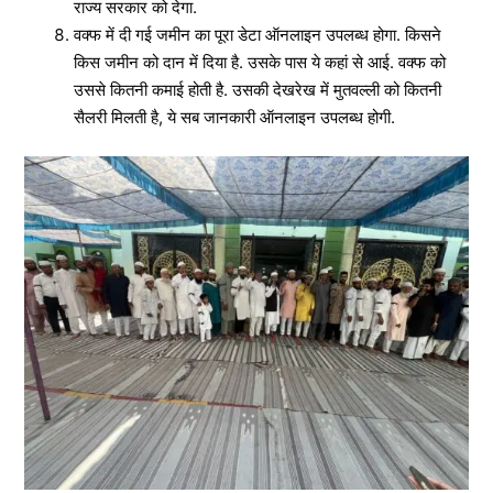
राज्य सरकार को देगा.
वक्फ में दी गई जमीन का पूरा डेटा ऑनलाइन उपलब्ध होगा. किसने
किस जमीन को दान में दिया है. उसके पास ये कहां से आई. वक्फ को
उससे कितनी कमाई होती है. उसकी देखरेख में मुतवल्ली को कितनी
सैलरी मिलती है, ये सब जानकारी ऑनलाइन उपलब्ध होगी.