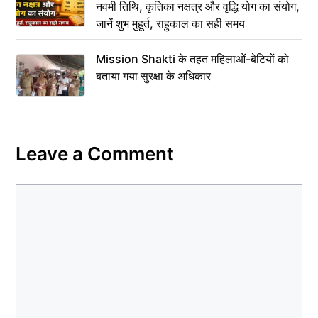
नवमी तिथि, कृतिका नक्षत्र और वृद्धि योग का संयोग,
जानें शुभ मुहूर्त, राहुकाल का सही समय
Mission Shakti के तहत महिलाओं-बेटियों को
बताया गया सुरक्षा के अधिकार
Leave a Comment
Comment