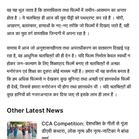
वह यह भूल जाता है कि वास्तविकता तथा फिल्मों में जमीन-आसमान का अन्तर
होता है । ये चलचित्र ही आज की युवा पीढ़ी को पथभ्रष्ट कर रहे हैं । चोरी,
अपहरण, बलात्कार, हत्याओं के नए-नए तरीके जो फिल्मों में दिखाए जाते हैं, वही
आज का युवा वर्ग वास्तविक जिन्दगी में अपना रहा है ।
वास्तव में आज जो अनुशासनहीनता तथा अपराधीकरण का वातावरण दिखाई पड़
रहा है, वह आधुनिक चलचित्रों की ही देन है। यदि फिल्म निर्माता केवल स्वार्थी न
होकर जन-कल्याण के लिए शिक्षाप्रद फिल्में बनाए तो चलचित्रों से अच्छा
मनोरंजन एवं शिक्षा का दूसरा कोई माध्यम नहीं है। हमारा भी यह कर्त्तव्य बनता है
कि हम अधिक फिल्मसे न देखकर कुछ चुनिन्दा तथा अच्छी एवं ज्ञानवर्धक फिल्में
ही देखें, जिससे हमारा मनोरंजन भी होगा तथा ज्ञानवर्धन भी । यदि चलचित्रों की
कुछ हानियों को नजरअन्दाज कर दिया जाए तो इसके लाभ ही लाभ हैं ।
Other Latest News
CCA Competition: देशभक्ति के गीतों से गूंजा
डीएवी कथारा, लोक नृत्य और नृत्य-नाटिका ने बांधा
समां