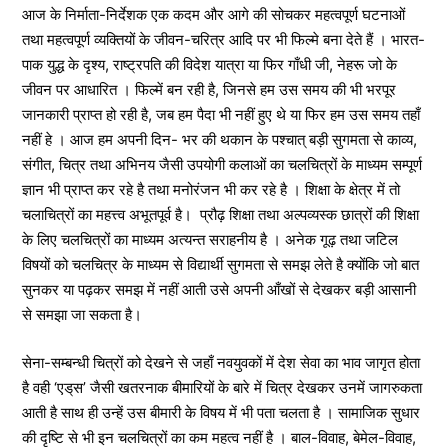
आज के निर्माता-निर्देशक एक कदम और आगे की सोचकर महत्वपूर्ण घटनाओं
तथा महत्वपूर्ण व्यक्तियों के जीवन-चरित्र आदि पर भी फिल्मे बना देते हैं । भारत-
पाक युद्ध के दृश्य, राष्ट्रपति की विदेश यात्रा या फिर गाँधी जी, नेहरू जो के
जीवन पर आधारित । फिल्में बन रही है, जिनसे हम उस समय की भी भरपूर
जानकारी प्राप्त हो रही है, जब हम पैदा भी नहीं हुए थे या फिर हम उस समय तहाँ
नहीं हे । आज हम अपनी दिन- भर की थकान के पश्चात् बड़ी सुगमता से काव्य,
संगीत, चित्र तथा अभिनय जैसी उपयोगी कलाओं का चलचित्रों के माध्यम सम्पूर्ण
ज्ञान भी प्राप्त कर रहे है तथा मनोरंजन भी कर रहे है । शिक्षा के क्षेत्र में तो
चलाचित्रों का महत्त्व अभूतपूर्व है। प्रौढ़ शिक्षा तथा अल्पव्यस्क छात्रों की शिक्षा
के लिए चलचित्रों का माध्यम अत्यन्त सराहनीय है । अनेक गूढ़ तथा जटिल
विषयों को चलचित्र के माध्यम से विद्यार्थी सुगमता से समझ लेते है क्योंकि जो बात
सुनकर या पढ़कर समझ में नहीं आती उसे अपनी आँखों से देखकर बड़ी आसानी
से समझा जा सकता है।
सेना-सम्बन्धी चित्रों को देखने से जहाँ नवयुवकों में देश सेवा का भाव जागृत होता
है वही ‘एड्‌स’ जैसी खतरनाक बीमारियों के बारे में चित्र देखकर उनमें जागरुकता
आती है साथ ही उन्हें उस बीमारी के विषय में भी पता चलता है । सामाजिक सुधार
की दृष्टि से भी इन चलचित्रों का कम महत्व नहीं है । बाल-विवाह, बेमेल-विवाह,