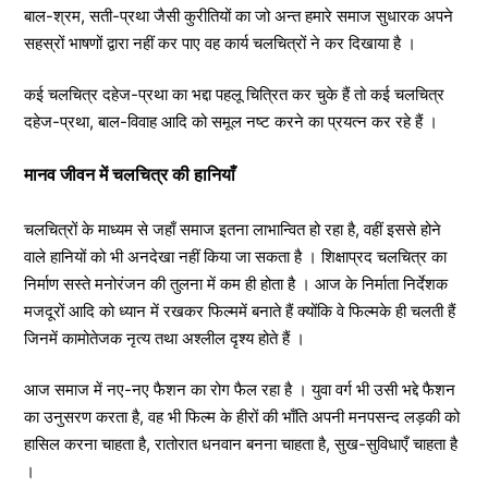
बाल-श्रम, सती-प्रथा जैसी कुरीतियों का जो अन्त हमारे समाज सुधारक अपने
सहस्रों भाषणों द्वारा नहीं कर पाए वह कार्य चलचित्रों ने कर दिखाया है ।
कई चलचित्र दहेज-प्रथा का भद्दा पहलू चित्रित कर चुके हैं तो कई चलचित्र
दहेज-प्रथा, बाल-विवाह आदि को समूल नष्ट करने का प्रयत्न कर रहे हैं ।
मानव जीवन में चलचित्र की हानियाँ
चलचित्रों के माध्यम से जहाँ समाज इतना लाभान्वित हो रहा है, वहीं इससे होने
वाले हानियों को भी अनदेखा नहीं किया जा सकता है । शिक्षाप्रद चलचित्र का
निर्माण सस्ते मनोरंजन की तुलना में कम ही होता है । आज के निर्माता निर्देशक
मजदूरों आदि को ध्यान में रखकर फिल्ममें बनाते हैं क्योंकि वे फिल्मके ही चलती हैं
जिनमें कामोतेजक नृत्य तथा अश्लील दृश्य होते हैं ।
आज समाज में नए-नए फैशन का रोग फैल रहा है । युवा वर्ग भी उसी भद्दे फैशन
का उनुसरण करता है, वह भी फिल्म के हीरों की भाँति अपनी मनपसन्द लड़की को
हासिल करना चाहता है, रातोरात धनवान बनना चाहता है, सुख-सुविधाएँ चाहता है
।