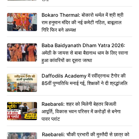
Bokaro Thermal: बोकारो थर्मल में श्री श्री
राम हनुमान मंदिर की नई कमेटी गठित, बाबूलाल
गिरि फिर बने अध्यक्ष
Baba Baidyanath Dham Yatra 2026:
अमेठी के जायस से बाबा बैद्यनाथ धाम के लिए रवाना
हुआ कांवरियों का दूसरा जत्था
Daffodils Academy में रवींद्रनाथ टैगोर की
85वीं पुण्यतिथि मनाई गई, शिक्षकों ने दी श्रद्धांजलि
Raebareli: शहर को मिलेगी बेहतर बिजली
आपूर्ति, विकास भवन परिसर में करोड़ों से बनेगा
पावर प्लांट
Raebareli: चौकी प्रभारी की मुस्तैदी से छात्र को