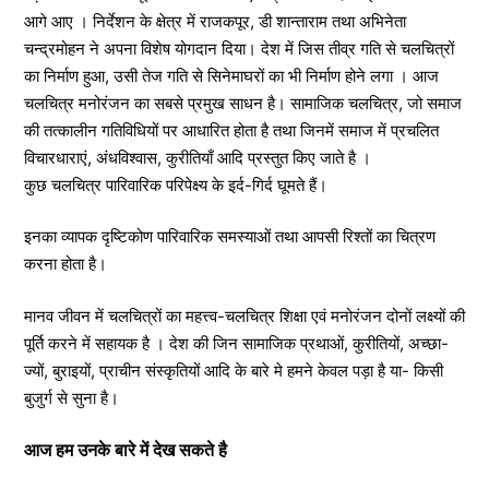
आगे आए । निर्देशन के क्षेत्र में राजकपूर, डी शान्ताराम तथा अभिनेता
चन्द्रमोहन ने अपना विशेष योगदान दिया। देश में जिस तीव्र गति से चलचित्रों
का निर्माण हुआ, उसी तेज गति से सिनेमाघरों का भी निर्माण होने लगा । आज
चलचित्र मनोरंजन का सबसे प्रमुख साधन है। सामाजिक चलचित्र, जो समाज
की तत्कालीन गतिविधियों पर आधारित होता है तथा जिनमें समाज में प्रचलित
विचारधाराएं, अंधविश्वास, कुरीतियाँ आदि प्रस्तुत किए जाते है ।
कुछ चलचित्र पारिवारिक परिपेक्ष्य के इर्द-गिर्द घूमते हैं।
इनका व्यापक दृष्टिकोण पारिवारिक समस्याओं तथा आपसी रिश्तों का चित्रण
करना होता है।
मानव जीवन में चलचित्रों का महत्त्व-चलचित्र शिक्षा एवं मनोरंजन दोनों लक्ष्यों की
पूर्ति करने में सहायक है । देश की जिन सामाजिक प्रथाओं, कुरीतियों, अच्छा-
ज्यों, बुराइयों, प्राचीन संस्कृतियों आदि के बारे मे हमने केवल पड़ा है या- किसी
बुजुर्ग से सुना है।
आज हम उनके बारे में देख सकते है