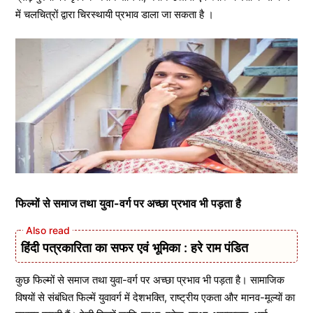
में चलचित्रों द्वारा चिरस्थायी प्रभाव डाला जा सकता है ।
फिल्मों से समाज तथा युवा-वर्ग पर अच्छा प्रभाव भी पड़ता है
हिंदी पत्रकारिता का सफर एवं भूमिका : हरे राम पंडित
कुछ फिल्मों से समाज तथा युवा-वर्ग पर अच्छा प्रभाव भी पड़ता है। सामाजिक
विषयों से संबंधित फिल्में युवावर्ग में देशभक्ति, राष्ट्रीय एकता और मानव-मूल्यों का