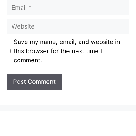
Email
Website
Save my name, email, and website in
this browser for the next time I
comment.