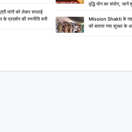
वृद्धि योग का संयोग, जानें श
का सही समय
ी मांगों को लेकर सप्लाई
्त के प्रदर्शन की रणनीति बनी
Mission Shakti के तहत
को बताया गया सुरक्षा के 