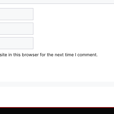
te in this browser for the next time I comment.