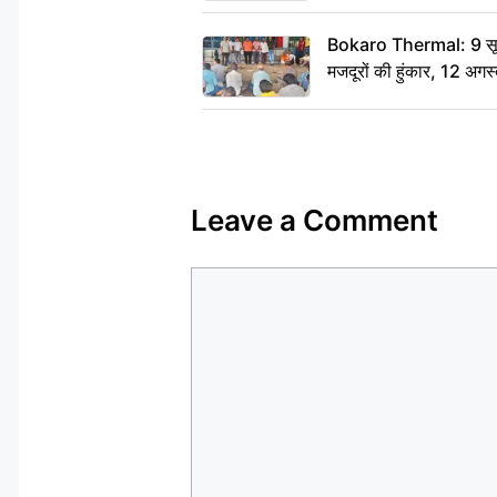
Bokaro Thermal: 9 सूत्र
मजदूरों की हुंकार, 12 अगस
Leave a Comment
Comment