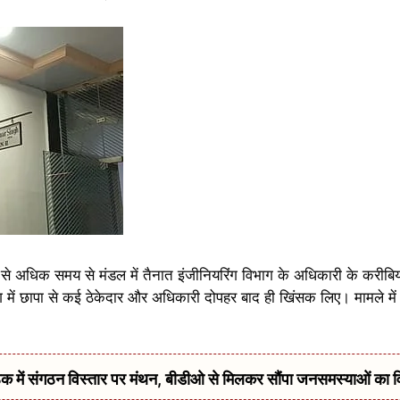
से अधिक समय से मंडल में तैनात इंजीनियरिंग विभाग के अधिकारी के करीबिय
में छापा से कई ठेकेदार और अधिकारी दोपहर बाद ही खिंसक लिए। मामले मे
में संगठन विस्तार पर मंथन, बीडीओ से मिलकर सौंपा जनसमस्याओं का 