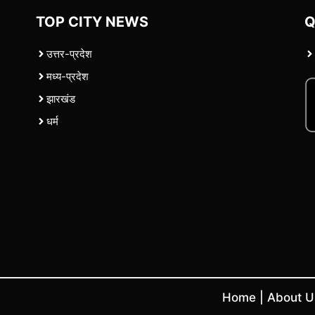
TOP CITY NEWS
Q
उत्तर-प्रदेश
मध्य-प्रदेश
झारखंड
धर्म
Home
|
About 