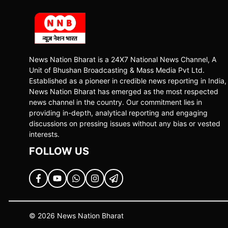
News Nation Bharat is a 24X7 National News Channel, A
Unit of Bhushan Broadcasting & Mass Media Pvt Ltd.
Established as a pioneer in credible news reporting in India,
News Nation Bharat has emerged as the most respected
news channel in the country. Our commitment lies in
providing in-depth, analytical reporting and engaging
discussions on pressing issues without any bias or vested
interests.
FOLLOW US
© 2026 News Nation Bharat