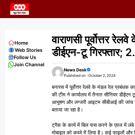
Skip
to
content
वाराणसी पूर्वोत्तर र
Home
डीईएन-टू गिरफ्तार; 
Web Stories
Follow Us
Join Channel
News Desk
Published on -
October 2, 2024
बनारस में पूर्वोत्तर रेलवे के मंडल रेल प्र
की टीम ने कार्यालय में तैनात सीनियर डीईएन 
आभूषण और लग्जरी आइटम सीबीआई की जांच में 
बताया जा रहा है।
ट्रैक के कार्य में बिल पास करने के एवज मे
मोबाइल को कब्जे में लिया है। कई फाइलों और रि