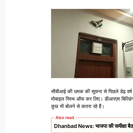
सीबीआई की धमक की सूचना से पिछले डेढ़ वर्ष 
मोबाइल स्विच ऑफ कर लिए। डीआरएम बिल्डिंग 
कुछ भी बोलने से कतरा रहे हैं।
Dhanbad News: भाजपा की समीक्षा बैठक 