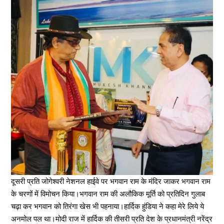
दूसरी प्रति जोगेश्वरी नेशनल हाईवे पर भगवान राम के मंदिर जाकर भगवान राम
के चरणों में विमोचन किया।भगवान राम की अलौकिक मूर्ति को प्रतिदिन गुलाब
चढ़ा कर भगवान को तिरंगा खेस भी पहनाया।हार्दिक हुंडिया ने कहा मेरे लिये ये
अनमोल पल था।मोदी राज में हार्दिक की तीसरी प्रति देश के प्रधानमंत्री नरेंद्र