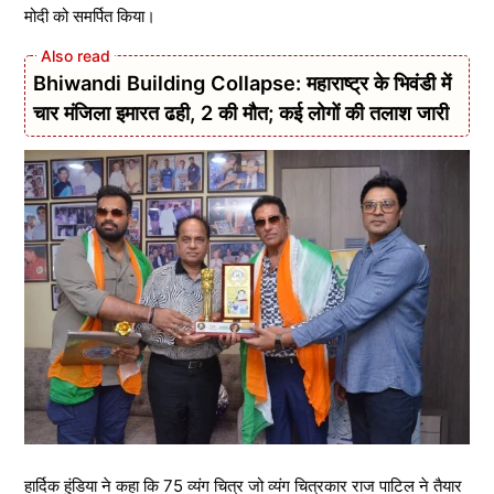
मोदी को समर्पित किया।
Bhiwandi Building Collapse: महाराष्ट्र के भिवंडी में
चार मंजिला इमारत ढही, 2 की मौत; कई लोगों की तलाश जारी
हार्दिक हुंडिया ने कहा कि 75 व्यंग चित्र जो व्यंग चित्रकार राज पाटिल ने तैयार