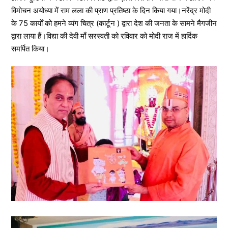
विमोचन अयोध्या में राम लला की प्राण प्रतिष्ठा के दिन किया गया।नरेंद्र मोदी
के 75 कार्यों को हमने व्यंग चित्र (कार्टून ) द्वारा देश की जनता के सामने मैगजीन
द्वारा लाया हैं।विद्या की देवी माँ सरस्वती को रविवार को मोदी राज में हार्दिक
समर्पित किया।