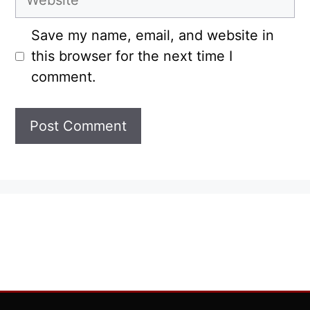
Save my name, email, and website in
this browser for the next time I
comment.