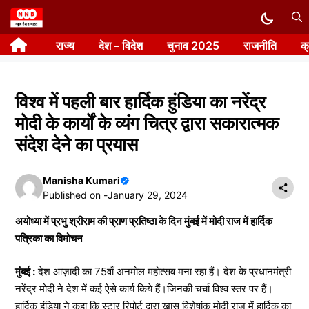
Skip
to
राज्य
देश – विदेश
चुनाव 2025
राजनीति
क
content
विश्व में पहली बार हार्दिक हुंडिया का नरेंद्र
मोदी के कार्यों के व्यंग चित्र द्वारा सकारात्मक
संदेश देने का प्रयास
Manisha Kumari
Published on -
January 29, 2024
अयोध्या में प्रभु श्रीराम की प्राण प्रतिष्ठा के दिन मुंबई में मोदी राज में हार्दिक
पत्रिका का विमोचन
मुंबई :
देश आज़ादी का 75वाँ अनमोल महोत्सव मना रहा हैं। देश के प्रधानमंत्री
नरेंद्र मोदी ने देश में कई ऐसे कार्य किये हैं।जिनकी चर्चा विश्व स्तर पर हैं।
हार्दिक हुंडिया ने कहा कि स्टार रिपोर्ट द्वारा ख़ास विशेषांक मोदी राज में हार्दिक का