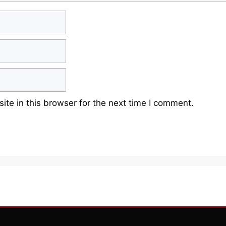
te in this browser for the next time I comment.