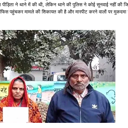
ीड़िता ने थाने में की थी, लेकिन थाने की पुलिस ने कोई सुनवाई नहीं की 
पी ऑफिस पहुंचकर मामले की शिकायत की है और मारपीट करने वालों पर मुकदमा द