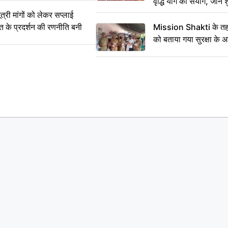
वृद्धि योग का संयोग, जानें श
का सही समय
ी मांगों को लेकर सप्लाई
्त के प्रदर्शन की रणनीति बनी
Mission Shakti के तहत
को बताया गया सुरक्षा के 