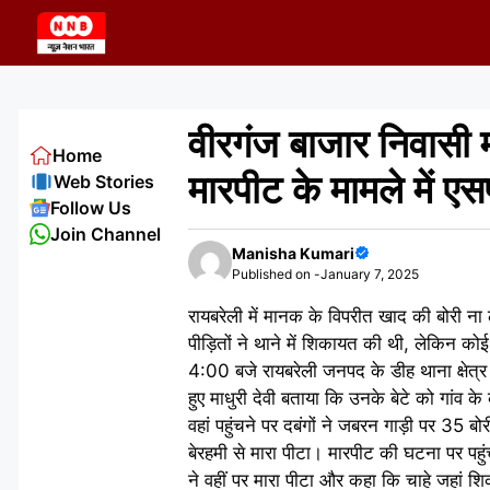
Skip
to
content
वीरगंज बाजार निवासी मह
Home
मारपीट के मामले में ए
Web Stories
Follow Us
Join Channel
Manisha Kumari
Published on -
January 7, 2025
रायबरेली में मानक के विपरीत खाद की बोरी ना
पीड़ितों ने थाने में शिकायत की थी, लेकिन
4:00 बजे रायबरेली जनपद के डीह थाना क्षेत्र क
हुए माधुरी देवी बताया कि उनके बेटे को गांव
वहां पहुंचने पर दबंगों ने जबरन गाड़ी पर 35 
बेरहमी से मारा पीटा। मारपीट की घटना पर पहु
ने वहीं पर मारा पीटा और कहा कि चाहे जहां श