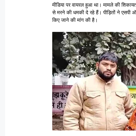
मीडिया पर वायरल हुआ था। मामले की शिकायत प
से मरने की धमकी दे रहे हैं। पीड़ितों ने एस
किए जाने की मांग की है।