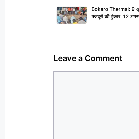
Bokaro Thermal: 9 सूत्र
मजदूरों की हुंकार, 12 अगस
Leave a Comment
Comment