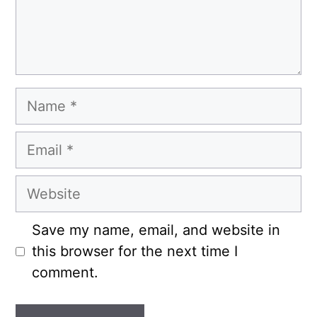
Name
Email
Website
Save my name, email, and website in
this browser for the next time I
comment.