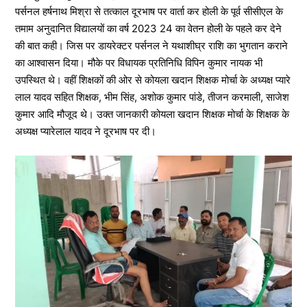
पर्सनल हर्षनाथ मिश्रा से तत्काल दूरभाष पर वार्ता कर होली के पूर्व सीसीएल के
तमाम अनुदानित विद्यालयों का वर्ष 2023 24 का वेतन होली के पहले कर देने
की बात कही। जिस पर डायरेक्टर पर्सनल ने यथाशीघ्र राशि का भुगतान कराने
का आश्वासन दिया। मौके पर विधायक प्रतिनिधि विपिन कुमार नायक भी
उपस्थित थे। वहीं शिक्षकों की ओर से कोयला खदान शिक्षक मोर्चा के अध्यक्ष प्यारे
लाल यादव सहित शिक्षक, भीम सिंह, अशोक कुमार पांडे, तीजन करमाली, साजेश
कुमार आदि मौजूद थे। उक्त जानकारी कोयला खदान शिक्षक मोर्चा के शिक्षक के
अध्यक्ष प्यारेलाल यादव ने दूरभाष पर दी।