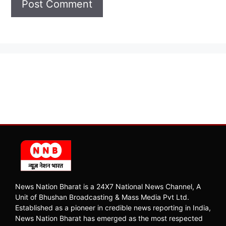
News Nation Bharat is a 24X7 National News Channel, A
Unit of Bhushan Broadcasting & Mass Media Pvt Ltd.
Established as a pioneer in credible news reporting in India,
News Nation Bharat has emerged as the most respected