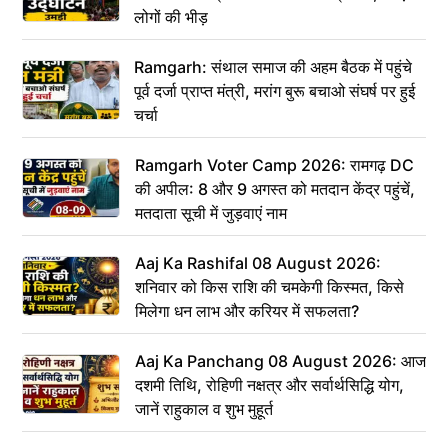
लोगों की भीड़
Ramgarh: संथाल समाज की अहम बैठक में पहुंचे
पूर्व दर्जा प्राप्त मंत्री, मरांग बुरू बचाओ संघर्ष पर हुई
चर्चा
Ramgarh Voter Camp 2026: रामगढ़ DC
की अपील: 8 और 9 अगस्त को मतदान केंद्र पहुंचें,
मतदाता सूची में जुड़वाएं नाम
Aaj Ka Rashifal 08 August 2026:
शनिवार को किस राशि की चमकेगी किस्मत, किसे
मिलेगा धन लाभ और करियर में सफलता?
Aaj Ka Panchang 08 August 2026: आज
दशमी तिथि, रोहिणी नक्षत्र और सर्वार्थसिद्धि योग,
जानें राहुकाल व शुभ मुहूर्त