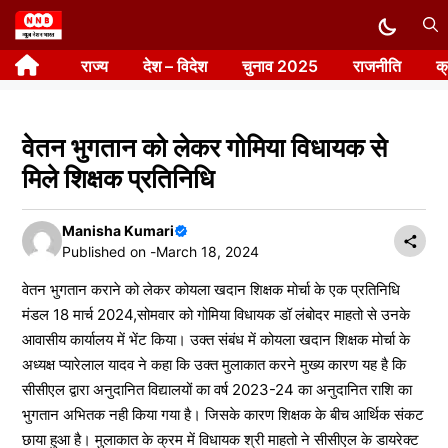
Skip
to
राज्य
देश – विदेश
चुनाव 2025
राजनीति
क
content
वेतन भुगतान को लेकर गोमिया विधायक से
मिले शिक्षक प्रतिनिधि
Manisha Kumari
Published on -
March 18, 2024
वेतन भुगतान कराने को लेकर कोयला खदान शिक्षक मोर्चा के एक प्रतिनिधि
मंडल 18 मार्च 2024,सोमवार को गोमिया विधायक डॉ लंबोदर माहतो से उनके
आवासीय कार्यालय में भेंट किया। उक्त संबंध में कोयला खदान शिक्षक मोर्चा के
अध्यक्ष प्यारेलाल यादव ने कहा कि उक्त मुलाकात करने मुख्य कारण यह है कि
सीसीएल द्वारा अनुदानित विद्यालयों का वर्ष 2023-24 का अनुदानित राशि का
भुगतान अभितक नही किया गया है। जिसके कारण शिक्षक के बीच आर्थिक संकट
छाया हुआ है। मुलाकात के क्रम में विधायक श्री माहतो ने सीसीएल के डायरेक्ट