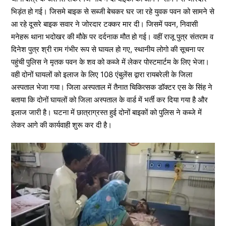
भिड़ंत हो गई। जिसमे बाइक से सब्जी बेचकर घर जा रहे युवक पवन को सामने से
आ रहे दूसरे बाइक सवार ने जोरदार टक्कर मार दी। जिसमें पवन, निवासी
मनेहरू थाना भदोखर की मौके पर दर्दनाक मौत हो गई। वहीं राजू पुत्र संतराम व
दिनेश पुत्र श्री राम गंभीर रूप से घायल हो गए, स्थानीय लोगो की सूचना पर
पहुंची पुलिस ने मृतक पवन के शव को कब्जे में लेकर पोस्टमार्टम के लिए भेजा।
वही दोनों घायलों को इलाज के लिए 108 एंबुलेंस द्वारा रायबरेली के जिला
अस्पताल भेजा गया। जिला अस्पताल में तैनात चिकित्सक डॉक्टर एस के सिंह ने
बताया कि दोनों घायलों को जिला अस्पताल के वार्ड में भर्ती कर दिया गया है और
इलाज जारी है। घटना में छात्राग्रस्त हुई दोनों बाइकों को पुलिस ने कब्जे में
लेकर आगे की कार्यवाही शुरू कर दी है।