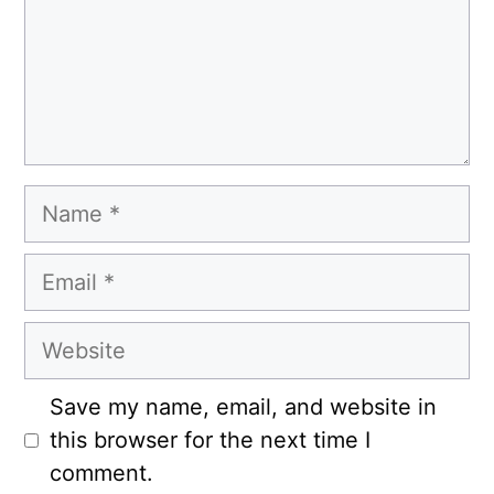
Name
Email
Website
Save my name, email, and website in
this browser for the next time I
comment.