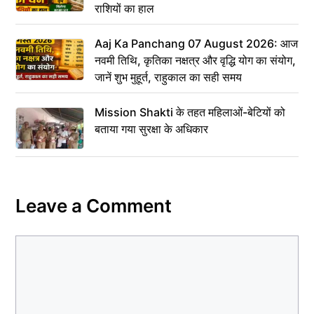
राशियों का हाल
Aaj Ka Panchang 07 August 2026: आज
नवमी तिथि, कृतिका नक्षत्र और वृद्धि योग का संयोग,
जानें शुभ मुहूर्त, राहुकाल का सही समय
Mission Shakti के तहत महिलाओं-बेटियों को
बताया गया सुरक्षा के अधिकार
Leave a Comment
Comment