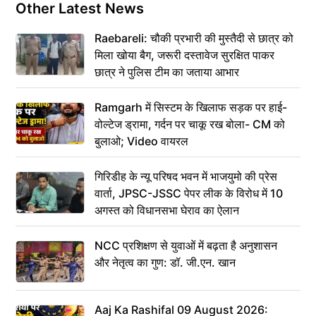
Other Latest News
Raebareli: चौकी प्रभारी की मुस्तैदी से छात्र को
मिला खोया बैग, जरूरी दस्तावेज सुरक्षित पाकर
छात्र ने पुलिस टीम का जताया आभार
Ramgarh में सिस्टम के खिलाफ सड़क पर हाई-
वोल्टेज ड्रामा, गर्दन पर चाकू रख बोला- CM को
बुलाओ; Video वायरल
गिरिडीह के न्यू परिषद भवन में भाजयुमो की प्रेस
वार्ता, JPSC-JSSC पेपर लीक के विरोध में 10
अगस्त को विधानसभा घेराव का ऐलान
NCC प्रशिक्षण से युवाओं में बढ़ता है अनुशासन
और नेतृत्व का गुण: डॉ. जी.एन. खान
Aaj Ka Rashifal 09 August 2026: