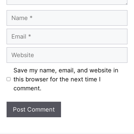
Name
Email
Website
Save my name, email, and website in
this browser for the next time I
comment.