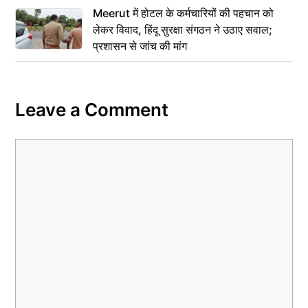
Meerut में होटल के कर्मचारियों की पहचान को
लेकर विवाद, हिंदू सुरक्षा संगठन ने उठाए सवाल;
प्रशासन से जांच की मांग
Leave a Comment
Comment