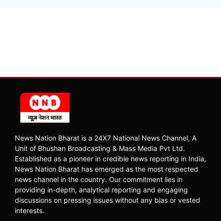
News Nation Bharat is a 24X7 National News Channel, A
Unit of Bhushan Broadcasting & Mass Media Pvt Ltd.
Established as a pioneer in credible news reporting in India,
News Nation Bharat has emerged as the most respected
news channel in the country. Our commitment lies in
providing in-depth, analytical reporting and engaging
discussions on pressing issues without any bias or vested
interests.