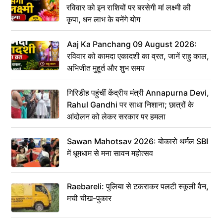
रविवार को इन राशियों पर बरसेगी मां लक्ष्मी की
कृपा, धन लाभ के बनेंगे योग
Aaj Ka Panchang 09 August 2026:
रविवार को कामदा एकादशी का व्रत, जानें राहु काल,
अभिजीत मुहूर्त और शुभ समय
गिरिडीह पहुंचीं केंद्रीय मंत्री Annapurna Devi,
Rahul Gandhi पर साधा निशाना; छात्रों के
आंदोलन को लेकर सरकार पर हमला
Sawan Mahotsav 2026: बोकारो थर्मल SBI
में धूमधाम से मना सावन महोत्सव
Raebareli: पुलिया से टकराकर पलटी स्कूली वैन,
मची चीख-पुकार