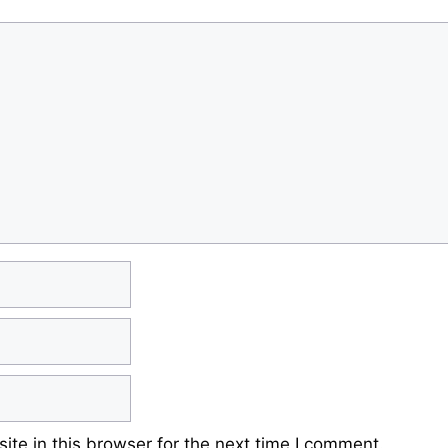
te in this browser for the next time I comment.