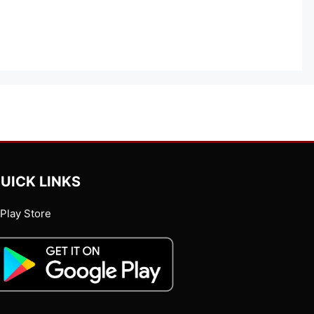
UICK LINKS
Play Store