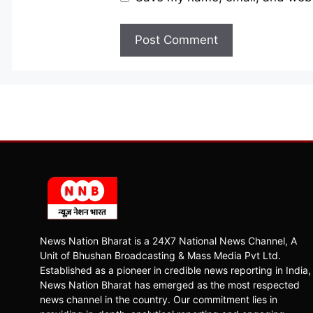
News Nation Bharat is a 24X7 National News Channel, A
Unit of Bhushan Broadcasting & Mass Media Pvt Ltd.
Established as a pioneer in credible news reporting in India,
News Nation Bharat has emerged as the most respected
news channel in the country. Our commitment lies in