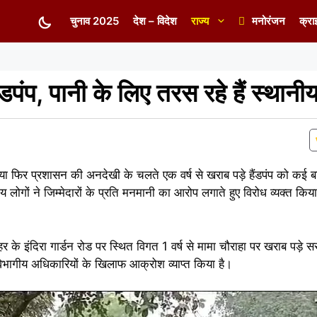
चुनाव 2025
देश – विदेश
राज्य
मनोरंजन
क्रा
डपंप, पानी के लिए तरस रहे हैं स्थानी
या फिर प्रशासन की अनदेखी के चलते एक वर्ष से खराब पड़े हैंडपंप को कई 
 लोगों ने जिम्मेदारों के प्रति मनमानी का आरोप लगाते हुए विरोध व्यक्त किय
इंदिरा गार्डन रोड पर स्थित विगत 1 वर्ष से मामा चौराहा पर खराब पड़े सर
 विभागीय अधिकारियों के खिलाफ आक्रोश व्याप्त किया है।