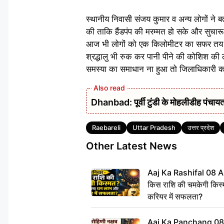
स्थानीय निवासी संजय कुमार व अन्य लोगों ने
की ताकि हैंडपंप की मरम्मत हो सके और सुचारू
आज भी लोगों को एक किलोमीटर का सफर तय कर
श्रद्धालु भी रुक कर पानी पीने की कोशिश की 
समस्या का समाधान ना हुआ तो जिलाधिकारी क
Dhanbad: पूर्वी टुंडी के मोहलीडीह पंचायत 
Tags
Raebareli
Uttar Pradesh
उत्तर प्रदेश
Other Latest News
Aaj Ka Rashifal 08 A
किस राशि की चमकेगी किस्
करियर में सफलता?
Aaj Ka Panchang 08