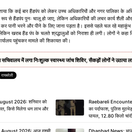
 बताया कि कई बार हैंडपंप को लेकर उच्च अधिकारियों और नगर पालिका के अध
 रूप से हैंडपंप पुनः चालू हो जाए, लेकिन अधिकारियों की लचर कार्य शैली 
 पानी भरने और पीने के लिए जाना पड़ता है। इससे पहले चल रहे महाकुंभ
लेकिन खराब हैंड पंप के चलते श्रद्धालुओं को निराशा ही लगी। लोगों ने कहा
ार्यालय पहुंचकर मामले की शिकायत की।
सचिवालय में लगा निःशुल्क स्वास्थ्य जांच शिविर, सैकड़ों लोगों ने उठाया ल
रायबरेली
ugust 2026: शनिवार को
Raebareli Encounter: ज्
मत, किसे मिलेगा धन लाभ और
का पर्दाफाश, पुलिस मुठभेड़
घायल, 12.80 किलो चांद
 August 2026: आज दशमी
Dhanbad News: भाजपा 