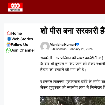
Skip
to
content
शो पीस बना सरकारी हैं
Home
Web Stories
Follow Us
Manisha Kumari
Published on -
February 28, 2025
Join Channel
रायबरेली नगर पालिका की लचर कार्यशैली कहे 
के बाद भी दुरुस्त न किए जाने को लेकर स्थानीय
हैंडपंप को बनवाने की मांग की है।
दअरसल लखनऊ प्रयागराज हाईवे के समीप शहर के 
लेकर शुक्रवार को स्थानीय लोगों ने जिम्मेदार