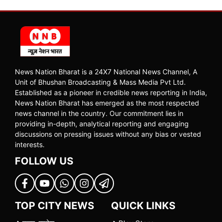
News Nation Bharat is a 24X7 National News Channel, A
Unit of Bhushan Broadcasting & Mass Media Pvt Ltd.
Established as a pioneer in credible news reporting in India,
News Nation Bharat has emerged as the most respected
news channel in the country. Our commitment lies in
providing in-depth, analytical reporting and engaging
discussions on pressing issues without any bias or vested
interests.
FOLLOW US
TOP CITY NEWS
QUICK LINKS