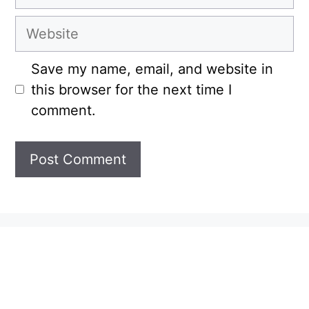
Website
Save my name, email, and website in
this browser for the next time I
comment.