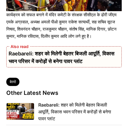
कार्यक्रम को सफल बनाने में मंदिर कमेटी के संरक्षक सीसीएल के ढोरी जीएम
एमके अग्रवाल, अध्यक्ष अमलो पीओ कुमार राकेश सत्यार्थी, सह सचिव सूरज
निषाद, शिवनंदन चौहान, राजकुमार चौहान, संतोष सिंह, मानिक दिगार, छोटन
कुमार, मानिक रविदास, दिलीप कुमार आदि लोग लगे हुए है।
Raebareli: शहर को मिलेगी बेहतर बिजली आपूर्ति, विकास
भवन परिसर में करोड़ों से बनेगा पावर प्लांट
Tags
बेरमो
Other Latest News
Raebareli: शहर को मिलेगी बेहतर बिजली
आपूर्ति, विकास भवन परिसर में करोड़ों से बनेगा
पावर प्लांट