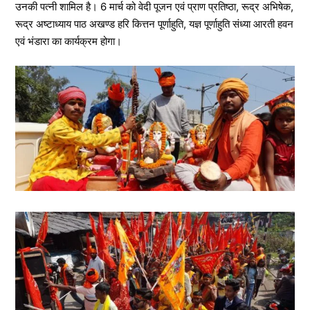
उनकी पत्नी शामिल है। 6 मार्च को वेदी पूजन एवं प्राण प्रतिष्ठा, रूद्र अभिषेक,
रूद्र अष्टाध्याय पाठ अखण्ड हरि कित्तन पूर्णाहुति, यज्ञ पूर्णाहुति संध्या आरती हवन
एवं भंडारा का कार्यक्रम होगा।