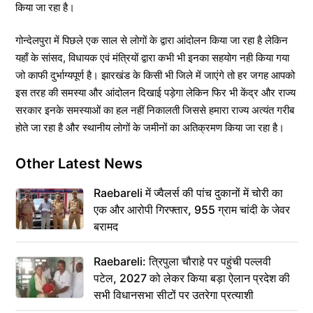
किया जा रहा है।
गोन्देलपुरा में पिछले एक साल से लोगों के द्वारा आंदोलन किया जा रहा है लेकिन
यहाँ के सांसद, विधायक एवं मंत्रियों द्वारा कभी भी इनका सहयोग नही किया गया
जो काफी दुर्भाग्यपूर्ण है। झारखंड के किसी भी जिले में जाएंगे तो हर जगह आपको
इस तरह की समस्या और आंदोलन दिखाई पड़ेगा लेकिन फिर भी केंद्र और राज्य
सरकार इनके समस्याओं का हल नहीं निकालती जिससे हमारा राज्य अत्यंत गरीब
होते जा रहा है और स्थानीय लोगों के जमीनों का अतिक्रमण किया जा रहा है।
Other Latest News
Raebareli में ज्वैलर्स की पांच दुकानों में चोरी का
एक और आरोपी गिरफ्तार, 955 ग्राम चांदी के जेवर
बरामद
Raebareli: त्रिपुला चौराहे पर पहुंची पल्लवी
पटेल, 2027 को लेकर किया बड़ा ऐलान प्रदेश की
सभी विधानसभा सीटों पर उतरेगा प्रत्याशी