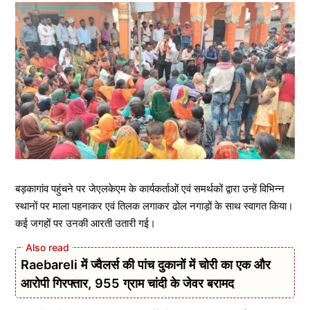
बड़कागांव पहुंचने पर जेएलकेएम के कार्यकर्ताओं एवं समर्थकों द्वारा उन्हें विभिन्न
स्थानों पर माला पहनाकर एवं तिलक लगाकर ढोल नगाड़ों के साथ स्वागत किया।
कई जगहों पर उनकी आरती उतारी गई।
Raebareli में ज्वैलर्स की पांच दुकानों में चोरी का एक और
आरोपी गिरफ्तार, 955 ग्राम चांदी के जेवर बरामद