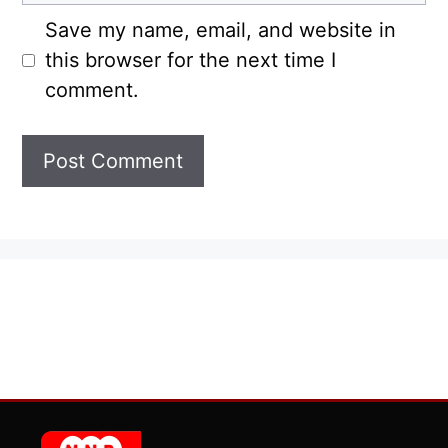
Save my name, email, and website in
this browser for the next time I
comment.