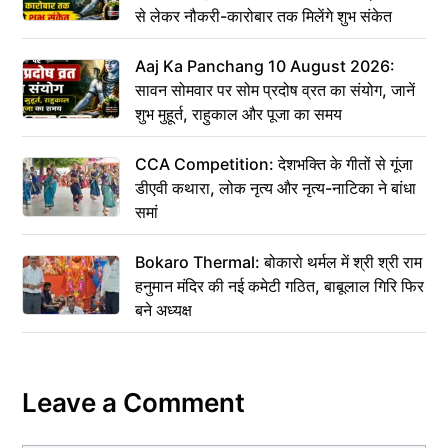
से लेकर नौकरी-कारोबार तक मिलेंगे शुभ संकेत
Aaj Ka Panchang 10 August 2026:
सावन सोमवार पर सोम प्रदोष व्रत का संयोग, जानें
शुभ मुहूर्त, राहुकाल और पूजा का समय
CCA Competition: देशभक्ति के गीतों से गूंजा
डीएवी कथारा, लोक नृत्य और नृत्य-नाटिका ने बांधा
समां
Bokaro Thermal: बोकारो थर्मल में श्री श्री राम
हनुमान मंदिर की नई कमेटी गठित, बाबूलाल गिरि फिर
बने अध्यक्ष
Leave a Comment