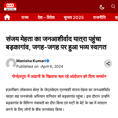
Skip
to
राज्य
देश – विदेश
चुनाव 2025
राजनीति
क
content
संजय मेहता का जनआशीर्वाद यात्रा पहुंचा
बड़कागांव, जगह-जगह पर हुआ भव्य स्वागत
Manisha Kumari
Published on -
April 6, 2024
गोन्देलपुरा में अडानी के खिलाफ चल रहे आंदोलन को दिया समर्थन
हज़ारीबाग लोकसभा क्षेत्र के जेएलकेएम प्रत्याशी संजय मेहता का जनआशीर्वाद
यात्रा सह जनसंपर्क अभियान शनिवार को बड़कागांव पहुंचा। इस दौरान उन्होंने
बड़कागांव के विभिन्न पंचायतों का दौरा किया एवं माटी के बेटे के पक्ष में मतदान
करने के लिए लोगों के बीच जनसंवाद किया।