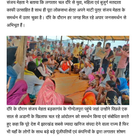
संजय मेहता ने बताया कि लगातार चल दौरे से युवा, महिला एवं बुजुर्ग मतदाता
काफी उत्साहित है साथ ही पूरा लोकसभा क्षेत्र अपने माटी पुत्र संजय मेहता के
समर्थन में उतर चुका है। दौरे के दौरान हर जगह मिल रहे अपार जनसमर्थन से
अभिभूत हैं।
दौरे के दौरान संजय मेहता बड़कागांव के गोन्देलपुरा पहुंचे जहां उन्होंने पिछले एक
साल से अडानी के खिलाफ चल रहे आंदोलन को समर्थन किया एवं संबोधित करते
हुए कहा कि पूरे देश में झारखंड सबसे ज्यादा खनिज संपदा देने वाला राज्य है फिर
भी यहाँ के लोगों के साथ बड़े बड़े पूंजीपतियों एवं कंपनियों के द्वारा लगातार शोषण