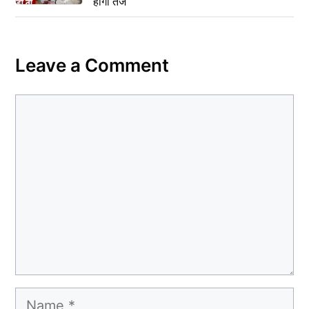
होगा तेज
Leave a Comment
Comment
Name