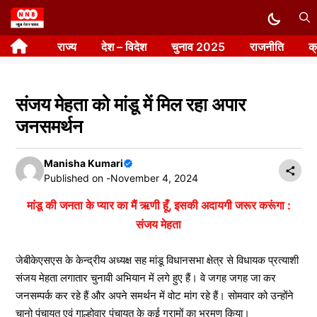
Skip
to
राज्य
देश – विदेश
चुनाव 2025
राजनीति
क
content
संजय मेहता को मांडू में मिल रहा अपार
जनसमर्थन
Manisha Kumari
Published on -
November 4, 2024
मांडू की जनता के प्यार का मैं ऋणी हूँ, इसकी अदायगी जरूर करूंगा :
संजय मेहता
जेबीकेएसएस के केन्द्रीय अध्यक्ष सह मांडू विधानसभा क्षेत्र से विधायक प्रत्याशी
संजय मेहता लगातार चुनावी अभियान में लगे हुए हैं। वे जगह जगह जा कर
जनसम्पर्क कर रहे हैं और अपने समर्थन में वोट मांग रहे हैं। सोमवार को उन्होंने
चानो पंचायत एवं गाल्होवार पंचायत के कई ग्रामों का भ्रमण किया।