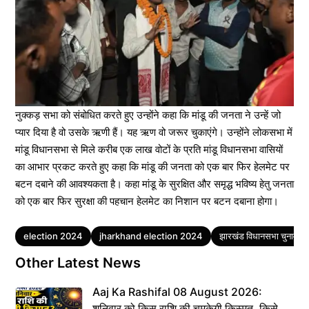
नुक्कड़ सभा को संबोधित करते हुए उन्होंने कहा कि मांडू की जनता ने उन्हें जो
प्यार दिया है वो उसके ऋणी हैं। यह ऋण वो जरूर चुकाएंगे। उन्होंने लोकसभा में
मांडू विधानसभा से मिले करीब एक लाख वोटों के प्रति मांडू विधानसभा वासियों
का आभार प्रकट करते हुए कहा कि मांडू की जनता को एक बार फिर हेलमेट पर
बटन दबाने की आवश्यकता है। कहा मांडू के सुरक्षित और समृद्ध भविष्य हेतु जनता
को एक बार फिर सुरक्षा की पहचान हेलमेट का निशान पर बटन दबाना होगा।
Tags
election 2024
jharkhand election 2024
झारखंड विधानसभा चुनाव
Other Latest News
Aaj Ka Rashifal 08 August 2026:
शनिवार को किस राशि की चमकेगी किस्मत, किसे