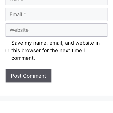
Email
Website
Save my name, email, and website in
this browser for the next time I
comment.