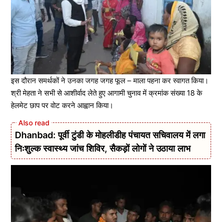
इस दौरान समर्थकों ने उनका जगह जगह फूल – माला पहना कर स्वागत किया।
श्री मेहता ने सभी से आशीर्वाद लेते हुए आगामी चुनाव में क्रमांक संख्या 18 के
हेलमेट छाप पर वोट करने आह्वान किया।
Dhanbad: पूर्वी टुंडी के मोहलीडीह पंचायत सचिवालय में लगा
निःशुल्क स्वास्थ्य जांच शिविर, सैकड़ों लोगों ने उठाया लाभ