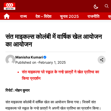
Skip
to
राज्य
देश – विदेश
चुनाव 2025
राजनीति
क
content
संत माइकल्स कोलंबी में वार्षिक खेल आयोजन
का आयोजन
Manisha Kumari
Published on -
February 1, 2025
संत माइकल्स प्ले स्कूल के नन्हे छात्रों ने खेल प्रतिभा का
किया प्रदर्शन
रिपोर्ट : मोहन कुमार
संत माइकल्स कोलंबी में वार्षिक खेल का आयोजन किया गया। जिसमें संत
माइकल्स प्ले स्कूल के नन्हे छात्रों ने अपनी खेल प्रतिभा का प्रदर्शन किया।