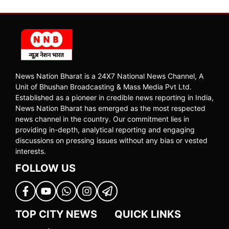
News Nation Bharat is a 24X7 National News Channel, A
Unit of Bhushan Broadcasting & Mass Media Pvt Ltd.
Established as a pioneer in credible news reporting in India,
News Nation Bharat has emerged as the most respected
news channel in the country. Our commitment lies in
providing in-depth, analytical reporting and engaging
discussions on pressing issues without any bias or vested
interests.
FOLLOW US
TOP CITY NEWS
QUICK LINKS