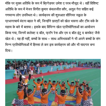
मौके पर मुख्य अतिथि के रूप में ब्रिगेडयर उमेश ए परब मौजूद थे। वहीं विशिष्ट
अतिथि के रूप में मेजर विनीत कुमार कंवलजीत कौर, अतुल गेरा सहित कई
गणमान्य लोग उपस्थित थे। कार्यक्रम की शुरुआत सीनियर स्कूल के
प्रधानाचार्य वंदना बहल ने की, जिन्होंने छात्रों को खेल भावना और टीम वर्क के
महत्व के बारे में बताया। इसके बाद विभिन्न खेल प्रतियोगिताओं का आयोजन
किया गया, जिनमें कलेक्ट द बॉल, फ्रॉग रेस और एम द बॉल इंटू द बास्केट जैसे
खेल थे। यह ही नहीं, बच्चों के साथ – साथ अभिभावकों ने भी अपने बच्चों के संग
भिन्न प्रतियोगिताओं में हिस्सा ले कर इस कार्यक्रम को और भी यादगार बना
दिया।