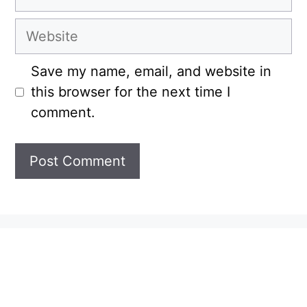
Website
Save my name, email, and website in
this browser for the next time I
comment.