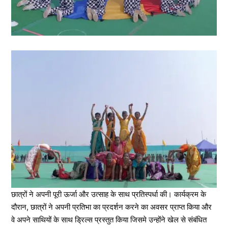
छात्रों ने अपनी पूरी ऊर्जा और उत्साह के साथ प्रतिस्पर्धा की। कार्यक्रम के
दौरान, छात्रों ने अपनी प्रतिभा का प्रदर्शन करने का अवसर प्राप्त किया और
वे अपने साथियों के साथ ड्रिल्स प्रस्तुत किया जिसमे उन्होंने खेल से संबंधित