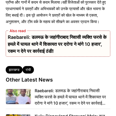
प्रॉप्स और गानों में कदम से कदम मिलाया।वहीं विजेताओं को पुरस्कार देते हुए
प्रधानाचार्य ने छात्रों और अभिभावकों को उनके प्रयासों और खेल भावना के
लिए बधाई दी। इस पूरे आयोजन ने छात्रों को खेल के माध्यम से एकता,
अनुशासन, और टीम वर्क के महत्व को सीखने का अवसर प्रदान किया।
Raebareli: डलमऊ के जहांगीराबाद निवासी व्यक्ति फरसे के
हमले में घायल थाने में शिकायत पर दरोगा ने मांगे 10 हजार’,
रकम न देने पर कार्रवाई ठंडी!
Tags
झारखण्ड
रांची
Other Latest News
Raebareli: डलमऊ के जहांगीराबाद निवासी
व्यक्ति फरसे के हमले में घायल थाने में शिकायत पर
दरोगा ने मांगे 10 हजार’, रकम न देने पर कार्रवाई
ठंडी!