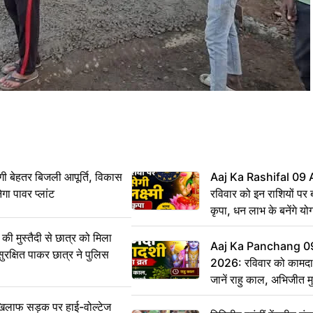
ी बेहतर बिजली आपूर्ति, विकास
Aaj Ka Rashifal 09
ेगा पावर प्लांट
रविवार को इन राशियों पर बर
कृपा, धन लाभ के बनेंगे यो
ी मुस्तैदी से छात्र को मिला
Aaj Ka Panchang 0
ुरक्षित पाकर छात्र ने पुलिस
2026: रविवार को कामदा
जानें राहु काल, अभिजीत म
िलाफ सड़क पर हाई-वोल्टेज