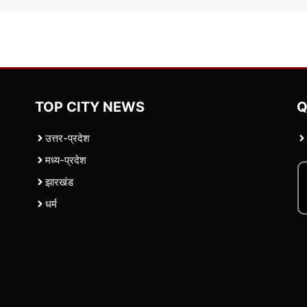
TOP CITY NEWS
Q
उत्तर-प्रदेश
मध्य-प्रदेश
झारखंड
धर्म