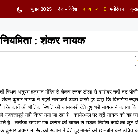
चुनाव 2025
देश – विदेश
राज्य
मनोरंजन
क्रा
 अनियमिता : शंकर नायक
्ती स्थित अनुपम हनुमान मंदिर से लेकर रजक टोला से दामोदर नदी तट पीसी
मीण शंकर कुमार नायक ने गहरी नाराजगी व्यक्त करते हुए कहा कि विभागीय उ
ण के कार्य की भौतिक स्थिति की जानकारी देते हुए श्री नायक ने बताया कि 
को गुणवत्तापूर्ण नही किया गया जा रहा है। कार्यस्थल पर श्री नायक को यह 
ी आते है। नतीजा लगभग एक करोड की लागत से सड़क निर्माण कार्य को लूट य
यक कुमार जयमंगल सिंह को संज्ञान मे देते हुए मामले की छानबीन कर उचित क