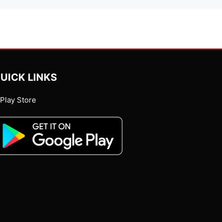
UICK LINKS
Play Store