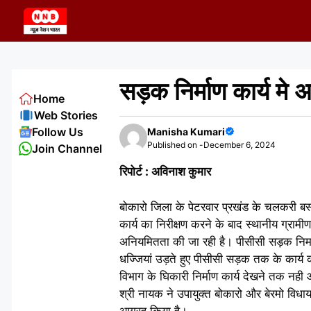
Skip
to
content
सड़क निर्माण कार्य मे
Home
Web Stories
Follow Us
Manisha Kumari
Published on -
December 6, 2024
Join Channel
रिपोर्ट : अविनाश कुमार
बोकारो जिला के पेटरवार प्रखंड के चलकरी बस
कार्य का निरीक्षण करने के बाद स्थानीय ग्रा
अनियमितता की जा रही है। पीसीसी सड़क निर्मा
धज्जियां उड़ते हुए पीसीसी सड़क तक के कार्य 
विभाग के घिकारी निर्माण कार्य देखने तक नह
श्री नायक ने उपायुक्त बोकारो और बेरमो विधा
आग्रह किया है।