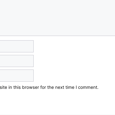
te in this browser for the next time I comment.