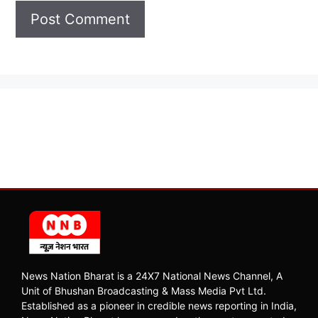
News Nation Bharat is a 24X7 National News Channel, A
Unit of Bhushan Broadcasting & Mass Media Pvt Ltd.
Established as a pioneer in credible news reporting in India,