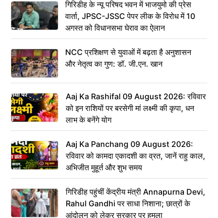
गिरिडीह के न्यू परिषद भवन में भाजयुमो की प्रेस
वार्ता, JPSC-JSSC पेपर लीक के विरोध में 10
अगस्त को विधानसभा घेराव का ऐलान
NCC प्रशिक्षण से युवाओं में बढ़ता है अनुशासन
और नेतृत्व का गुण: डॉ. जी.एन. खान
Aaj Ka Rashifal 09 August 2026: रविवार
को इन राशियों पर बरसेगी मां लक्ष्मी की कृपा, धन
लाभ के बनेंगे योग
Aaj Ka Panchang 09 August 2026:
रविवार को कामदा एकादशी का व्रत, जानें राहु काल,
अभिजीत मुहूर्त और शुभ समय
गिरिडीह पहुंचीं केंद्रीय मंत्री Annapurna Devi,
Rahul Gandhi पर साधा निशाना; छात्रों के
आंदोलन को लेकर सरकार पर हमला