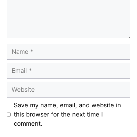
Name
Email
Website
Save my name, email, and website in
this browser for the next time I
comment.