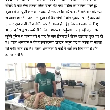
चौराहे के पास तेज रफ्तार ब्लैक दिल्ली मेड कार महिला को टक्कर मारते हुए
दुकान में जा घुसी कार की टक्कर से रोड पर किनारे चल रही महिला गंभीर रूप
से घायल हो गई। घटना से दुकान में बैठे लोगों में चीख पुकार मच गई कार की
टक्कर पुष्पा पत्नी मंगेश गंभीर रूप से घायल हो गई। जिसको इलाज के लिए
108 एंबुलेंस द्वारा रायबरेली के जिला अस्पताल पहुंचाया गया। वहीं सूचना पर
पहुंची पुलिस ने चालक को मैं कार के साथ हिरासत में लेकर पूछताछ शुरू कर दी
है। जिला अस्पताल में तैनात चिकित्सक डॉक्टर अतुल पांडे ने बताया कि महिला
को गंभीर चोटें आई है। जिला अस्पताल के वार्ड में भर्ती कर दिया गया है और
इलाज जारी है।