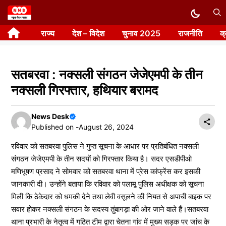
Skip
to
राज्य
देश – विदेश
चुनाव 2025
राजनीति
क
content
सतबरवा : नक्सली संगठन जेजेएमपी के तीन
नक्सली गिरफ्तार, हथियार बरामद
News Desk
Published on -
August 26, 2024
रविवार को सतबरवा पुलिस ने गुप्त सूचना के आधार पर प्रतिबंधित नक्सली
संगठन जेजेएमपी के तीन सदयों को गिरफ्तार किया है। सदर एसडीपीओ
मणिभूषण प्रसाद ने सोमवार को सतबरवा थाना में प्रेस कांफ्रेंस कर इसकी
जानकारी दी। उन्होंने बताया कि रविवार को पलामू पुलिस अधीक्षक को सूचना
मिली कि ठेकेदार को धमकी देने तथा लेवी वसूलने की नियत से अपाची बाइक पर
सवार होकर नक्सली संगठन के सदस्य तुंबागड़ा की ओर जाने वाले हैं।सतबरवा
थाना प्रभारी के नेतृत्व में गठित टीम द्वारा चेतना गांव में मुख्य सड़क पर जांच के