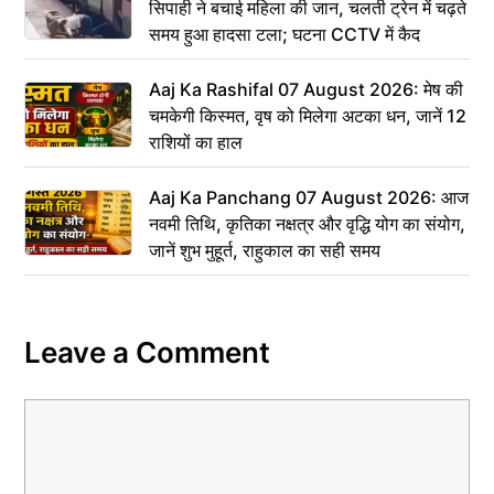
सिपाही ने बचाई महिला की जान, चलती ट्रेन में चढ़ते
समय हुआ हादसा टला; घटना CCTV में कैद
Aaj Ka Rashifal 07 August 2026: मेष की
चमकेगी किस्मत, वृष को मिलेगा अटका धन, जानें 12
राशियों का हाल
Aaj Ka Panchang 07 August 2026: आज
नवमी तिथि, कृतिका नक्षत्र और वृद्धि योग का संयोग,
जानें शुभ मुहूर्त, राहुकाल का सही समय
Leave a Comment
Comment