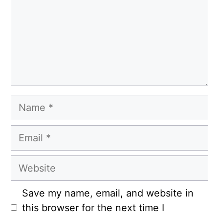
Name
Email
Website
Save my name, email, and website in
this browser for the next time I