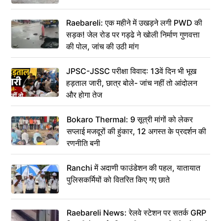
Raebareli: एक महीने में उखड़ने लगी PWD की
सड़क! जेल रोड पर गड्ढे ने खोली निर्माण गुणवत्ता
की पोल, जांच की उठी मांग
JPSC-JSSC परीक्षा विवाद: 13वें दिन भी भूख
हड़ताल जारी, छात्र बोले- जांच नहीं तो आंदोलन
और होगा तेज
Bokaro Thermal: 9 सूत्री मांगों को लेकर
सप्लाई मजदूरों की हुंकार, 12 अगस्त के प्रदर्शन की
रणनीति बनी
Ranchi में अदाणी फाउंडेशन की पहल, यातायात
पुलिसकर्मियों को वितरित किए गए छाते
Raebareli News: रेलवे स्टेशन पर सतर्क GRP