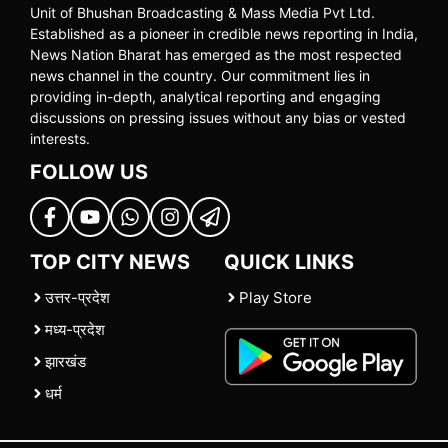
Unit of Bhushan Broadcasting & Mass Media Pvt Ltd.
Established as a pioneer in credible news reporting in India,
News Nation Bharat has emerged as the most respected
news channel in the country. Our commitment lies in
providing in-depth, analytical reporting and engaging
discussions on pressing issues without any bias or vested
interests.
FOLLOW US
TOP CITY NEWS
QUICK LINKS
उत्तर-प्रदेश
Play Store
मध्य-प्रदेश
झारखंड
धर्म