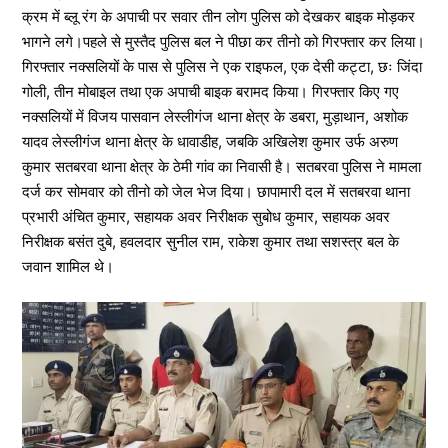
क्रम में ब्लू रंग के अपाची पर सवार तीन लोग पुलिस को देखकर बाइक मोड़कर
भागने लगे।पहले से मुस्तैद पुलिस बल ने पीछा कर तीनो को गिरफ्तार कर लिया।
गिरफ्तार नक्सलियों के पास से पुलिस ने एक राइफल, एक देसी कट्टा, छः जिंदा
गोली, तीन मोबाइल तथा एक अपाची बाइक बरामद किया। गिरफ्तार किए गए
नक्सलियों में विजय पासवान लेस्लीगंज थाना क्षेत्र के डबरा, मुड़ाथान, अशोक
यादव लेस्लीगंज थाना क्षेत्र के धावाडीह, जबकि अखिलेश कुमार उर्फ अरुण
कुमार सतबरवा थाना क्षेत्र के ठेमी गांव का निवासी है। सतबरवा पुलिस ने मामला
दर्ज कर सोमवार को तीनो को जेल भेज दिया। छापामारी दल में सतबरवा थाना
प्रभारी अंचित कुमार, सहायक अवर निरीक्षक सुबोध कुमार, सहायक अवर
निरीक्षक बसंत दुबे, हवलदार सुनील राम, राकेश कुमार तथा सशस्त्र बल के
जवान शामिल थे।