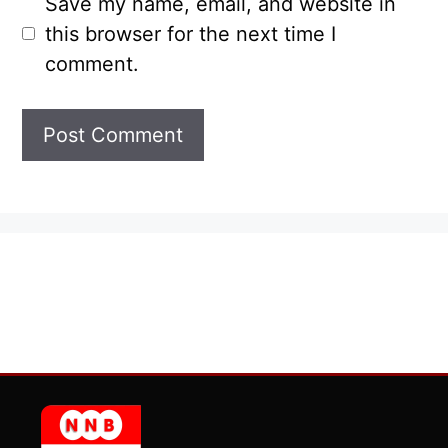
Save my name, email, and website in
this browser for the next time I
comment.