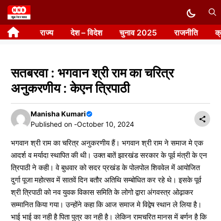
Skip
to
राज्य
देश – विदेश
चुनाव 2025
राजनीति
क
content
सतबरवा : भगवान श्री राम का चरित्र
अनुकरणीय : केएन त्रिपाठी
Manisha Kumari
Published on -
October 10, 2024
भगवान श्री राम का चरित्र अनुकरणीय हैं। भगवान श्री राम ने समाज मे एक
आदर्श व मर्यादा स्थापित की थी। उक्त बातें झारखंड सरकार के पूर्व मंत्री के एन
त्रिपाठी ने कही। वे बुधवार को सदर प्रखंड के पोलपोल शिववेल में आयोजित
दुर्गा पूजा महोत्सव में सातवें दिन बतौर अतिथि सम्बोधित कर रहे थे। इसके पूर्व
श्री त्रिपाठी को नव युवक विकास समिति के लोगो द्वारा अंगवस्त्र ओढ़ाकर
सम्मानित किया गया। उन्होंने कहा कि आज समाज मे विद्वेष स्थान ले लिया है।
भाई भाई का नही है पिता पुत्र का नही है। लेकिन रामचरित मानस में बर्णन है कि