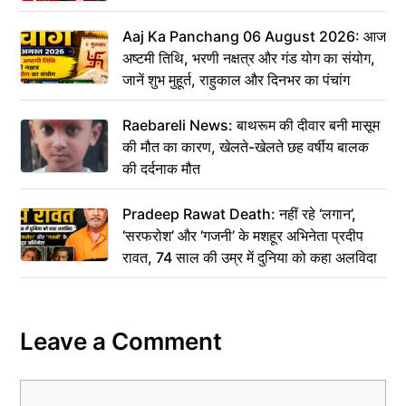
Aaj Ka Panchang 06 August 2026: आज
अष्टमी तिथि, भरणी नक्षत्र और गंड योग का संयोग,
जानें शुभ मुहूर्त, राहुकाल और दिनभर का पंचांग
Raebareli News: बाथरूम की दीवार बनी मासूम
की मौत का कारण, खेलते-खेलते छह वर्षीय बालक
की दर्दनाक मौत
Pradeep Rawat Death: नहीं रहे ‘लगान’,
‘सरफरोश’ और ‘गजनी’ के मशहूर अभिनेता प्रदीप
रावत, 74 साल की उम्र में दुनिया को कहा अलविदा
Leave a Comment
Comment