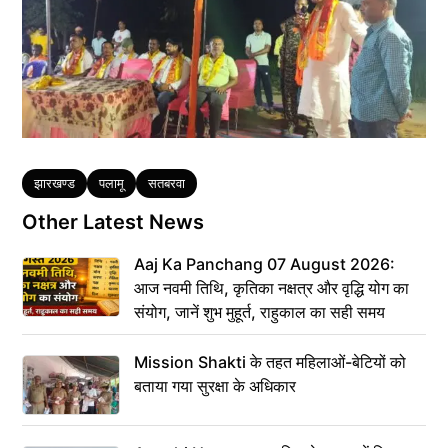
Tags
झारखण्ड
पलामू
सतबरवा
Other Latest News
Aaj Ka Panchang 07 August 2026:
आज नवमी तिथि, कृतिका नक्षत्र और वृद्धि योग का
संयोग, जानें शुभ मुहूर्त, राहुकाल का सही समय
Mission Shakti के तहत महिलाओं-बेटियों को
बताया गया सुरक्षा के अधिकार