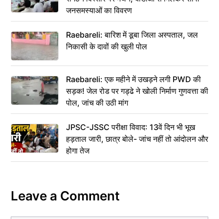
जनसमस्याओं का विवरण
Raebareli: बारिश में डूबा जिला अस्पताल, जल
निकासी के दावों की खुली पोल
Raebareli: एक महीने में उखड़ने लगी PWD की
सड़क! जेल रोड पर गड्ढे ने खोली निर्माण गुणवत्ता की
पोल, जांच की उठी मांग
JPSC-JSSC परीक्षा विवाद: 13वें दिन भी भूख
हड़ताल जारी, छात्र बोले- जांच नहीं तो आंदोलन और
होगा तेज
Leave a Comment