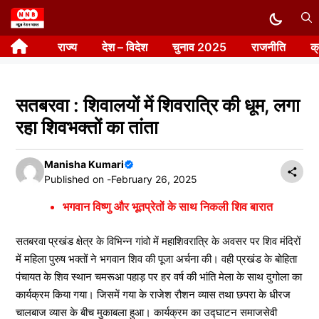
Skip
to
राज्य
देश – विदेश
चुनाव 2025
राजनीति
क
content
सतबरवा : शिवालयों में शिवरात्रि की धूम, लगा
रहा शिवभक्तों का तांता
Manisha Kumari
Published on -
February 26, 2025
भगवान विष्णु और भूतप्रेतों के साथ निकली शिव बारात
सतबरवा प्रखंड क्षेत्र के विभिन्न गांवो में महाशिवरात्रि के अवसर पर शिव मंदिरों
में महिला पुरुष भक्तों ने भगवान शिव की पूजा अर्चना की। वही प्रखंड के बोहिता
पंचायत के शिव स्थान चमरूआ पहाड़ पर हर वर्ष की भांति मेला के साथ दुगोला का
कार्यक्रम किया गया। जिसमें गया के राजेश रौशन व्यास तथा छपरा के धीरज
चालबाज व्यास के बीच मुकाबला हुआ। कार्यक्रम का उद्घाटन समाजसेवी