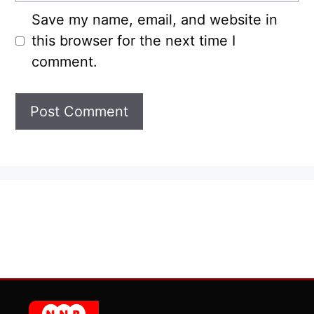
Save my name, email, and website in
this browser for the next time I
comment.