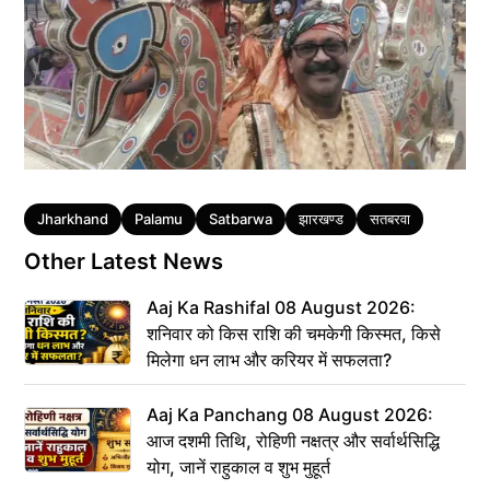
Tags
Jharkhand
Palamu
Satbarwa
झारखण्ड
सतबरवा
Other Latest News
Aaj Ka Rashifal 08 August 2026:
शनिवार को किस राशि की चमकेगी किस्मत, किसे
मिलेगा धन लाभ और करियर में सफलता?
Aaj Ka Panchang 08 August 2026:
आज दशमी तिथि, रोहिणी नक्षत्र और सर्वार्थसिद्धि
योग, जानें राहुकाल व शुभ मुहूर्त