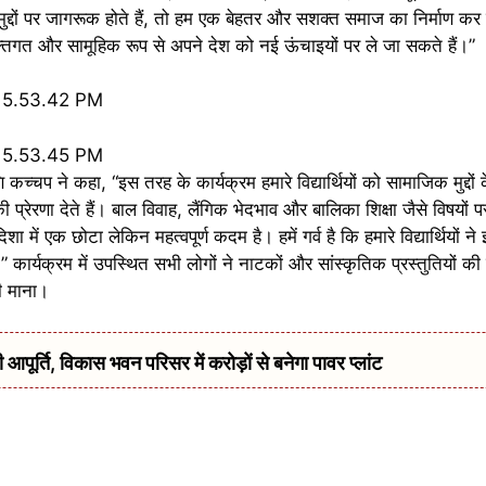
मुद्दों पर जागरूक होते हैं, तो हम एक बेहतर और सशक्त समाज का निर्माण कर रह
तिगत और सामूहिक रूप से अपने देश को नई ऊंचाइयों पर ले जा सकते हैं।”
ि कच्चप ने कहा, “इस तरह के कार्यक्रम हमारे विद्यार्थियों को सामाजिक मुद्दो
प्रेरणा देते हैं। बाल विवाह, लैंगिक भेदभाव और बालिका शिक्षा जैसे विषयों पर हम
शा में एक छोटा लेकिन महत्वपूर्ण कदम है। हमें गर्व है कि हमारे विद्यार्थियों 
ा।” कार्यक्रम में उपस्थित सभी लोगों ने नाटकों और सांस्कृतिक प्रस्तुतियों
ी माना।
र्ति, विकास भवन परिसर में करोड़ों से बनेगा पावर प्लांट