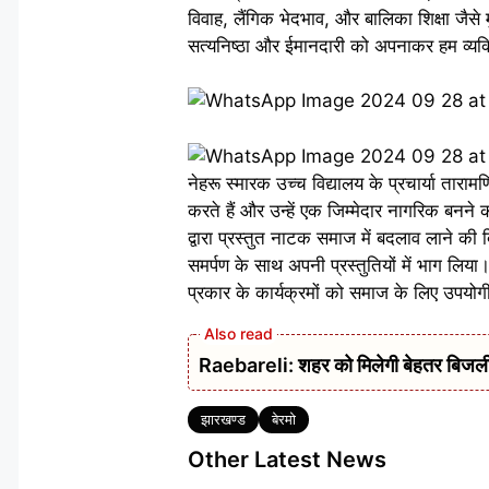
विवाह, लैंगिक भेदभाव, और बालिका शिक्षा जैसे 
सत्यनिष्ठा और ईमानदारी को अपनाकर हम व्यक्
नेहरू स्मारक उच्च विद्यालय के प्रचार्या तारामण
करते हैं और उन्हें एक जिम्मेदार नागरिक बनने की 
द्वारा प्रस्तुत नाटक समाज में बदलाव लाने की दि
समर्पण के साथ अपनी प्रस्तुतियों में भाग लिय
प्रकार के कार्यक्रमों को समाज के लिए उपयोग
Raebareli: शहर को मिलेगी बेहतर बिजली आपू
Tags
झारखण्ड
बेरमो
Other Latest News