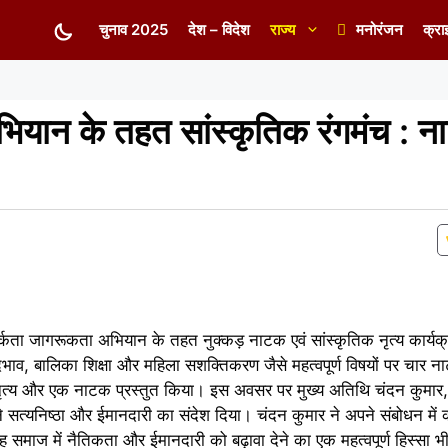
चुनाव 2025
देश – विदेश
राज्य
मनोरंजन
क्रा
यान के तहत सांस्कृतिक रंगमंच : ना
ं सतर्कता जागरूकता अभियान के तहत नुक्कड़ नाटक एवं सांस्कृतिक नृत्य कार
ेदभाव, बालिका शिक्षा और महिला सशक्तिकरण जैसे महत्वपूर्ण विषयों पर चार न
 नृत्य और एक नाटक प्रस्तुत किया। इस अवसर पर मुख्य अतिथि चंदन कुमा
े सत्यनिष्ठा और ईमानदारी का संदेश दिया। चंदन कुमार ने अपने संबोधन में
ह समाज में नैतिकता और ईमानदारी को बढ़ावा देने का एक महत्वपूर्ण हिस्सा 