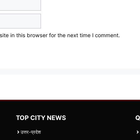
te in this browser for the next time I comment.
TOP CITY NEWS
Q
उत्तर-प्रदेश