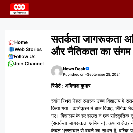
Skip
to
content
सतर्कता जागरूकता अभि
Home
और नैतिकता का संगम
Web Stories
Follow Us
Join Channel
News Desk
Published on -
September 28, 2024
रिपोर्ट : अविनाश कुमार
स्वांग स्थित नेहरू स्मारक उच्च विद्यालय मे
किया गया। कार्यक्रम में बाल विवाह, लैंगिक भ
गए। विद्यालय के हर हाउस ने एक सांस्कृतिक
(सतर्कता जागरूकता अभियान), कथारा क्षेत्र न
केवल भ्रष्टाचार से बचने का साधन है, बल्कि य