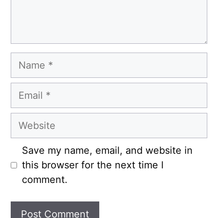
Name
Email
Website
Save my name, email, and website in
this browser for the next time I
comment.