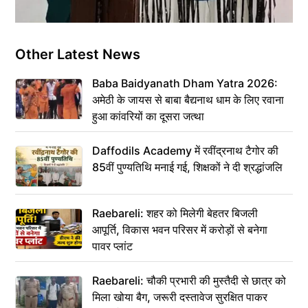
Other Latest News
Baba Baidyanath Dham Yatra 2026:
अमेठी के जायस से बाबा बैद्यनाथ धाम के लिए रवाना
हुआ कांवरियों का दूसरा जत्था
Daffodils Academy में रवींद्रनाथ टैगोर की
85वीं पुण्यतिथि मनाई गई, शिक्षकों ने दी श्रद्धांजलि
Raebareli: शहर को मिलेगी बेहतर बिजली
आपूर्ति, विकास भवन परिसर में करोड़ों से बनेगा
पावर प्लांट
Raebareli: चौकी प्रभारी की मुस्तैदी से छात्र को
मिला खोया बैग, जरूरी दस्तावेज सुरक्षित पाकर