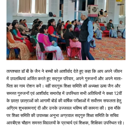
तत्पश्चात डॉ बी के जैन ने बच्चों को आशीर्वाद देते हुए कहा कि आप अपने जीवन
में उपलब्धियां अर्जित करते हुए सद्गुरु परिवार, अपने गुरुजनों और अपने माता-
पिता का नाम रोशन करें। वहीं सदगुरू शिक्षा समिति की अध्यक्षा ऊषा जैन और
समस्त गुरुजनों एवं आशीर्वाद समारोह में उपस्थित सभी अतिथियों ने कक्षा 12वीं
के छात्र छात्राओं को आगामी बोर्ड की वार्षिक परीक्षाओं में सर्वोत्तम सफलता हेतु
अग्रिम शुभकामनाएं दी और उनके उज्जवल भविष्य की कामना की। इस मौके
पर शिक्षा समिति की उपाध्यक्ष अनुभा अग्रवाल सद्गुरु शिक्षा समिति के सचिव
आरबीएस चौहान समस्त विद्यालयों के प्राचार्य एवं शिक्षक, शिक्षिका उपस्थित रहे।