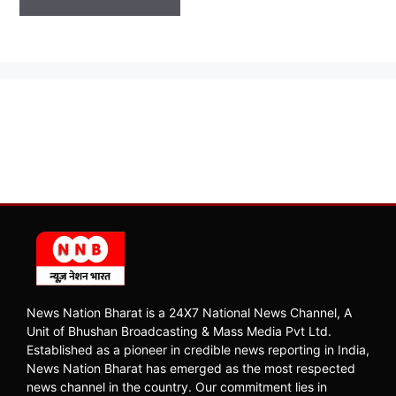
News Nation Bharat is a 24X7 National News Channel, A
Unit of Bhushan Broadcasting & Mass Media Pvt Ltd.
Established as a pioneer in credible news reporting in India,
News Nation Bharat has emerged as the most respected
news channel in the country. Our commitment lies in