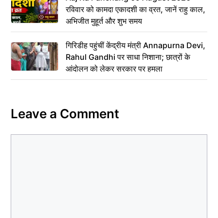
रविवार को कामदा एकादशी का व्रत, जानें राहु काल,
अभिजीत मुहूर्त और शुभ समय
गिरिडीह पहुंचीं केंद्रीय मंत्री Annapurna Devi,
Rahul Gandhi पर साधा निशाना; छात्रों के
आंदोलन को लेकर सरकार पर हमला
Leave a Comment
Comment