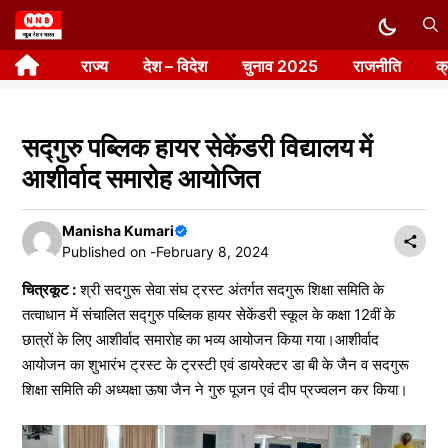
Skip
to
राज्य
देश – विदेश
चुनाव 2025
राजनीति
क
content
सद्गुरु पब्लिक हायर सेकेंडरी विद्यालय में
आशीर्वाद समारोह आयोजित
Manisha Kumari
Published on -
February 8, 2024
चित्रकूट :
श्री सदगुरू सेवा संघ ट्रस्ट अंतर्गत सदगुरू शिक्षा समिति के
तत्वाधान में संचालित सद्गुरु पब्लिक हायर सेकेंडरी स्कूल के कक्षा 12वीं के
छात्रों के लिए आशीर्वाद समारोह का भव्य आयोजन किया गया।आशीर्वाद
आयोजन का शुभारंभ ट्रस्ट के ट्रस्टी एवं डायरेक्टर डा बी के जैन व सदगुरू
शिक्षा समिति की अध्यक्षा ऊषा जैन ने गुरु पूजन एवं दीप प्रज्वलन कर किया।