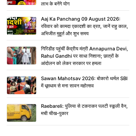
लाभ के बनेंगे योग
Aaj Ka Panchang 09 August 2026:
रविवार को कामदा एकादशी का व्रत, जानें राहु काल,
अभिजीत मुहूर्त और शुभ समय
गिरिडीह पहुंचीं केंद्रीय मंत्री Annapurna Devi,
Rahul Gandhi पर साधा निशाना; छात्रों के
आंदोलन को लेकर सरकार पर हमला
Sawan Mahotsav 2026: बोकारो थर्मल SBI
में धूमधाम से मना सावन महोत्सव
Raebareli: पुलिया से टकराकर पलटी स्कूली वैन,
मची चीख-पुकार