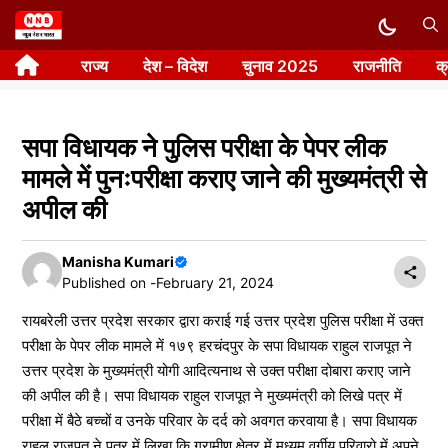
Skip
to
राज्य
देश – विदेश
चुनाव 2025
राजनीति
क
content
सपा विधायक ने पुलिस परीक्षा के पेपर लीक
मामले में पुनःपरीक्षा कराए जाने की मुख्यमंत्री से
अपील की
Manisha Kumari
Published on -
February 21, 2024
रायबरेली उत्तर प्रदेश सरकार द्वारा कराई गई उत्तर प्रदेश पुलिस परीक्षा में उक्त
परीक्षा के पेपर लीक मामले में १७९ हरचंदपुर के सपा विधायक राहुल राजपूत ने
उत्तर प्रदेश के मुख्यमंत्री योगी आदित्यनाथ से उक्त परीक्षा दोबारा कराए जाने
की अपील की है। सपा विधायक राहुल राजपूत ने मुख्यमंत्री को लिखे पत्र में
परीक्षा में बैठे बच्चों व उनके परिवार के दर्द को अवगत करवाया है। सपा विधायक
राहुल राजपूत ने पत्र में लिखा कि ग्रामीण क्षेत्र में मध्यम वर्गीय परिवारो में अपने