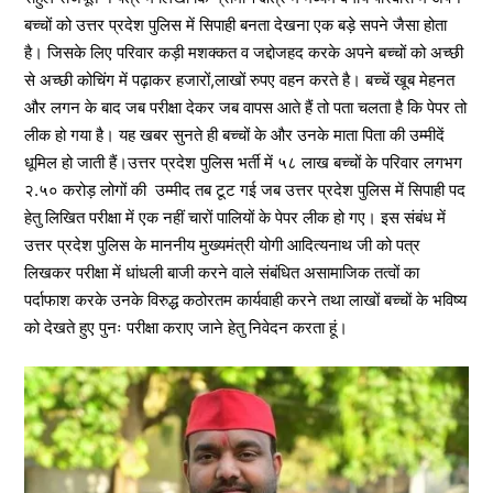
बच्चों को उत्तर प्रदेश पुलिस में सिपाही बनता देखना एक बड़े सपने जैसा होता
है। जिसके लिए परिवार कड़ी मशक्कत व जद्दोजहद करके अपने बच्चों को अच्छी
से अच्छी कोचिंग में पढ़ाकर हजारों,लाखों रुपए वहन करते है। बच्चें खूब मेहनत
और लगन के बाद जब परीक्षा देकर जब वापस आते हैं तो पता चलता है कि पेपर तो
लीक हो गया है। यह खबर सुनते ही बच्चों के और उनके माता पिता की उम्मीदें
धूमिल हो जाती हैं।उत्तर प्रदेश पुलिस भर्ती में ५८ लाख बच्चों के परिवार लगभग
२.५० करोड़ लोगों की उम्मीद तब टूट गई जब उत्तर प्रदेश पुलिस में सिपाही पद
हेतु लिखित परीक्षा में एक नहीं चारों पालियों के पेपर लीक हो गए। इस संबंध में
उत्तर प्रदेश पुलिस के माननीय मुख्यमंत्री योगी आदित्यनाथ जी को पत्र
लिखकर परीक्षा में धांधली बाजी करने वाले संबंधित असामाजिक तत्वों का
पर्दाफाश करके उनके विरुद्ध कठोरतम कार्यवाही करने तथा लाखों बच्चों के भविष्य
को देखते हुए पुनः परीक्षा कराए जाने हेतु निवेदन करता हूं।