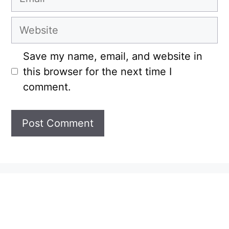
Website
Save my name, email, and website in
this browser for the next time I
comment.