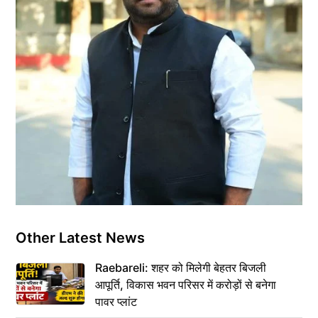
Other Latest News
Raebareli: शहर को मिलेगी बेहतर बिजली
आपूर्ति, विकास भवन परिसर में करोड़ों से बनेगा
पावर प्लांट