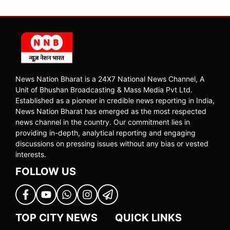
News Nation Bharat is a 24X7 National News Channel, A
Unit of Bhushan Broadcasting & Mass Media Pvt Ltd.
Established as a pioneer in credible news reporting in India,
News Nation Bharat has emerged as the most respected
news channel in the country. Our commitment lies in
providing in-depth, analytical reporting and engaging
discussions on pressing issues without any bias or vested
interests.
FOLLOW US
TOP CITY NEWS
QUICK LINKS