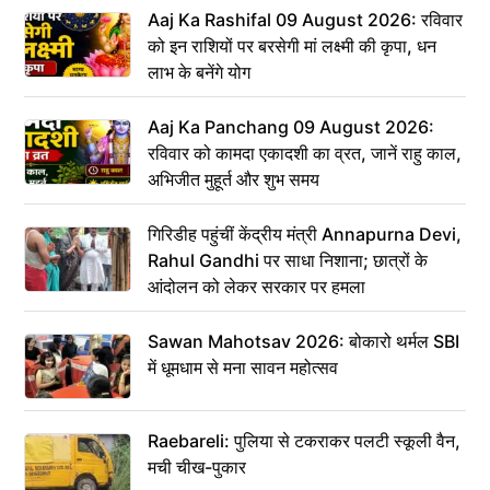
Aaj Ka Rashifal 09 August 2026: रविवार
को इन राशियों पर बरसेगी मां लक्ष्मी की कृपा, धन
लाभ के बनेंगे योग
Aaj Ka Panchang 09 August 2026:
रविवार को कामदा एकादशी का व्रत, जानें राहु काल,
अभिजीत मुहूर्त और शुभ समय
गिरिडीह पहुंचीं केंद्रीय मंत्री Annapurna Devi,
Rahul Gandhi पर साधा निशाना; छात्रों के
आंदोलन को लेकर सरकार पर हमला
Sawan Mahotsav 2026: बोकारो थर्मल SBI
में धूमधाम से मना सावन महोत्सव
Raebareli: पुलिया से टकराकर पलटी स्कूली वैन,
मची चीख-पुकार