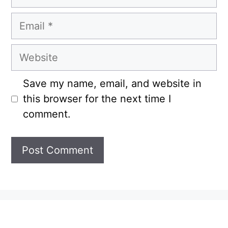
Email
Website
Save my name, email, and website in
this browser for the next time I
comment.