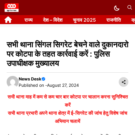
Skip
to
राज्य
देश – विदेश
चुनाव 2025
राजनीति
क
content
सभी थाना सिंगल सिगरेट बेचने वाले दुकानदारो
पर कोटपा के तहत कार्रवाई करें : पुलिस
उपाधीक्षक मुख्यालय
News Desk
Published on -
August 27, 2024
सभी थाना माह में कम से कम चार बार कोटपा पर चालान करना सुनिश्चित
करें
सभी थाना प्रभारी अपने थाना क्षेत्र में ई-सिगरेट की जांच हेतु विशेष जांच
अभियान चलायें