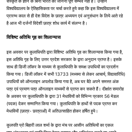
संस्कृत के ज्ञान के बिना भारत को जानना पूर्ण सम्भव नही है। उन्होंने
विश्वविद्यालय के ऐतिहासिकता पर चर्चा करते हुये कहा कि इस विश्वविद्यालय में
प्रारम्भ काल से ही देश विदेश के छात्र अध्ययन एवं अनुसंधान के लिये आते रहे
है आज भी दर्जनों विदेशी छात्र शोध कार्य में संलग्न है।
विशिष्ट अतिथि गृह का शिलान्यास
इस अवसर पर कुलाधिपति द्वारा विशिष्ट अतिथि गृह का शिलान्यास किया गया है,
इस अतिथि गृह के लिए उत्तर प्रदेश सरकार के द्वारा अनुदान प्राप्त है। इसके
साथ ही डिजी लॉकर के माध्यम से कुलाधिपति के समक्ष उपाधियों का प्रदर्शन
किया गया। डिजी लॉकर में सभी 13733 (मध्यमा से लेकर आचार्य, विद्यावारिधि)
उपाधियों को ऑनलाइन अपलोड किया गया है, अब घर बैठे अपने समस्त अंक
पत्र एवं प्रमाण पत्र ऑनलाइन माध्यमों से प्राप्त कर सकते हैं। दीक्षांत समारोह
के अवसर पर कुलाधिपति के द्वारा 31 मेधावियों को विभिन्न प्रकार 56 मेडल
(पदक) देकर सम्मानित किया गया। कुलाधिपति के हाथों से पदक प्राप्त कर
मेधावियों (छात्र- छात्राओं) में अतिउत्साहित होकर हर्षित हुये।
कुलपति प्रो बिहारी लाल शर्मा के द्वारा मंच पर आसीन अतिथियों का एकल