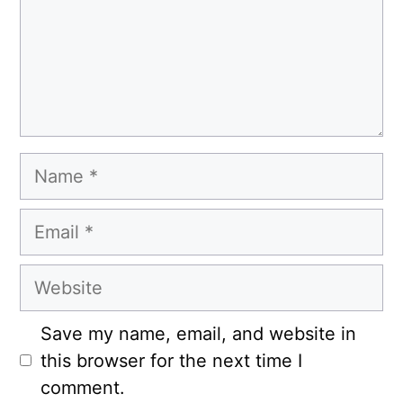
Name
Email
Website
Save my name, email, and website in
this browser for the next time I
comment.