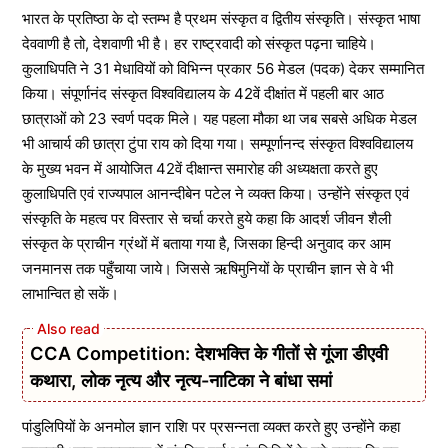
भारत के प्रतिष्ठा के दो स्तम्भ है प्रथम संस्कृत व द्वितीय संस्कृति। संस्कृत भाषा
देववाणी है तो, देशवाणी भी है। हर राष्ट्रवादी को संस्कृत पढ़ना चाहिये।
कुलाधिपति ने 31 मेधावियों को विभिन्न प्रकार 56 मेडल (पदक) देकर सम्मानित
किया। संपूर्णानंद संस्कृत विश्वविद्यालय के 42वें दीक्षांत में पहली बार आठ
छात्राओं को 23 स्वर्ण पदक मिले। यह पहला मौका था जब सबसे अधिक मेडल
भी आचार्य की छात्रा टुंपा राय को दिया गया। सम्पूर्णानन्द संस्कृत विश्वविद्यालय
के मुख्य भवन में आयोजित 42वें दीक्षान्त समारोह की अध्यक्षता करते हुए
कुलाधिपति एवं राज्यपाल आनन्दीबेन पटेल ने व्यक्त किया। उन्होंने संस्कृत एवं
संस्कृति के महत्व पर विस्तार से चर्चा करते हुये कहा कि आदर्श जीवन शैली
संस्कृत के प्राचीन ग्रंथों में बताया गया है, जिसका हिन्दी अनुवाद कर आम
जनमानस तक पहुँचाया जाये। जिससे ऋषिमुनियों के प्राचीन ज्ञान से वे भी
लाभान्वित हो सकें।
CCA Competition: देशभक्ति के गीतों से गूंजा डीएवी
कथारा, लोक नृत्य और नृत्य-नाटिका ने बांधा समां
पांडुलिपियों के अनमोल ज्ञान राशि पर प्रसन्नता व्यक्त करते हुए उन्होंने कहा