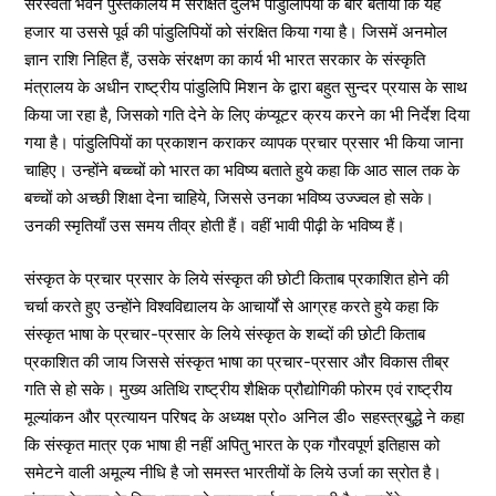
सरस्वती भवन पुस्तकालय में संरक्षित दुर्लभ पांडुलिपियों के बारे बताया कि यह
हजार या उससे पूर्व की पांडुलिपियों को संरक्षित किया गया है। जिसमें अनमोल
ज्ञान राशि निहित हैं, उसके संरक्षण का कार्य भी भारत सरकार के संस्कृति
मंत्रालय के अधीन राष्ट्रीय पांडुलिपि मिशन के द्वारा बहुत सुन्दर प्रयास के साथ
किया जा रहा है, जिसको गति देने के लिए कंप्यूटर क्रय करने का भी निर्देश दिया
गया है। पांडुलिपियों का प्रकाशन कराकर व्यापक प्रचार प्रसार भी किया जाना
चाहिए। उन्होंने बच्च्चों को भारत का भविष्य बताते हुये कहा कि आठ साल तक के
बच्चों को अच्छी शिक्षा देना चाहिये, जिससे उनका भविष्य उज्ज्वल हो सके।
उनकी स्मृतियाँ उस समय तीव्र होती हैं। वहीं भावी पीढ़ी के भविष्य हैं।
संस्कृत के प्रचार प्रसार के लिये संस्कृत की छोटी किताब प्रकाशित होने की
चर्चा करते हुए उन्होंने विश्वविद्यालय के आचार्यों से आग्रह करते हुये कहा कि
संस्कृत भाषा के प्रचार-प्रसार के लिये संस्कृत के शब्दों की छोटी किताब
प्रकाशित की जाय जिससे संस्कृत भाषा का प्रचार-प्रसार और विकास तीब्र
गति से हो सके। मुख्य अतिथि राष्ट्रीय शैक्षिक प्रौद्योगिकी फोरम एवं राष्ट्रीय
मूल्यांकन और प्रत्यायन परिषद के अध्यक्ष प्रो० अनिल डी० सहस्त्रबुद्धे ने कहा
कि संस्कृत मात्र एक भाषा ही नहीं अपितु भारत के एक गौरवपूर्ण इतिहास को
समेटने वाली अमूल्य नीधि है जो समस्त भारतीयों के लिये उर्जा का स्रोत है।