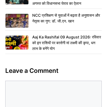
अगस्त को विधानसभा घेराव का ऐलान
NCC प्रशिक्षण से युवाओं में बढ़ता है अनुशासन और
नेतृत्व का गुण: डॉ. जी.एन. खान
Aaj Ka Rashifal 09 August 2026: रविवार
को इन राशियों पर बरसेगी मां लक्ष्मी की कृपा, धन
लाभ के बनेंगे योग
Leave a Comment
Comment