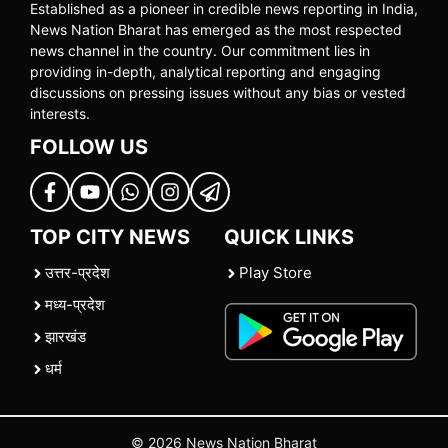
Established as a pioneer in credible news reporting in India,
News Nation Bharat has emerged as the most respected
news channel in the country. Our commitment lies in
providing in-depth, analytical reporting and engaging
discussions on pressing issues without any bias or vested
interests.
FOLLOW US
TOP CITY NEWS
QUICK LINKS
उत्तर-प्रदेश
Play Store
मध्य-प्रदेश
झारखंड
धर्म
© 2026 News Nation Bharat