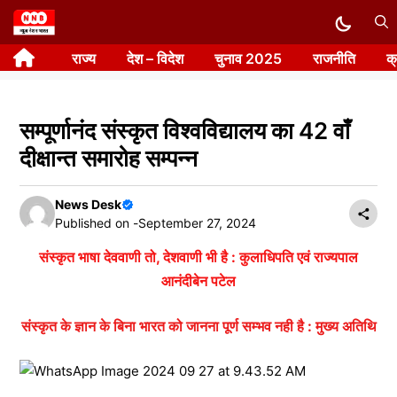
Skip
to
राज्य
देश – विदेश
चुनाव 2025
राजनीति
क
content
सम्पूर्णानंद संस्कृत विश्वविद्यालय का 42 वाँ
दीक्षान्त समारोह सम्पन्न
News Desk
Published on -
September 27, 2024
संस्कृत भाषा देववाणी तो, देशवाणी भी है : कुलाधिपति एवं राज्यपाल
आनंदीबेन पटेल
संस्कृत के ज्ञान के बिना भारत को जानना पूर्ण सम्भव नही है : मुख्य अतिथि