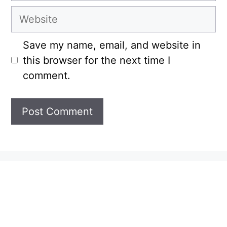
Website
Save my name, email, and website in
this browser for the next time I
comment.