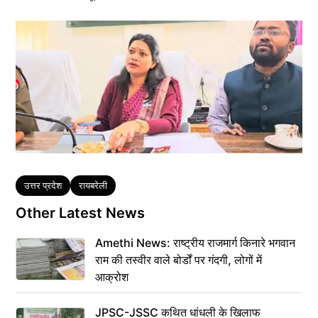
Tags
उत्तर प्रदेश
रायबरेली
Other Latest News
Amethi News: राष्ट्रीय राजमार्ग किनारे भगवान
राम की तस्वीर वाले बोर्डों पर गंदगी, लोगों में
आक्रोश
JPSC-JSSC कथित धांधली के खिलाफ