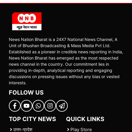
News Nation Bharat is a 24X7 National News Channel, A
Unit of Bhushan Broadcasting & Mass Media Pvt Ltd.
Established as a pioneer in credible news reporting in India,
News Nation Bharat has emerged as the most respected
news channel in the country. Our commitment lies in
providing in-depth, analytical reporting and engaging
discussions on pressing issues without any bias or vested
interests.
FOLLOW US
TOP CITY NEWS
QUICK LINKS
उत्तर-प्रदेश
Play Store