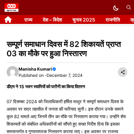
Skip
to
राज्य
देश – विदेश
चुनाव 2025
राजनीति
क
content
सम्पूर्ण समाधान दिवस में 82 शिकायतें प्राप्त
03 का मौके पर हुआ निस्तारण
Manisha Kumari
Published on -
December 7, 2024
डीएम ने 15 भवन स्वामियों को घरौनी का किया वितरण
07 दिसम्बर 2024 को जिलाधिकारी हर्षिता माथुर ने सम्पूर्ण समाधान दिवस के
अवसर पर सदर तहसील में जनता की फरियाद सुनी। इस दौरान उनके सामने
कुल 82 मामले आए जिनमें तीन का मौके पर निस्तारण कराया गया। उन्होंने शेष
शिकायतों को संबंधित अधिकारियों को सौंपते हुए सख्त निर्देश दिया कि इसका
समयान्तर्गत व गुणवत्तापरक निस्तारण कराया जाए। इस अवसर पर राजस्व