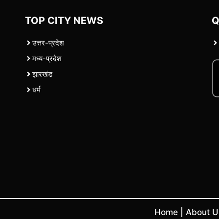
TOP CITY NEWS
Q
उत्तर-प्रदेश
मध्य-प्रदेश
झारखंड
धर्म
Home
|
About 