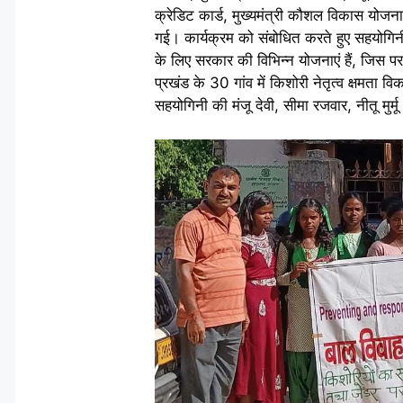
क्रेडिट कार्ड, मुख्यमंत्री कौशल विकास योज
गई। कार्यक्रम को संबोधित करते हुए सहयोगिनी
के लिए सरकार की विभिन्न योजनाएं हैं, जिस पर
प्रखंड के 30 गांव में किशोरी नेतृत्व क्षमता
सहयोगिनी की मंजू देवी, सीमा रजवार, नीतू मुर