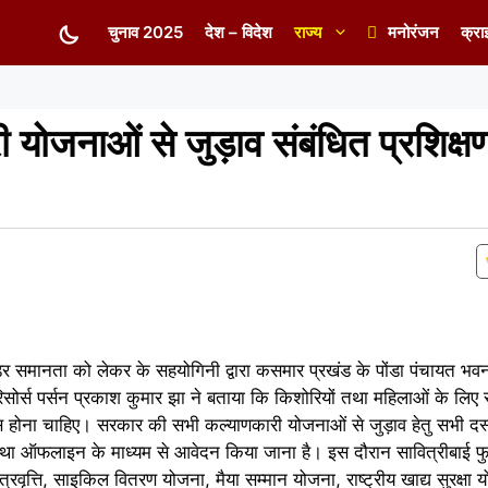
चुनाव 2025
देश – विदेश
राज्य
मनोरंजन
क्रा
योजनाओं से जुड़ाव संबंधित प्रशिक्ष
डर समानता को लेकर के सहयोगिनी द्वारा कसमार प्रखंड के पोंडा पंचायत भवन
ोर्स पर्सन प्रकाश कुमार झा ने बताया कि किशोरियों तथा महिलाओं के लिए
 होना चाहिए। सरकार की सभी कल्याणकारी योजनाओं से जुड़ाव हेतु सभी दस्त
ऑफलाइन के माध्यम से आवेदन किया जाना है। इस दौरान सावित्रीबाई फुले
्रवृत्ति, साइकिल वितरण योजना, मैया सम्मान योजना, राष्ट्रीय खाद्य सुरक्षा 