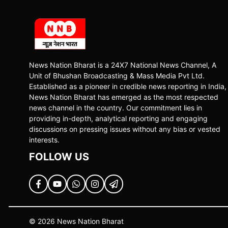
News Nation Bharat is a 24X7 National News Channel, A
Unit of Bhushan Broadcasting & Mass Media Pvt Ltd.
Established as a pioneer in credible news reporting in India,
News Nation Bharat has emerged as the most respected
news channel in the country. Our commitment lies in
providing in-depth, analytical reporting and engaging
discussions on pressing issues without any bias or vested
interests.
FOLLOW US
© 2026 News Nation Bharat