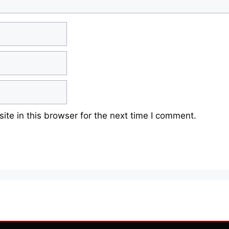
te in this browser for the next time I comment.