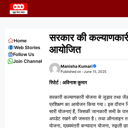
Skip
to
content
सरकार की कल्याणकारी 
Home
आयोजित
Web Stories
Follow Us
Join Channel
Manisha Kumari
Published on -
June 15, 2025
रिपोर्ट : अविनाश कुमार
सरकारी कल्याणकारी योजना से जुड़ाव तथा जें
प्रशिक्षण का आयोजन किया गया। इस दौरान रिस
सारी योजनाएं हैं, जिसकी जानकारी सभी के पास
अपडेट रखने की जरूरत है। तथा ऑनलाइन तथा 
योजना, मुख्यमंत्री कन्यादान योजना, स्कूली छात