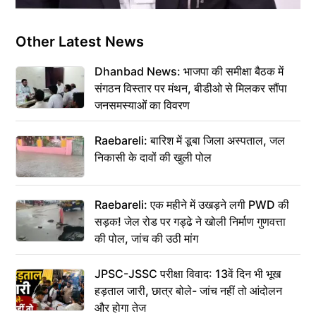
Other Latest News
Dhanbad News: भाजपा की समीक्षा बैठक में
संगठन विस्तार पर मंथन, बीडीओ से मिलकर सौंपा
जनसमस्याओं का विवरण
Raebareli: बारिश में डूबा जिला अस्पताल, जल
निकासी के दावों की खुली पोल
Raebareli: एक महीने में उखड़ने लगी PWD की
सड़क! जेल रोड पर गड्ढे ने खोली निर्माण गुणवत्ता
की पोल, जांच की उठी मांग
JPSC-JSSC परीक्षा विवाद: 13वें दिन भी भूख
हड़ताल जारी, छात्र बोले- जांच नहीं तो आंदोलन
और होगा तेज