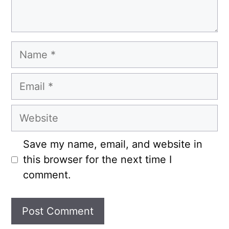
Name
Email
Website
Save my name, email, and website in
this browser for the next time I
comment.