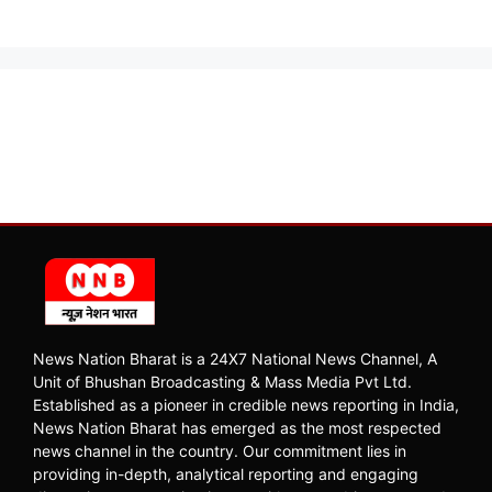
News Nation Bharat is a 24X7 National News Channel, A
Unit of Bhushan Broadcasting & Mass Media Pvt Ltd.
Established as a pioneer in credible news reporting in India,
News Nation Bharat has emerged as the most respected
news channel in the country. Our commitment lies in
providing in-depth, analytical reporting and engaging