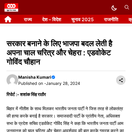
Skip
to
राज्य
देश – विदेश
चुनाव 2025
राजनीति
क
content
सरकार बनाने के लिए भाजपा बदल लेती है
अपना चाल चरित्र और चेहरा : एडवोकेट
गोविंद चौहान
Manisha Kumari
Published on -
January 28, 2024
रिपोर्ट :- शशांक सिंह राठौर
बिहार में नीतीश के साथ मिलकर भारतीय जनता पार्टी ने जिस तरह से लोकतंत्र
की हत्या करके बनाई है सरकार। समाजवादी पार्टी के प्रांतीय नेता, अधिवक्ता
सभा के प्रदेश सचिव एडवोकेट गोविंद सिंह ने कहा कि भारतीय जनता पार्टी आम
जनमानस को चाल चरित्र और चेहरा आदर्शवाद की बात करके गुमराह करने का