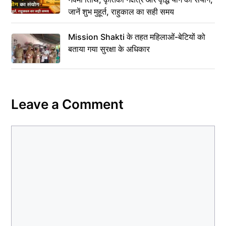
जानें शुभ मुहूर्त, राहुकाल का सही समय
Mission Shakti के तहत महिलाओं-बेटियों को
बताया गया सुरक्षा के अधिकार
Leave a Comment
Comment