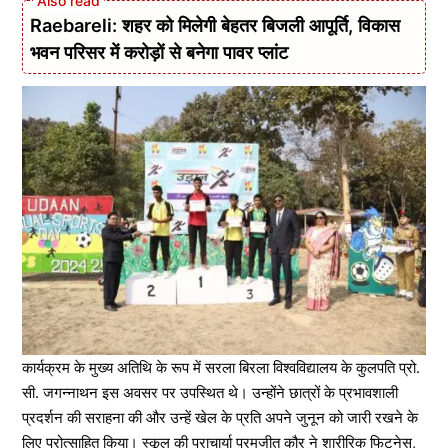
Raebareli: शहर को मिलेगी बेहतर बिजली आपूर्ति, विकास
भवन परिसर में करोड़ों से बनेगा पावर प्लांट
कार्यक्रम के मुख्य अतिथि के रूप में सरला बिरला विश्वविद्यालय के कुलपति प्रो.
सी. जगन्नाथन इस अवसर पर उपस्थित थे। उन्होंने छात्रों के प्रभावशाली
प्रदर्शन की सराहना की और उन्हें खेल के प्रति अपने जुनून को जारी रखने के
लिए प्रोत्साहित किया। स्कूल की प्राचार्या परमजीत कौर ने शारीरिक फिटनेस,