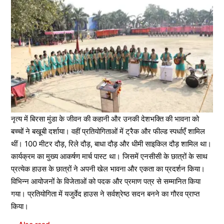
नृत्य में बिरसा मुंडा के जीवन की कहानी और उनकी देशभक्ति की भावना को
बच्चों ने बखूबी दर्शाया। वहीं प्रतियोगिताओं में ट्रैक और फील्ड स्पर्धाएँ शामिल
थीं। 100 मीटर दौड़, रिले दौड़, बाधा दौड़ और धीमी साइकिल दौड़ शामिल था।
कार्यक्रम का मुख्य आकर्षण मार्च पास्ट था। जिसमें एनसीसी के छात्रों के साथ
प्रत्येक हाउस के छात्रों ने अपनी खेल भावना और एकता का प्रदर्शन किया।
विभिन्न आयोजनों के विजेताओं को पदक और प्रमाण पत्र से सम्मानित किया
गया। प्रतियोगिता में यजुर्वेद हाउस ने सर्वश्रेष्ठ सदन बनने का गौरव प्राप्त
किया।