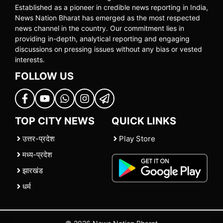
Established as a pioneer in credible news reporting in India,
News Nation Bharat has emerged as the most respected
news channel in the country. Our commitment lies in
providing in-depth, analytical reporting and engaging
discussions on pressing issues without any bias or vested
interests.
FOLLOW US
TOP CITY NEWS
QUICK LINKS
उत्तर-प्रदेश
Play Store
मध्य-प्रदेश
झारखंड
धर्म