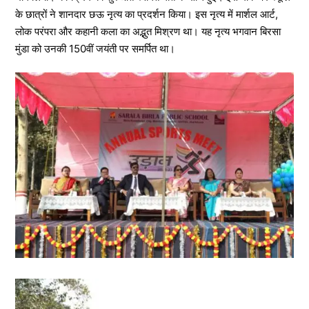
के छात्रों ने शानदार छऊ नृत्य का प्रदर्शन किया। इस नृत्य में मार्शल आर्ट,
लोक परंपरा और कहानी कला का अद्भुत मिश्रण था। यह नृत्य भगवान बिरसा
मुंडा को उनकी 150वीं जयंती पर समर्पित था।