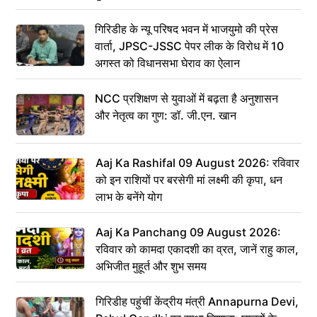
गिरिडीह के न्यू परिषद भवन में भाजयुमो की प्रेस
वार्ता, JPSC-JSSC पेपर लीक के विरोध में 10
अगस्त को विधानसभा घेराव का ऐलान
NCC प्रशिक्षण से युवाओं में बढ़ता है अनुशासन
और नेतृत्व का गुण: डॉ. जी.एन. खान
Aaj Ka Rashifal 09 August 2026: रविवार
को इन राशियों पर बरसेगी मां लक्ष्मी की कृपा, धन
लाभ के बनेंगे योग
Aaj Ka Panchang 09 August 2026:
रविवार को कामदा एकादशी का व्रत, जानें राहु काल,
अभिजीत मुहूर्त और शुभ समय
गिरिडीह पहुंचीं केंद्रीय मंत्री Annapurna Devi,