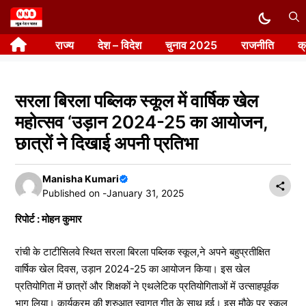
Skip
to
राज्य
देश – विदेश
चुनाव 2025
राजनीति
क
content
सरला बिरला पब्लिक स्कूल में वार्षिक खेल
महोत्सव ‘उड़ान 2024-25 का आयोजन,
छात्रों ने दिखाई अपनी प्रतिभा
Manisha Kumari
Published on -
January 31, 2025
रिपोर्ट : मोहन कुमार
रांची के टाटीसिलवे स्थित सरला बिरला पब्लिक स्कूल,ने अपने बहुप्रतीक्षित
वार्षिक खेल दिवस, उड़ान 2024-25 का आयोजन किया। इस खेल
प्रतियोगिता में छात्रों और शिक्षकों ने एथलेटिक प्रतियोगिताओं में उत्साहपूर्वक
भाग लिया। कार्यक्रम की शुरुआत स्वागत गीत के साथ हुई। इस मौके पर स्कूल