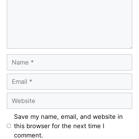
Name
Email
Website
Save my name, email, and website in
this browser for the next time I
comment.