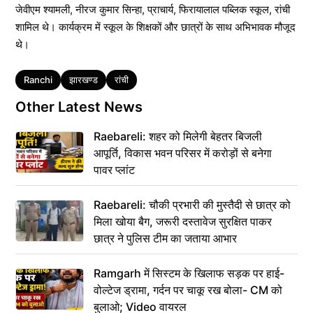
जेवीएम श्यामली, नीरज कुमार सिन्हा, प्राचार्य, फिरायालाल पब्लिक स्कूल, रांची
शामिल थे। कार्यक्रम में स्कूल के शिक्षकों और छात्रों के साथ अभिभावक मौजूद
थे।
Tags
Ranchi
झारखण्ड
रांची
Other Latest News
Raebareli: शहर को मिलेगी बेहतर बिजली
आपूर्ति, विकास भवन परिसर में करोड़ों से बनेगा
पावर प्लांट
Raebareli: चौकी प्रभारी की मुस्तैदी से छात्र को
मिला खोया बैग, जरूरी दस्तावेज सुरक्षित पाकर
छात्र ने पुलिस टीम का जताया आभार
Ramgarh में सिस्टम के खिलाफ सड़क पर हाई-
वोल्टेज ड्रामा, गर्दन पर चाकू रख बोला- CM को
बुलाओ; Video वायरल