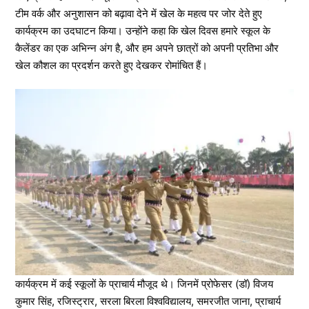
टीम वर्क और अनुशासन को बढ़ावा देने में खेल के महत्व पर जोर देते हुए
कार्यक्रम का उदघाटन किया। उन्होंने कहा कि खेल दिवस हमारे स्कूल के
कैलेंडर का एक अभिन्न अंग है, और हम अपने छात्रों को अपनी प्रतिभा और
खेल कौशल का प्रदर्शन करते हुए देखकर रोमांचित हैं।
कार्यक्रम में कई स्कूलों के प्राचार्य मौजूद थे। जिनमें प्रोफेसर (डॉ) विजय
कुमार सिंह, रजिस्ट्रार, सरला बिरला विश्वविद्यालय, समरजीत जाना, प्राचार्य