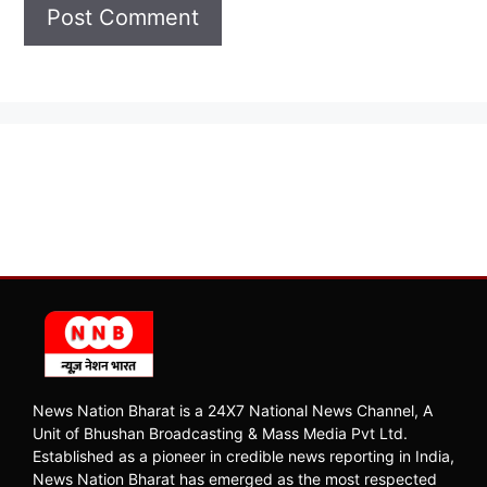
News Nation Bharat is a 24X7 National News Channel, A
Unit of Bhushan Broadcasting & Mass Media Pvt Ltd.
Established as a pioneer in credible news reporting in India,
News Nation Bharat has emerged as the most respected