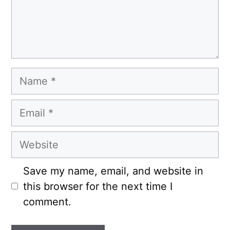
Name
Email
Website
Save my name, email, and website in
this browser for the next time I
comment.