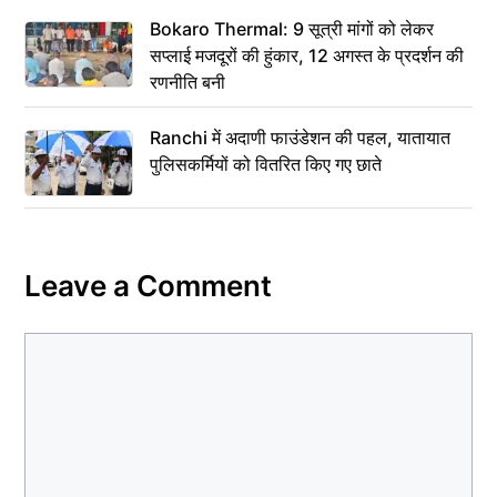
Bokaro Thermal: 9 सूत्री मांगों को लेकर
सप्लाई मजदूरों की हुंकार, 12 अगस्त के प्रदर्शन की
रणनीति बनी
Ranchi में अदाणी फाउंडेशन की पहल, यातायात
पुलिसकर्मियों को वितरित किए गए छाते
Leave a Comment
Comment