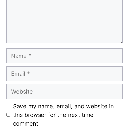
Name
Email
Website
Save my name, email, and website in
this browser for the next time I
comment.