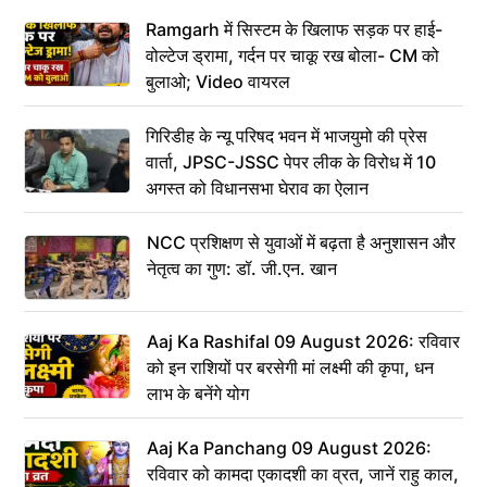
Ramgarh में सिस्टम के खिलाफ सड़क पर हाई-
वोल्टेज ड्रामा, गर्दन पर चाकू रख बोला- CM को
बुलाओ; Video वायरल
गिरिडीह के न्यू परिषद भवन में भाजयुमो की प्रेस
वार्ता, JPSC-JSSC पेपर लीक के विरोध में 10
अगस्त को विधानसभा घेराव का ऐलान
NCC प्रशिक्षण से युवाओं में बढ़ता है अनुशासन और
नेतृत्व का गुण: डॉ. जी.एन. खान
Aaj Ka Rashifal 09 August 2026: रविवार
को इन राशियों पर बरसेगी मां लक्ष्मी की कृपा, धन
लाभ के बनेंगे योग
Aaj Ka Panchang 09 August 2026:
रविवार को कामदा एकादशी का व्रत, जानें राहु काल,