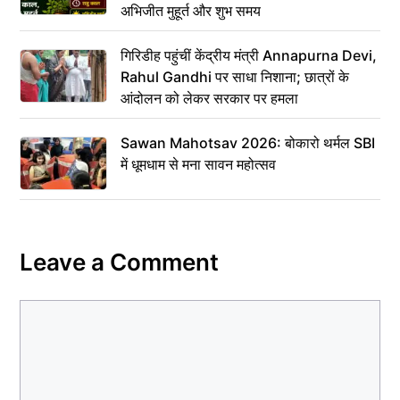
अभिजीत मुहूर्त और शुभ समय
गिरिडीह पहुंचीं केंद्रीय मंत्री Annapurna Devi,
Rahul Gandhi पर साधा निशाना; छात्रों के
आंदोलन को लेकर सरकार पर हमला
Sawan Mahotsav 2026: बोकारो थर्मल SBI
में धूमधाम से मना सावन महोत्सव
Leave a Comment
Comment