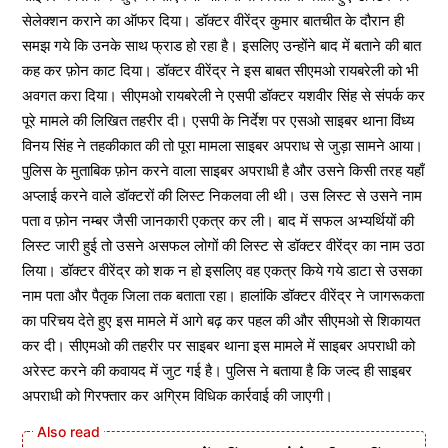
सेलेक्शन कराने का ऑफर दिया। डॉक्टर वीरेंद्र कुमार बातचीत के दौरान ही
समझ गये कि उनके साथ फ्राड हो रहा है। इसलिए उन्होंने बाद में बताने की बात
कह कर फ़ोन काट दिया। डॉक्टर वीरेंद्र ने इस बाबत सीएमओ रायबरेली को भी
अवगत करा दिया। सीएमओ रायबरेली ने एसपी डॉक्टर यशवीर सिंह से संपर्क कर
पूरे मामले की लिखित तहरीर दी। एसपी के निर्देश पर एसओ साइबर थाना विंध्य
विनय सिंह ने तहकीकात की तो पूरा मामला साइबर अपराध से जुड़ा सामने आया।
पुलिस के मुताबिक फ़ोन करने वाला साइबर अपराधी है और उसने किसी तरह यहाँ
अप्लाई करने वाले डॉक्टरों की लिस्ट निकलवा ली थी। उस लिस्ट से उसने नाम
पता व फ़ोन नम्बर जैसी जानकारी एकत्र कर ली। बाद में सफल अभ्यर्थियों की
लिस्ट जारी हुई तो उसने असफल लोगों की लिस्ट से डॉक्टर वीरेंद्र का नाम उठा
लिया। डॉक्टर वीरेंद्र को शक न हो इसलिए वह एकत्र किये गये डाटा से उसका
नाम पता और पैतृक जिला तक बताता रहा। हालांकि डॉक्टर वीरेंद्र ने जागरूकता
का परिचय देते हुए इस मामले में आगे बढ़ कर पहल की और सीएमओ से शिकायत
कर दी। सीएमओ की तहरीर पर साइबर थाना इस मामले में साइबर अपराधी को
अरेस्ट करने की कवायद में जुट गई है। पुलिस ने बताया है कि जल्द ही साइबर
अपराधी को गिरफ्तार कर अग्रिम विधिक कार्रवाई की जाएगी।